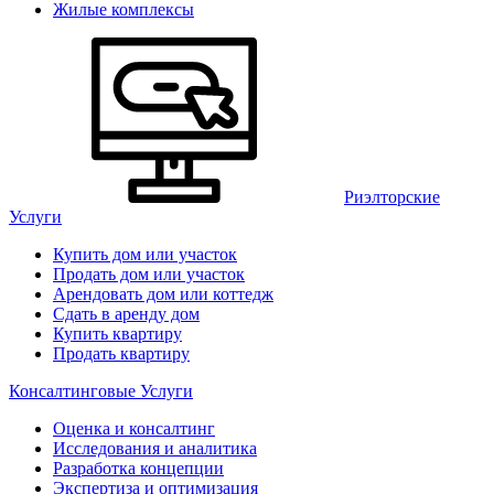
Жилые комплексы
Риэлторские
Услуги
Купить дом или участок
Продать дом или участок
Арендовать дом или коттедж
Сдать в аренду дом
Купить квартиру
Продать квартиру
Консалтинговые Услуги
Оценка и консалтинг
Исследования и аналитика
Разработка концепции
Экспертиза и оптимизация