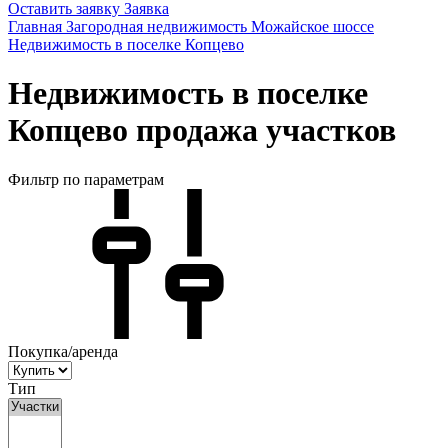
Оставить заявку
Заявка
Главная
Загородная недвижимость
Можайское шоссе
Недвижимость в поселке Копцево
Недвижимость в поселке
Копцево продажа участков
Фильтр по параметрам
Покупка/аренда
Тип