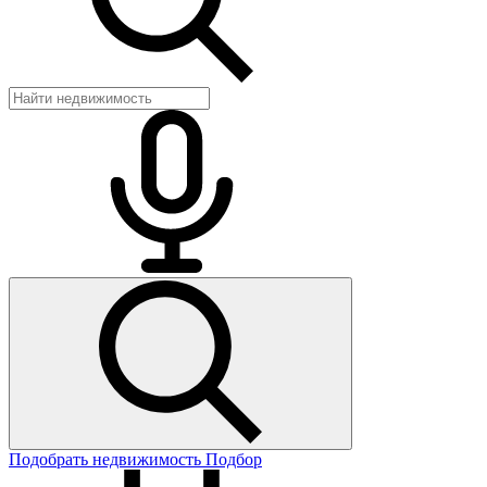
Подобрать недвижимость
Подбор