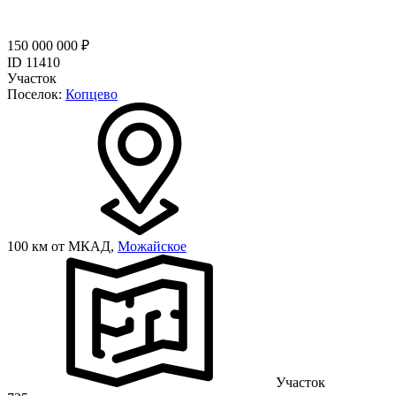
150 000 000 ₽
ID 11410
Участок
Поселок:
Копцево
100 км от МКАД,
Можайское
Участок