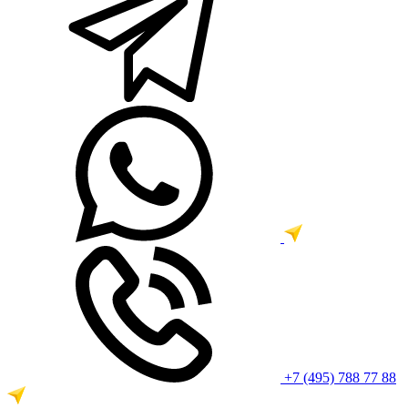
+7 (495) 788 77 88