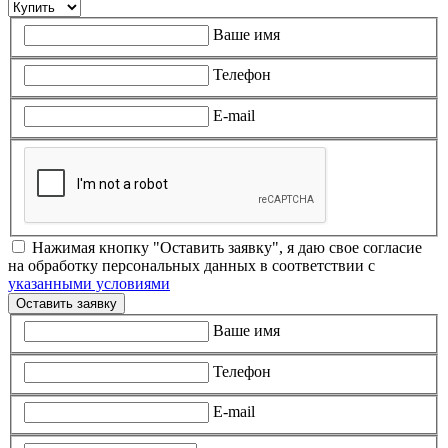
Ваше имя
Телефон
E-mail
Нажимая кнопку "Оставить заявку", я даю свое согласие
на обработку персональных данных в соответствии с
указанными условиями
Оставить заявку
Ваше имя
Телефон
E-mail