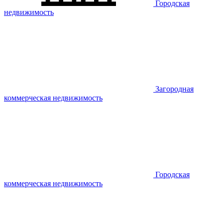
Городская
недвижимость
Загородная
коммерческая недвижимость
Городская
коммерческая недвижимость