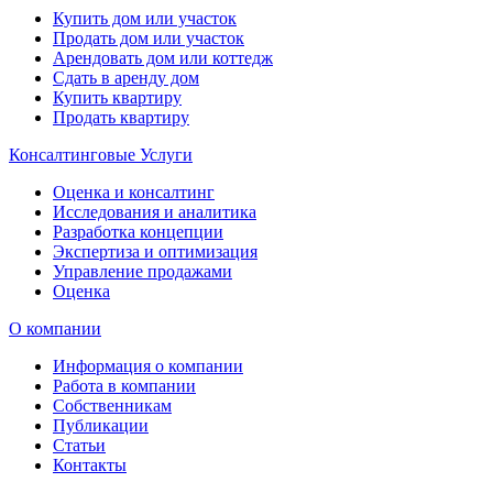
Купить дом или участок
Продать дом или участок
Арендовать дом или коттедж
Сдать в аренду дом
Купить квартиру
Продать квартиру
Консалтинговые Услуги
Оценка и консалтинг
Исследования и аналитика
Разработка концепции
Экспертиза и оптимизация
Управление продажами
Оценка
О компании
Информация о компании
Работа в компании
Собственникам
Публикации
Статьи
Контакты