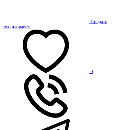
Продать
недвижимость
0