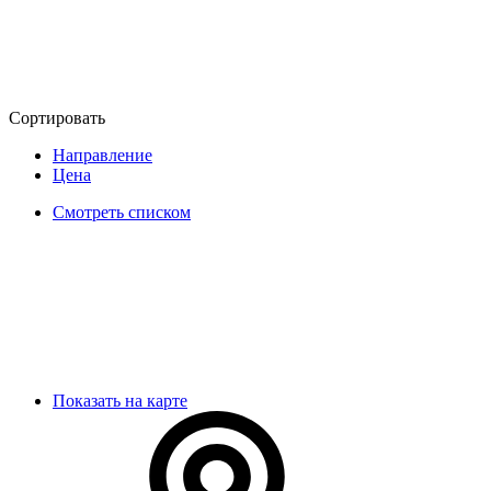
Сортировать
Направление
Цена
Смотреть списком
Показать на карте