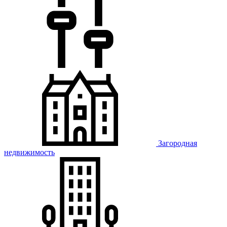
Загородная
недвижимость