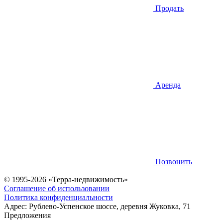
Продать
Аренда
Позвонить
© 1995-2026 «Терра-недвижимость»
Соглашение об использовании
Политика конфиденциальности
Адрес:
Рублево-Успенское шоссе, деревня Жуковка, 71
Предложения