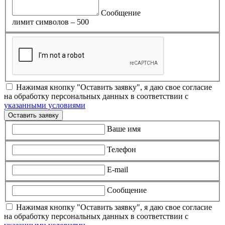
Сообщение
лимит символов – 500
Нажимая кнопку "Оставить заявку", я даю свое согласие
на обработку персональных данных в соответствии с
указанными условиями
Оставить заявку
Ваше имя
Телефон
E-mail
Сообщение
Нажимая кнопку "Оставить заявку", я даю свое согласие
на обработку персональных данных в соответствии с