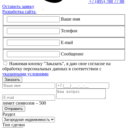
+7 (495) 788 77 88
Оставить заявку
Разработка сайта
Ваше имя
Телефон
E-mail
Сообщение
Нажимая кнопку "Заказать", я даю свое согласие на
обработку персональных данных в соответствии с
указанными условиями
Заказать
лимит символов – 500
Раздел
Тип сделки