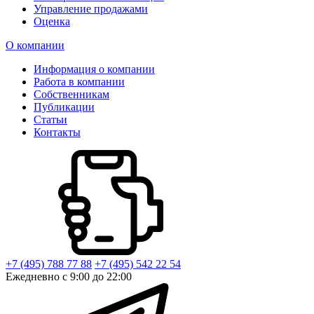
Управление продажами
Оценка
О компании
Информация о компании
Работа в компании
Собственникам
Публикации
Статьи
Контакты
+7 (495) 788 77 88
+7 (495) 542 22 54
Ежедневно с 9:00 до 22:00