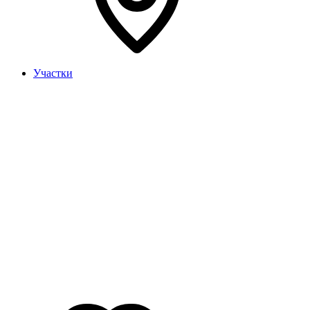
Участки