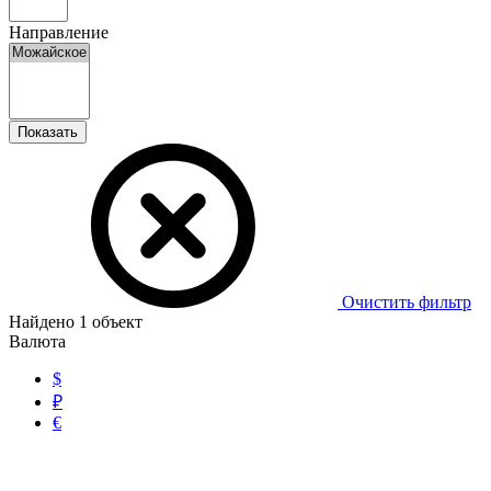
Направление
Показать
Очистить фильтр
Найдено
1
объект
Валюта
$
₽
€