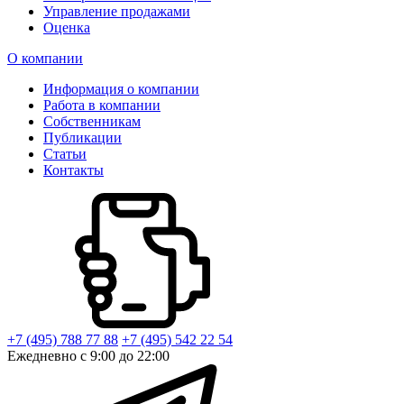
Управление продажами
Оценка
О компании
Информация о компании
Работа в компании
Собственникам
Публикации
Статьи
Контакты
+7 (495) 788 77 88
+7 (495) 542 22 54
Ежедневно с 9:00 до 22:00