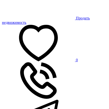
Продать
недвижимость
0