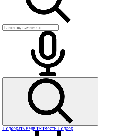
Подобрать недвижимость
Подбор