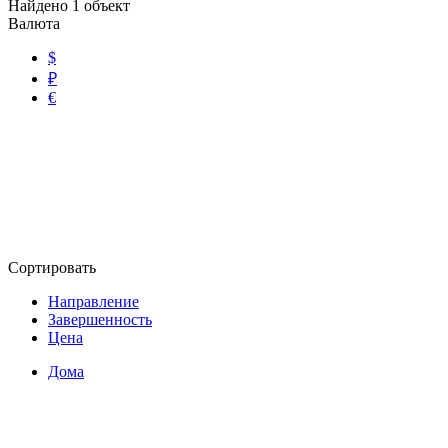
Найдено
1
объект
Валюта
$
₽
€
Сортировать
Направление
Завершенность
Цена
Дома