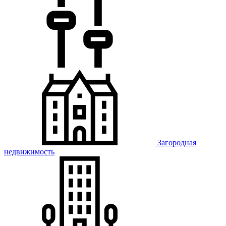
Загородная
недвижимость