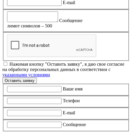
E-mail
Сообщение
лимит символов – 500
Нажимая кнопку "Оставить заявку", я даю свое согласие
на обработку персональных данных в соответствии с
указанными условиями
Оставить заявку
Ваше имя
Телефон
E-mail
Сообщение