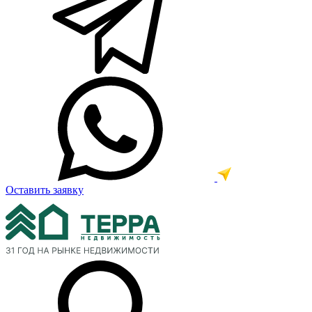
Оставить заявку