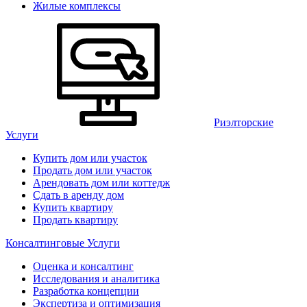
Жилые комплексы
Риэлторские
Услуги
Купить дом или участок
Продать дом или участок
Арендовать дом или коттедж
Сдать в аренду дом
Купить квартиру
Продать квартиру
Консалтинговые Услуги
Оценка и консалтинг
Исследования и аналитика
Разработка концепции
Экспертиза и оптимизация