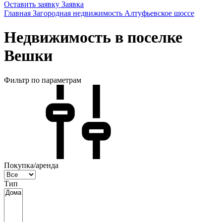
Оставить заявку
Заявка
Главная
Загородная недвижимость
Алтуфьевское шоссе
Недвижимость в поселке
Вешки
Фильтр по параметрам
Покупка/аренда
Тип