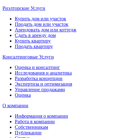
Риэлторские Услуги
Купить дом или участок
Продать дом или участок
Арендовать дом или коттедж
Сдать в аренду дом
Купить квартиру
Продать квартиру
Консалтинговые Услуги
Оценка и консалтинг
Исследования и аналитика
Разработка концепции
Экспертиза и оптимизация
Управление продажами
Оценка
О компании
Информация о компании
Работа в компании
Собственникам
Публикации