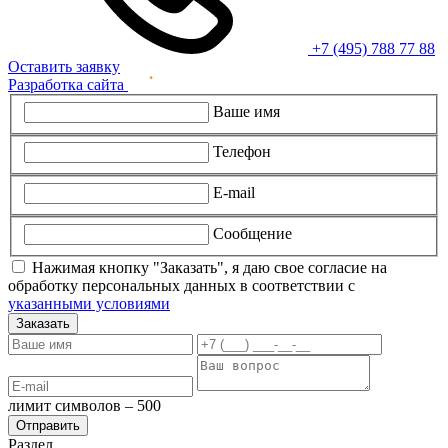
+7 (495) 788 77 88
Оставить заявку
Разработка сайта
Ваше имя
Телефон
E-mail
Сообщение
Нажимая кнопку "Заказать", я даю свое согласие на
обработку персональных данных в соответствии с
указанными условиями
Заказать
лимит символов – 500
Раздел