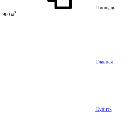
Площадь
2
960 м
Главная
Купить