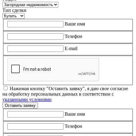
Тип сделки
Ваше имя
Телефон
E-mail
Нажимая кнопку "Оставить заявку", я даю свое согласие
на обработку персональных данных в соответствии с
указанными условиями
Оставить заявку
Ваше имя
Телефон