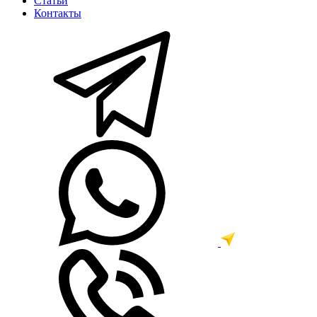
Статьи
Контакты