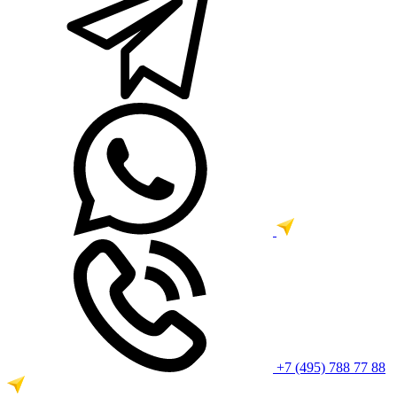
+7 (495) 788 77 88