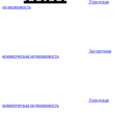
Городская
недвижимость
Загородная
коммерческая недвижимость
Городская
коммерческая недвижимость