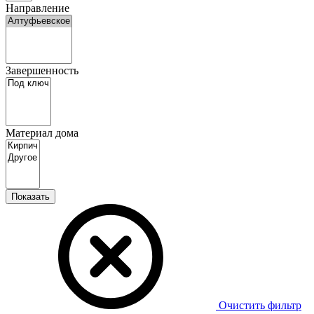
Направление
Завершенность
Материал дома
Показать
Очистить фильтр