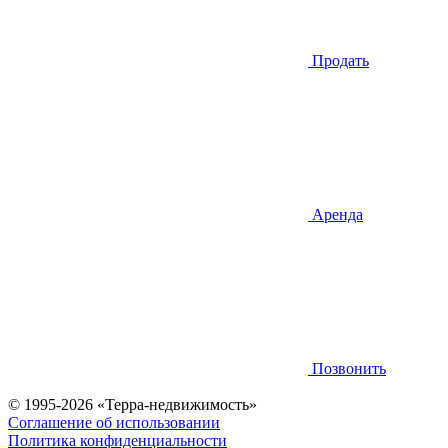
Продать
Аренда
Позвонить
© 1995-2026 «Терра-недвижимость»
Соглашение об использовании
Политика конфиденциальности