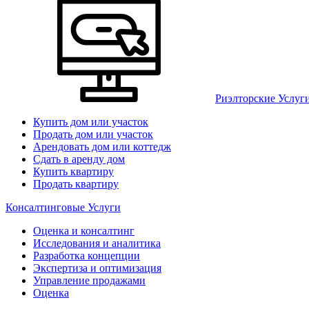
Риэлторские Услуг
Купить дом или участок
Продать дом или участок
Арендовать дом или коттедж
Сдать в аренду дом
Купить квартиру
Продать квартиру
Консалтинговые Услуги
Оценка и консалтинг
Исследования и аналитика
Разработка концепции
Экспертиза и оптимизация
Управление продажами
Оценка