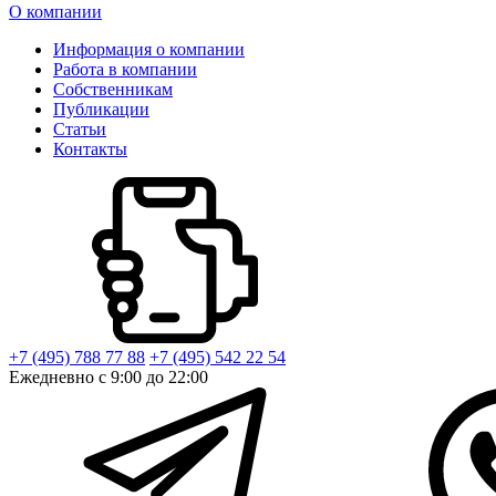
О компании
Информация о компании
Работа в компании
Собственникам
Публикации
Статьи
Контакты
+7 (495) 788 77 88
+7 (495) 542 22 54
Ежедневно с 9:00 до 22:00