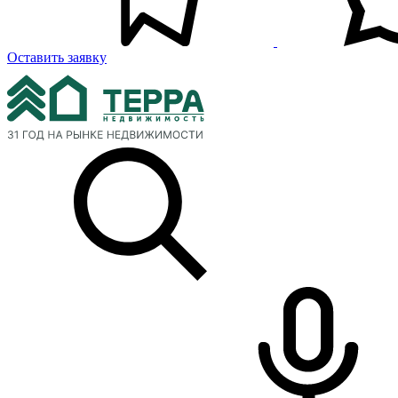
Оставить заявку