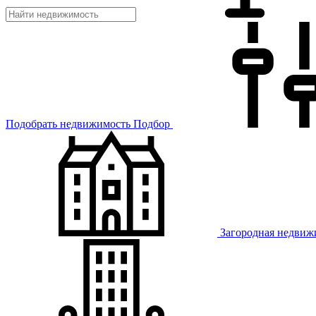
Подобрать недвижимость
Подбор
Загородная недвиж