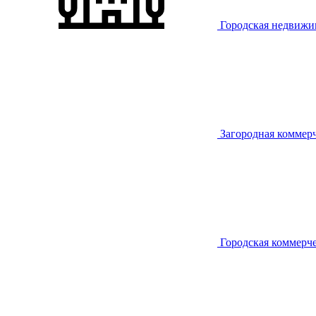
Городская недвижи
Загородная коммер
Городская коммерч