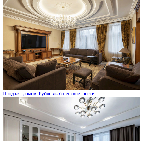
Продажа домов, Рублево-Успенское шоссе