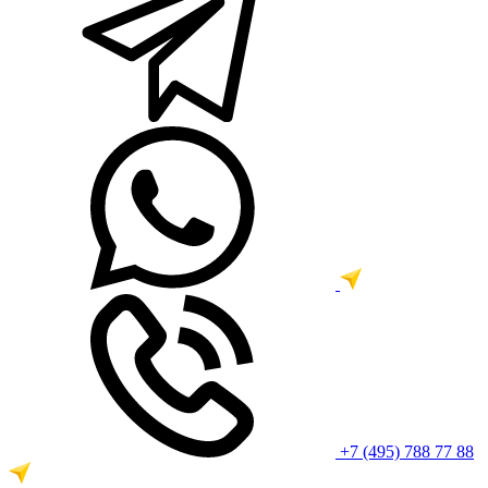
+7 (495) 788 77 88