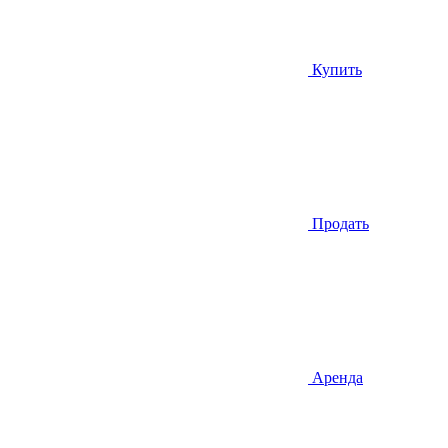
Купить
Продать
Аренда