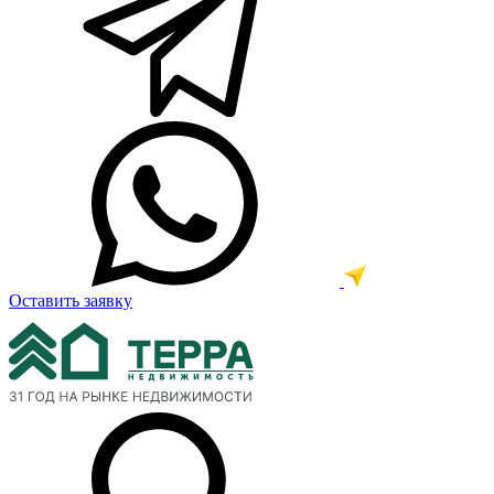
Оставить заявку