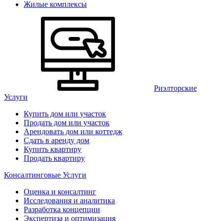
Жилые комплексы
Риэлторские
Услуги
Купить дом или участок
Продать дом или участок
Арендовать дом или коттедж
Сдать в аренду дом
Купить квартиру
Продать квартиру
Консалтинговые Услуги
Оценка и консалтинг
Исследования и аналитика
Разработка концепции
Экспертиза и оптимизация