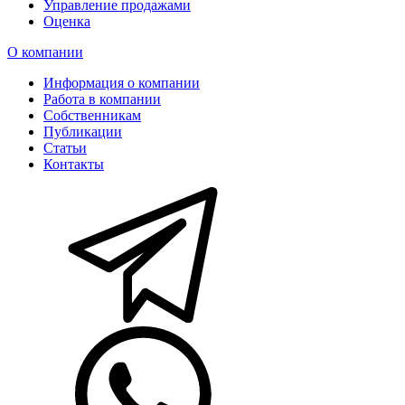
Управление продажами
Оценка
О компании
Информация о компании
Работа в компании
Собственникам
Публикации
Статьи
Контакты