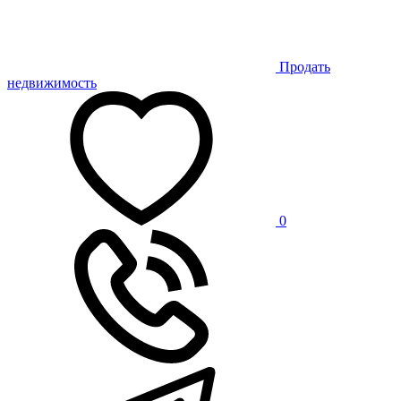
Продать
недвижимость
0