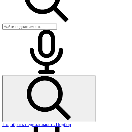
Подобрать недвижимость
Подбор