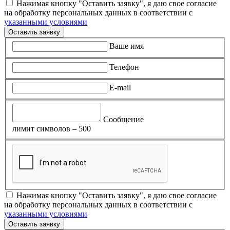
Нажимая кнопку "Оставить заявку", я даю свое согласие
на обработку персональных данных в соответствии с
указанными условиями
Оставить заявку
Ваше имя
Телефон
E-mail
Сообщение
лимит символов – 500
Нажимая кнопку "Оставить заявку", я даю свое согласие
на обработку персональных данных в соответствии с
указанными условиями
Оставить заявку