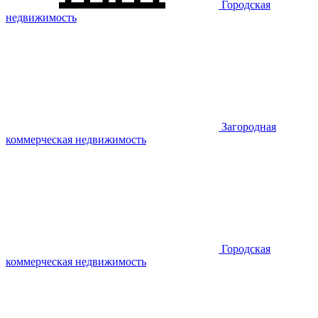
Городская
недвижимость
Загородная
коммерческая недвижимость
Городская
коммерческая недвижимость