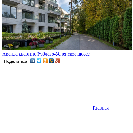
Аренда квартир, Рублево-Успенское шоссе
Поделиться
Главная