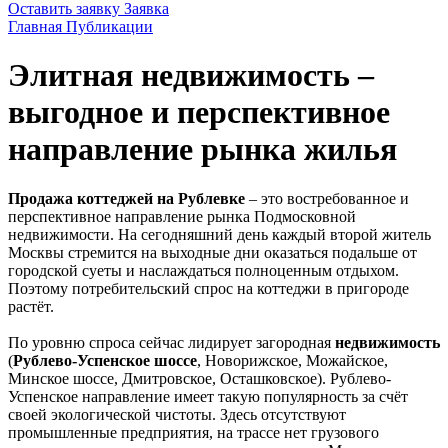
Оставить заявку
Заявка
Главная
Публикации
Элитная недвижимость –
выгодное и перспективное
направление рынка жилья
Продажа коттеджей на Рублевке
– это востребованное и
перспективное направление рынка Подмосковной
недвижимости. На сегодняшний день каждый второй житель
Москвы стремится на выходные дни оказаться подальше от
городской суеты и наслаждаться полноценным отдыхом.
Поэтому потребительский спрос на коттеджи в пригороде
растёт.
По уровню спроса сейчас лидирует загородная
недвижимость
(
Рублево-Успенское шоссе
, Новорижское, Можайское,
Минское шоссе, Дмитровское, Осташковское). Рублево-
Успенское направление имеет такую популярность за счёт
своей экологической чистоты. Здесь отсутствуют
промышленные предприятия, на трассе нет грузового