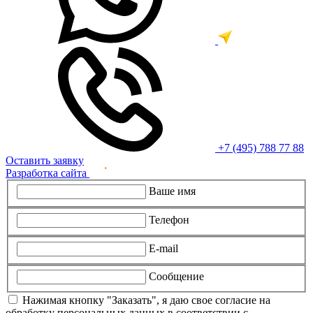
+7 (495) 788 77 88
Оставить заявку
Разработка сайта
Ваше имя
Телефон
E-mail
Сообщение
Нажимая кнопку "Заказать", я даю свое согласие на
обработку персональных данных в соответствии с