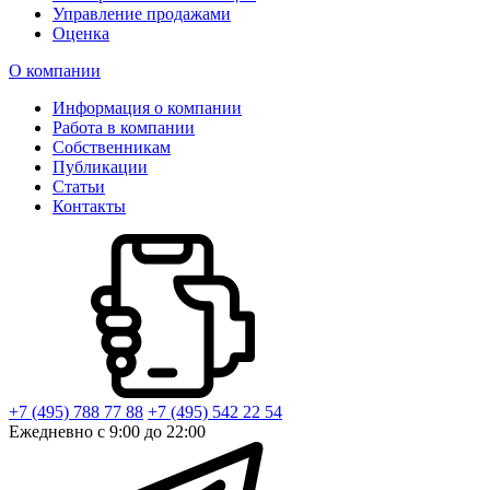
Управление продажами
Оценка
О компании
Информация о компании
Работа в компании
Собственникам
Публикации
Статьи
Контакты
+7 (495) 788 77 88
+7 (495) 542 22 54
Ежедневно с 9:00 до 22:00