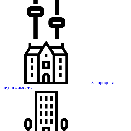
Загородная
недвижимость