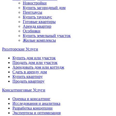
Новостройки
Купить загородный дом
Пентхаусы
Купить таунхаус
Готовые квартиры
Аренда квартир
Особняки
Купить земельный участок
Жилые комплексы
Риэлторские Услуги
Купить дом или участок
Продать дом или участок
Арендовать дом или коттедж
Сдать в аренду дом
Купить квартиру
Продать квартиру
Консалтинговые Услуги
Оценка и консалтинг
Исследования и аналитика
Разработка концепции
Экспертиза и оптимизация