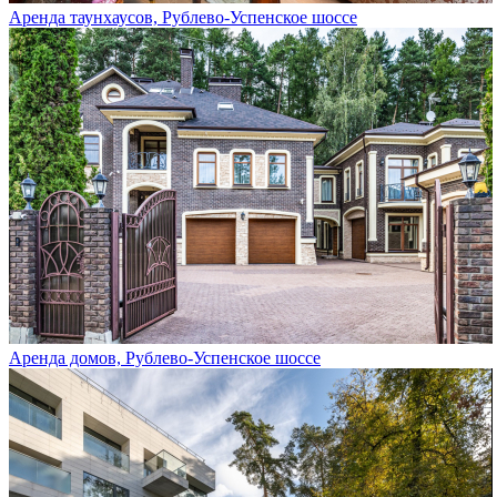
Аренда таунхаусов, Рублево-Успенское шоссе
Аренда домов, Рублево-Успенское шоссе