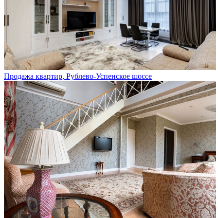
Продажа квартир, Рублево-Успенское шоссе