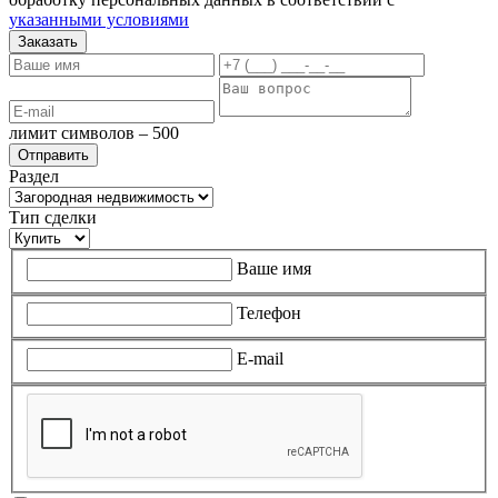
указанными условиями
Заказать
лимит символов – 500
Раздел
Тип сделки
Ваше имя
Телефон
E-mail