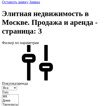
Оставить заявку
Заявка
Элитная недвижимость в
Москве. Продажа и аренда -
страница: 3
Фильтр по параметрам
Покупка/аренда
Тип