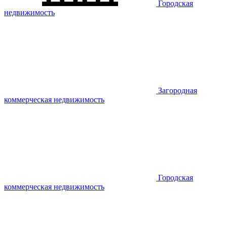
Городская
недвижимость
Загородная
коммерческая недвижимость
Городская
коммерческая недвижимость