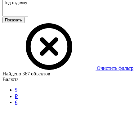
Показать
Очистить фильтр
Найдено
367
объектов
Валюта
$
₽
€