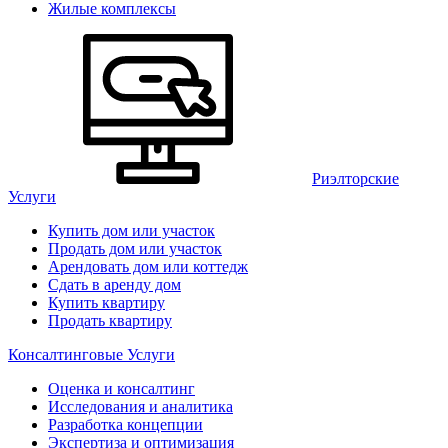
Жилые комплексы
Риэлторские
Услуги
Купить дом или участок
Продать дом или участок
Арендовать дом или коттедж
Сдать в аренду дом
Купить квартиру
Продать квартиру
Консалтинговые Услуги
Оценка и консалтинг
Исследования и аналитика
Разработка концепции
Экспертиза и оптимизация