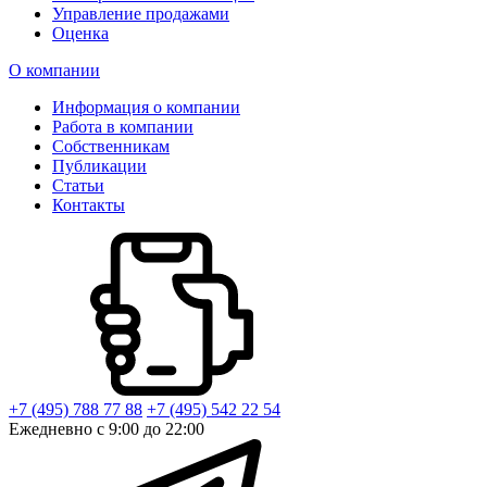
Управление продажами
Оценка
О компании
Информация о компании
Работа в компании
Собственникам
Публикации
Статьи
Контакты
+7 (495) 788 77 88
+7 (495) 542 22 54
Ежедневно с 9:00 до 22:00