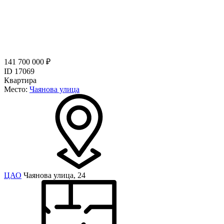
141 700 000 ₽
ID 17069
Квартира
Место:
Чаянова улица
ЦАО
Чаянова улица, 24