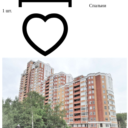
Спальни
1 шт.