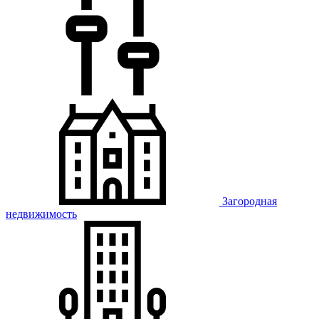
Загородная
недвижимость