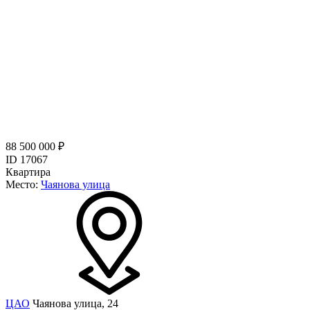
88 500 000 ₽
ID 17067
Квартира
Место:
Чаянова улица
ЦАО
Чаянова улица, 24