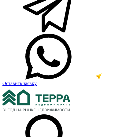
Оставить заявку