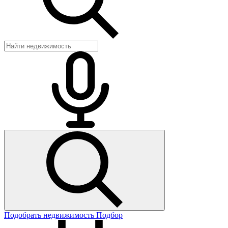
Подобрать недвижимость
Подбор