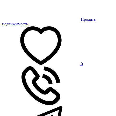
Продать
недвижимость
0