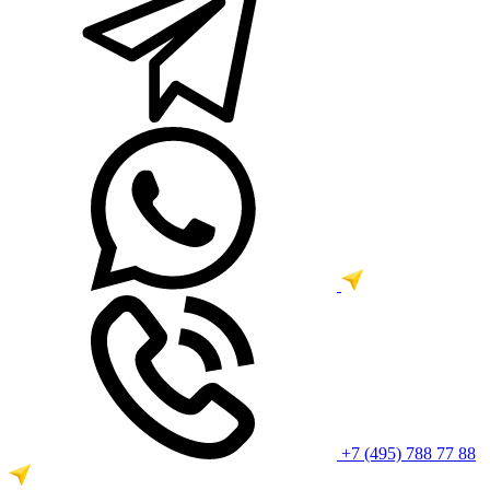
+7 (495) 788 77 88