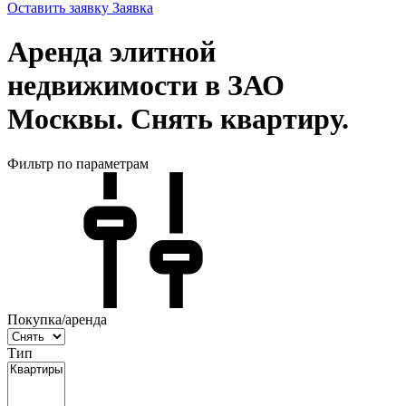
Оставить заявку
Заявка
Аренда элитной
недвижимости в ЗАО
Москвы. Снять квартиру.
Фильтр по параметрам
Покупка/аренда
Тип