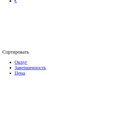
€
Сортировать
Округ
Завершенность
Цена