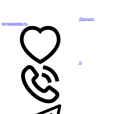
Продать
недвижимость
0