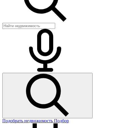
Подобрать недвижимость
Подбор