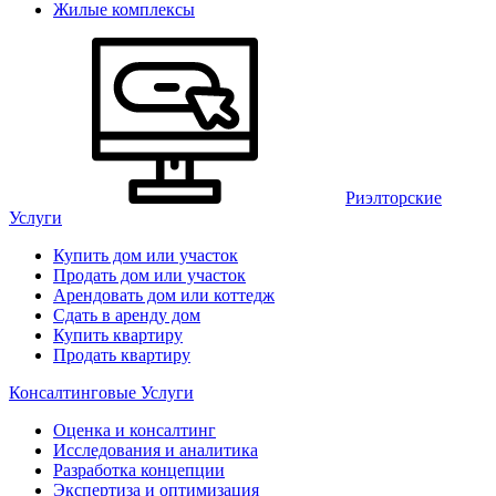
Жилые комплексы
Риэлторские
Услуги
Купить дом или участок
Продать дом или участок
Арендовать дом или коттедж
Сдать в аренду дом
Купить квартиру
Продать квартиру
Консалтинговые Услуги
Оценка и консалтинг
Исследования и аналитика
Разработка концепции
Экспертиза и оптимизация