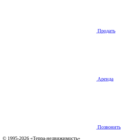
Продать
Аренда
Позвонить
© 1995-2026 «Терра-недвижимость»