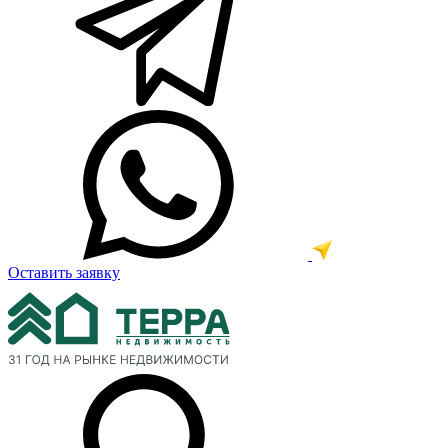
Оставить заявку