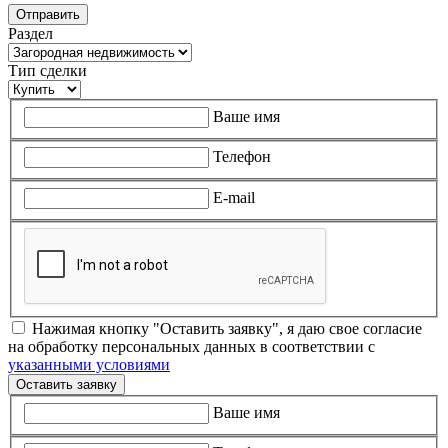
Раздел
Тип сделки
Ваше имя
Телефон
E-mail
Нажимая кнопку "Оставить заявку", я даю свое согласие
на обработку персональных данных в соответствии с
указанными условиями
Оставить заявку
Ваше имя