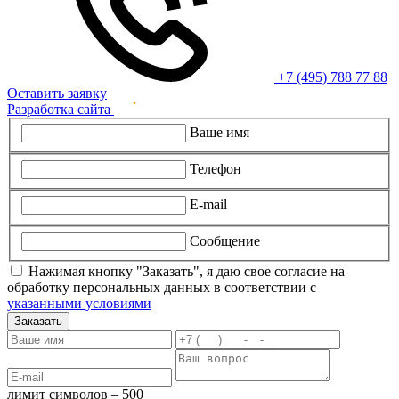
+7 (495) 788 77 88
Оставить заявку
Разработка сайта
Ваше имя
Телефон
E-mail
Сообщение
Нажимая кнопку "Заказать", я даю свое согласие на
обработку персональных данных в соответствии с
указанными условиями
Заказать
лимит символов – 500