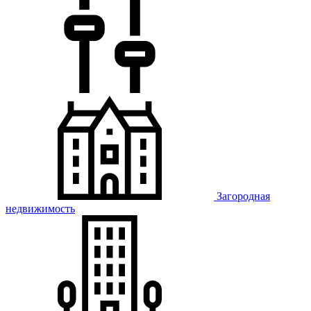
Загородная
недвижимость