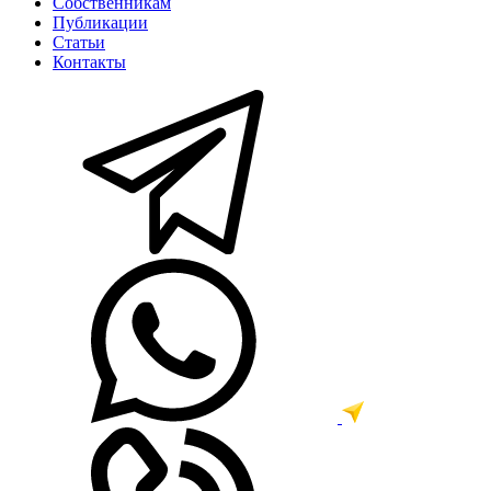
Собственникам
Публикации
Статьи
Контакты