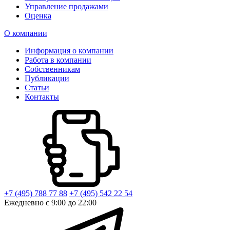
Управление продажами
Оценка
О компании
Информация о компании
Работа в компании
Собственникам
Публикации
Статьи
Контакты
+7 (495) 788 77 88
+7 (495) 542 22 54
Ежедневно с 9:00 до 22:00