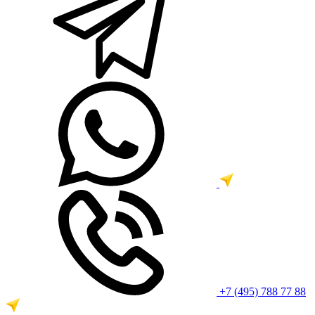
+7 (495) 788 77 88