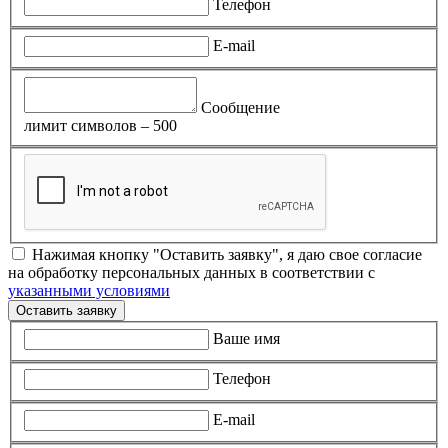
Телефон
E-mail
Сообщение
лимит символов – 500
Нажимая кнопку "Оставить заявку", я даю свое согласие
на обработку персональных данных в соответствии с
указанными условиями
Оставить заявку
Ваше имя
Телефон
E-mail