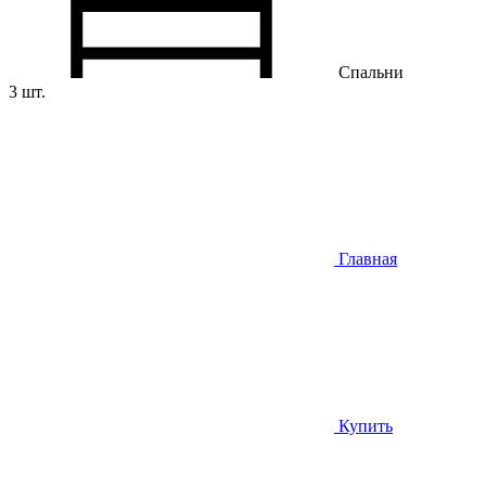
Спальни
3 шт.
Главная
Купить