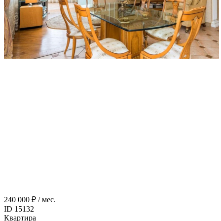
240 000 ₽ / мес.
ID 15132
Квартира