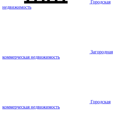
Городская
недвижимость
Загородная
коммерческая недвижимость
Городская
коммерческая недвижимость