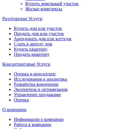
Купить земельный участок
Жилые комплексы
Риэлторские Услуги
Купить дом или участок
Продать дом или участок
Арендовать дом или коттедж
Сдать в аренду дом
Купить квартиру
Продать квартиру
Консалтинговые Услуги
Оценка и консалтинг
Исследования и аналитика
Разработка концепции
Экспертиза и оптимизация
Управление продажами
Оценка
О компании
Информация о компании
Работа в компании