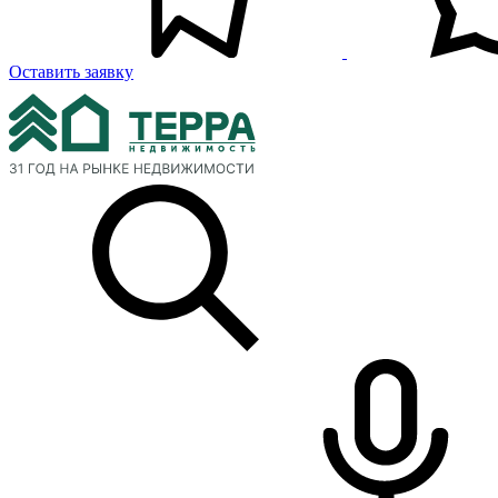
Оставить заявку