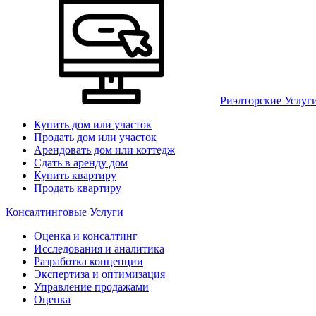
Риэлторские Услуг
Купить дом или участок
Продать дом или участок
Арендовать дом или коттедж
Сдать в аренду дом
Купить квартиру
Продать квартиру
Консалтинговые Услуги
Оценка и консалтинг
Исследования и аналитика
Разработка концепции
Экспертиза и оптимизация
Управление продажами
Оценка