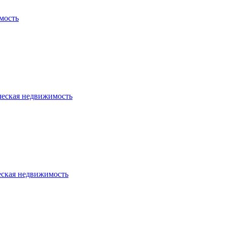
мость
ческая недвижимость
еская недвижимость