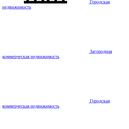
Городская
недвижимость
Загородная
коммерческая недвижимость
Городская
коммерческая недвижимость