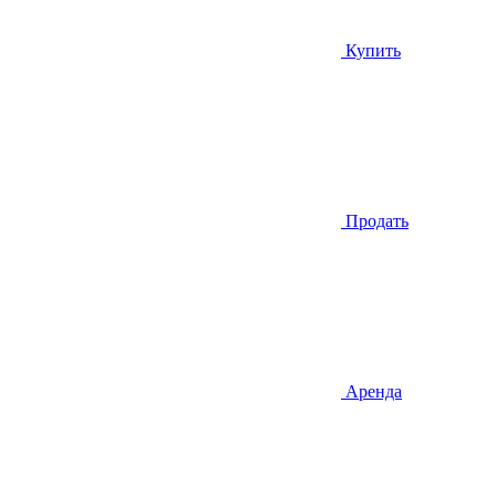
Купить
Продать
Аренда