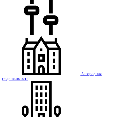
Загородная
недвижимость