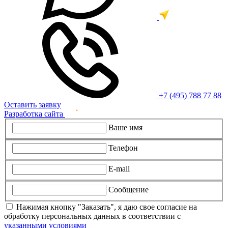
+7 (495) 788 77 88
Оставить заявку
Разработка сайта
Ваше имя
Телефон
E-mail
Сообщение
Нажимая кнопку "Заказать", я даю свое согласие на
обработку персональных данных в соответствии с
указанными условиями