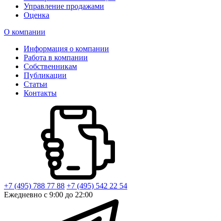
Управление продажами
Оценка
О компании
Информация о компании
Работа в компании
Собственникам
Публикации
Статьи
Контакты
+7 (495) 788 77 88
+7 (495) 542 22 54
Ежедневно с 9:00 до 22:00