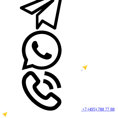
+7 (495) 788 77 88