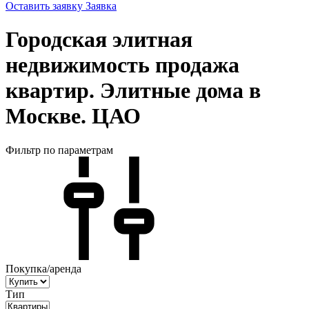
Оставить заявку
Заявка
Городская элитная
недвижимость продажа
квартир. Элитные дома в
Москве. ЦАО
Фильтр по параметрам
Покупка/аренда
Тип