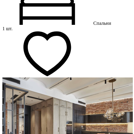
Спальни
1 шт.