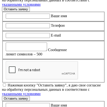
на обработку персональных данных в соответствии с
указанными условиями
Оставить заявку
Ваше имя
Телефон
E-mail
Сообщение
лимит символов – 500
Нажимая кнопку "Оставить заявку", я даю свое согласие
на обработку персональных данных в соответствии с
указанными условиями
Оставить заявку
Ваше имя