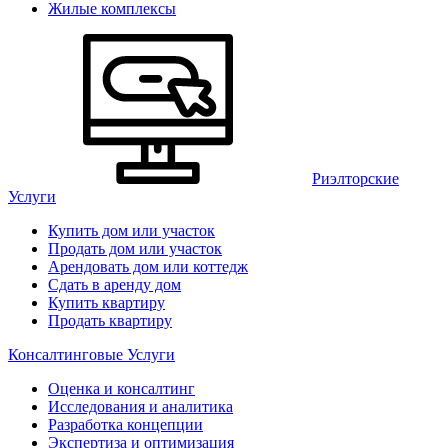
Жилые комплексы
Риэлторские
Услуги
Купить дом или участок
Продать дом или участок
Арендовать дом или коттедж
Сдать в аренду дом
Купить квартиру
Продать квартиру
Консалтинговые Услуги
Оценка и консалтинг
Исследования и аналитика
Разработка концепции
Экспертиза и оптимизация