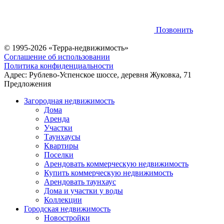
Позвонить
© 1995-2026 «Терра-недвижимость»
Соглашение об использовании
Политика конфиденциальности
Адрес:
Рублево-Успенское шоссе, деревня Жуковка, 71
Предложения
Загородная недвижимость
Дома
Аренда
Участки
Таунхаусы
Квартиры
Поселки
Арендовать коммерческую недвижимость
Купить коммерческую недвижимость
Арендовать таунхаус
Дома и участки у воды
Коллекции
Городская недвижимость
Новостройки