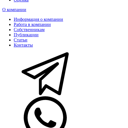
О компании
Информация о компании
Работа в компании
Собственникам
Публикации
Статьи
Контакты