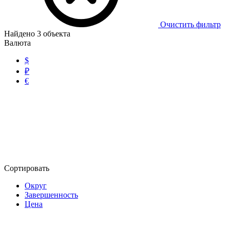
Очистить фильтр
Найдено
3
объекта
Валюта
$
₽
€
Сортировать
Округ
Завершенность
Цена