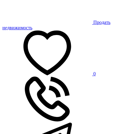
Продать
недвижимость
0