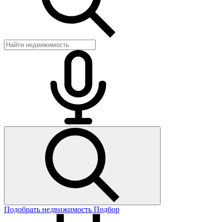
Подобрать недвижимость
Подбор