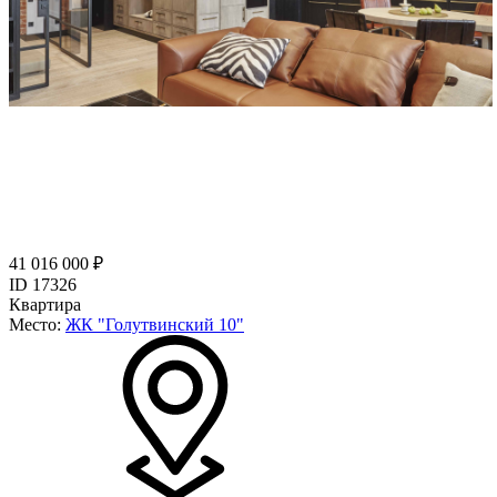
41 016 000 ₽
ID 17326
Квартира
Место:
ЖК "Голутвинский 10"