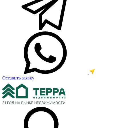
Оставить заявку