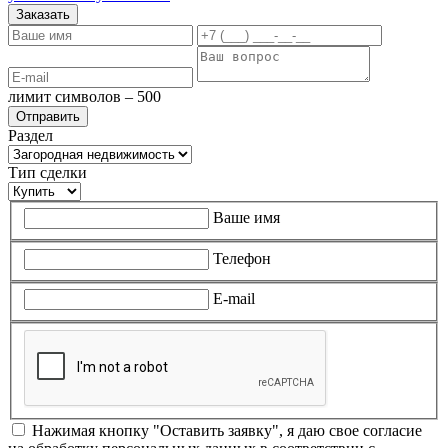
Заказать
лимит символов – 500
Раздел
Тип сделки
Ваше имя
Телефон
E-mail
Нажимая кнопку "Оставить заявку", я даю свое согласие