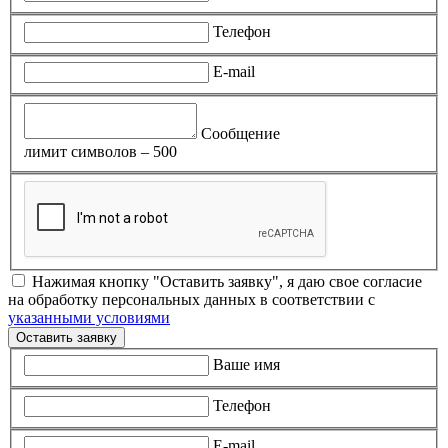
Телефон
E-mail
Сообщение
лимит символов – 500
Нажимая кнопку "Оставить заявку", я даю свое согласие
на обработку персональных данных в соответствии с
указанными условиями
Оставить заявку
Ваше имя
Телефон
E-mail