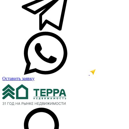
Оставить заявку