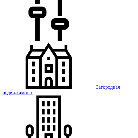
Загородная
недвижимость