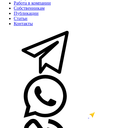
Работа в компании
Собственникам
Публикации
Статьи
Контакты