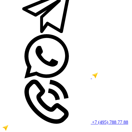
+7 (495) 788 77 88