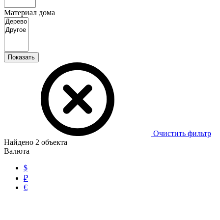
Материал дома
Показать
Очистить фильтр
Найдено
2
объекта
Валюта
$
₽
€