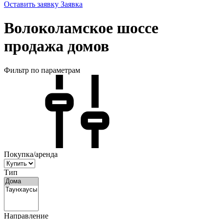
Оставить заявку
Заявка
Волоколамское шоссе
продажа домов
Фильтр по параметрам
Покупка/аренда
Тип
Направление