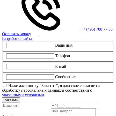
+7 (495) 788 77 88
Оставить заявку
Разработка сайта
Ваше имя
Телефон
E-mail
Сообщение
Нажимая кнопку "Заказать", я даю свое согласие на
обработку персональных данных в соответствии с
указанными условиями
Заказать