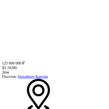
125 000 000 ₽
ID 19280
Дом
Поселок:
Нахабино Кантри