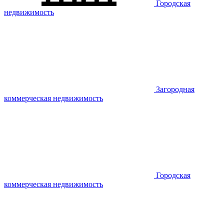
Городская
недвижимость
Загородная
коммерческая недвижимость
Городская
коммерческая недвижимость