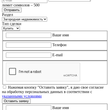
лимит символов – 500
Раздел
Тип сделки
Ваше имя
Телефон
E-mail
Нажимая кнопку "Оставить заявку", я даю свое согласие
на обработку персональных данных в соответствии с
указанными условиями
Оставить заявку
Ваше имя