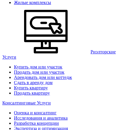
Жилые комплексы
Риэлторские
Услуги
Купить дом или участок
Продать дом или участок
Арендовать дом или коттедж
Сдать в аренду дом
Купить квартиру
Продать квартиру
Консалтинговые Услуги
Оценка и консалтинг
Исследования и аналитика
Разработка концепции
Экспертиза и оптимизация