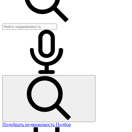
Подобрать недвижимость
Подбор