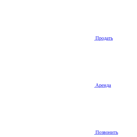
Продать
Аренда
Позвонить