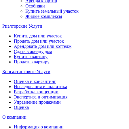
Аренда квартир
Особняки
Купить земельный участок
Жилые комплексы
Риэлторские Услуги
Купить дом или участок
Продать дом или участок
Арендовать дом или коттедж
Сдать в аренду дом
Купить квартиру
Продать квартиру
Консалтинговые Услуги
Оценка и консалтинг
Исследования и аналитика
Разработка концепции
Экспертиза и оптимизация
Управление продажами
Оценка
О компании
Информация о компании