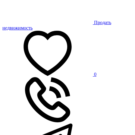
Продать
недвижимость
0