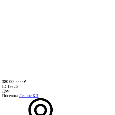
380 000 000 ₽
ID 19326
Дом
Поселок:
Лесное КП