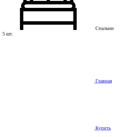
Спальни
5 шт.
Главная
Купить