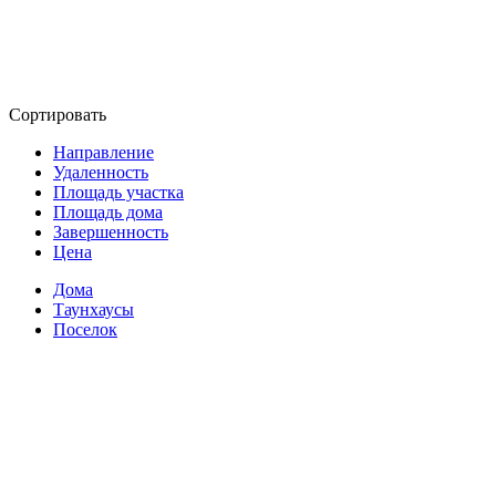
Сортировать
Направление
Удаленность
Площадь участка
Площадь дома
Завершенность
Цена
Дома
Таунхаусы
Поселок