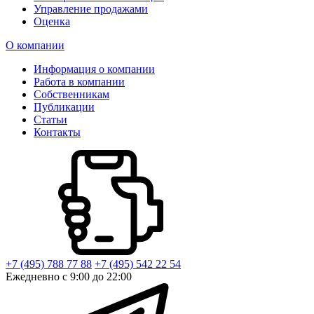
Управление продажами
Оценка
О компании
Информация о компании
Работа в компании
Собственникам
Публикации
Статьи
Контакты
+7 (495) 788 77 88
+7 (495) 542 22 54
Ежедневно с 9:00 до 22:00