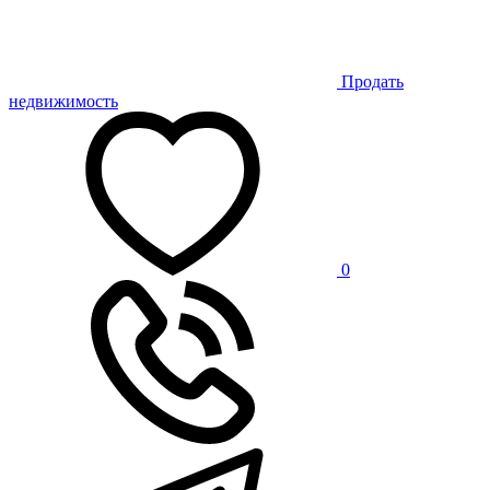
Продать
недвижимость
0