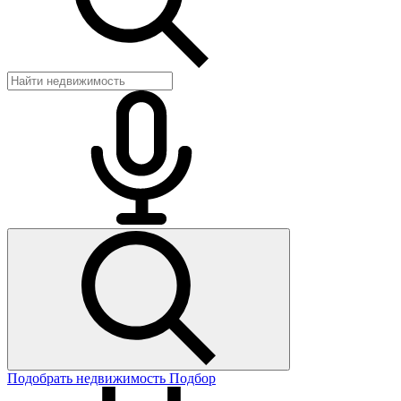
Подобрать недвижимость
Подбор