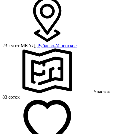
23 км от МКАД,
Рублево-Успенское
Участок
83 соток