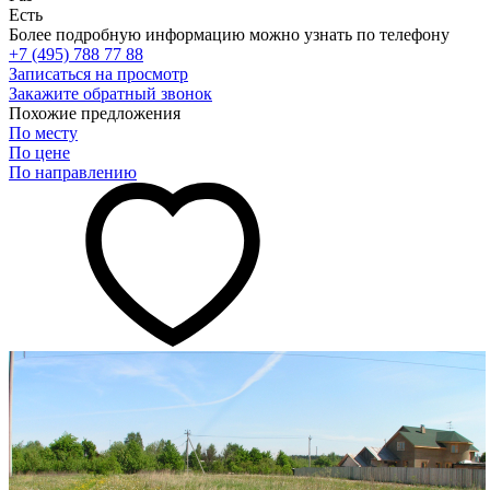
Есть
Более подробную информацию можно узнать по телефону
+7 (495) 788 77 88
Записаться на просмотр
Закажите обратный звонок
Похожие предложения
По месту
По цене
По направлению