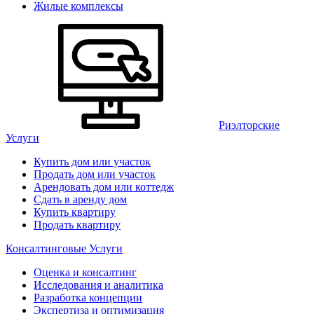
Жилые комплексы
Риэлторские
Услуги
Купить дом или участок
Продать дом или участок
Арендовать дом или коттедж
Сдать в аренду дом
Купить квартиру
Продать квартиру
Консалтинговые Услуги
Оценка и консалтинг
Исследования и аналитика
Разработка концепции
Экспертиза и оптимизация