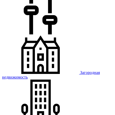
Загородная
недвижимость