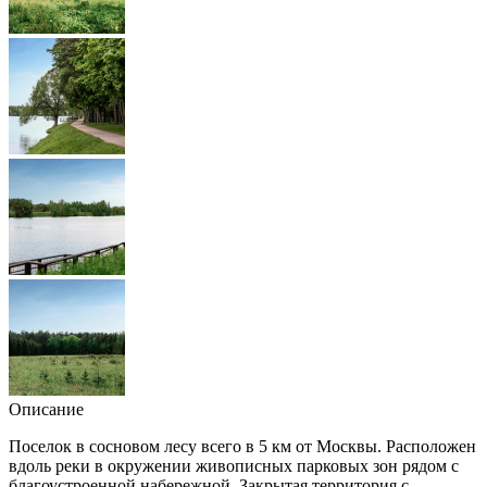
Описание
Поселок в сосновом лесу всего в 5 км от Москвы. Расположен
вдоль реки в окружении живописных парковых зон рядом с
благоустроенной набережной. Закрытая территория с