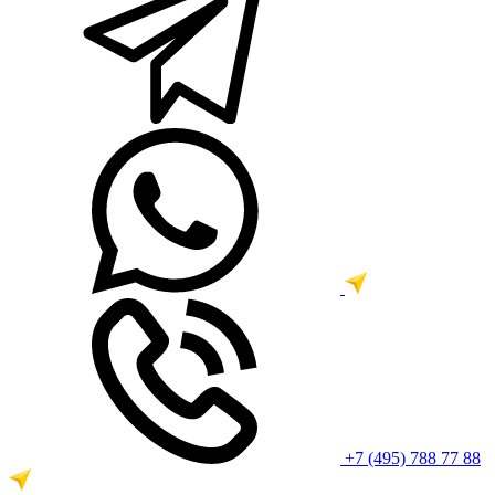
+7 (495) 788 77 88