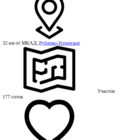
32 км от МКАД,
Рублево-Успенское
Участок
177 соток