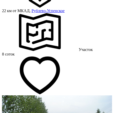
22 км от МКАД,
Рублево-Успенское
Участок
8 соток