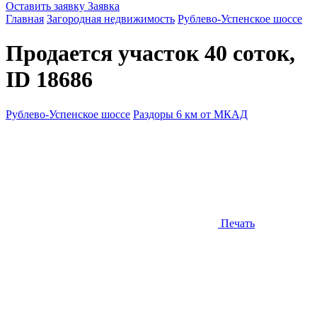
Оставить заявку
Заявка
Главная
Загородная недвижимость
Рублево-Успенское шоссе
Продается участок 40 соток,
ID 18686
Рублево-Успенское шоссе
Раздоры 6 км от МКАД
Печать