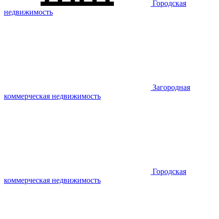
Городская
недвижимость
Загородная
коммерческая недвижимость
Городская
коммерческая недвижимость