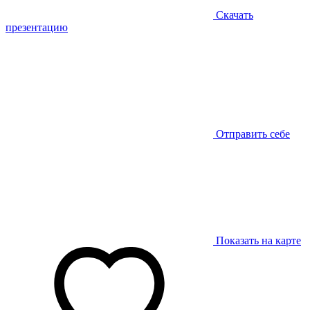
Скачать
презентацию
Отправить себе
Показать на карте