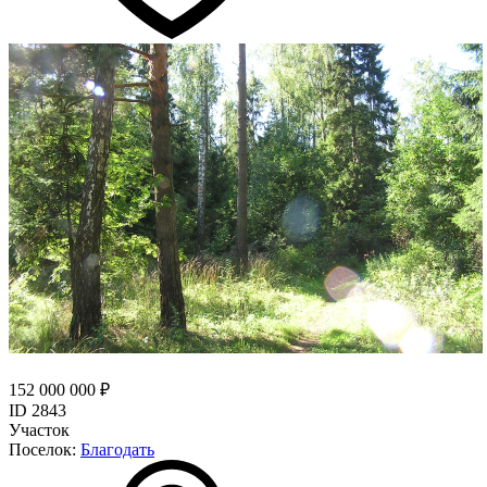
152 000 000 ₽
ID 2843
Участок
Поселок:
Благодать