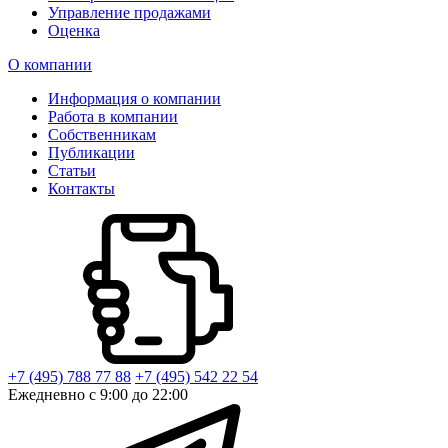
Управление продажами
Оценка
О компании
Информация о компании
Работа в компании
Собственникам
Публикации
Статьи
Контакты
+7 (495) 788 77 88
+7 (495) 542 22 54
Ежедневно с 9:00 до 22:00