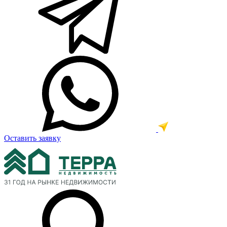
Оставить заявку