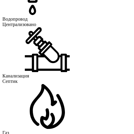
Водопровод
Централизовано
Канализация
Септик
Газ