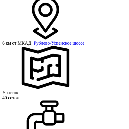
6 км от МКАД,
Рублево-Успенское шоссе
Участок
40 соток