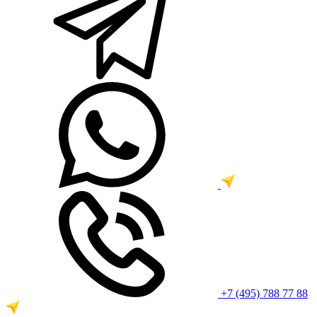
+7 (495) 788 77 88