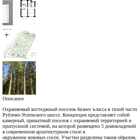
Описание
Охраняемый коттеджный поселок бизнес класса в тихой части
Рублево-Успенского шоссе. Концепция представляет собой
камерный, приватный поселок с охраняемой территорией и
пропускной системой, на которой размещено 5 домовладений
в современном архитектурном стиле в
окружении вековых сосен. Участки разделены таким образом,