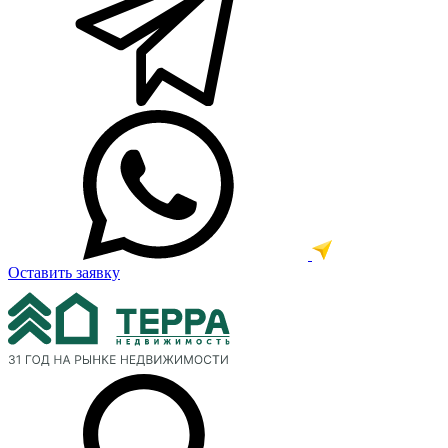
Оставить заявку