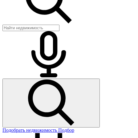
Подобрать недвижимость
Подбор