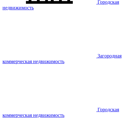
Городская
недвижимость
Загородная
коммерческая недвижимость
Городская
коммерческая недвижимость