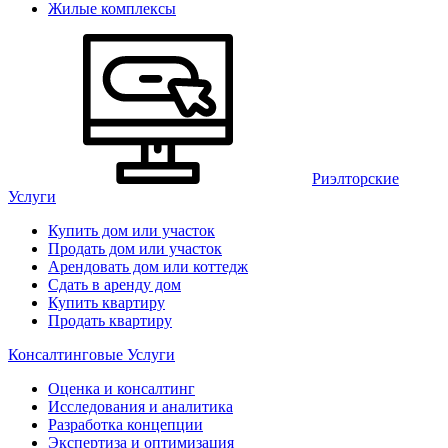
Жилые комплексы
Риэлторские
Услуги
Купить дом или участок
Продать дом или участок
Арендовать дом или коттедж
Сдать в аренду дом
Купить квартиру
Продать квартиру
Консалтинговые Услуги
Оценка и консалтинг
Исследования и аналитика
Разработка концепции
Экспертиза и оптимизация