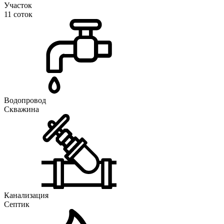
Участок
11 соток
Водопровод
Скважина
Канализация
Септик