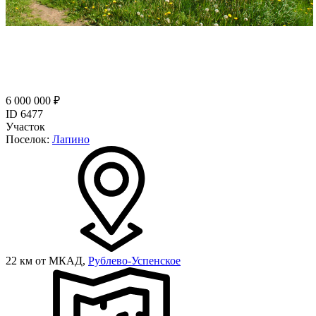
6 000 000 ₽
ID 6477
Участок
Поселок:
Лапино
22 км от МКАД,
Рублево-Успенское