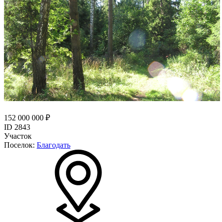
152 000 000 ₽
ID 2843
Участок
Поселок:
Благодать