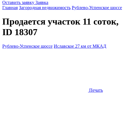
Оставить заявку
Заявка
Главная
Загородная недвижимость
Рублево-Успенское шоссе
Продается участок 11 соток,
ID 18307
Рублево-Успенское шоссе
Иславское 27 км от МКАД
Печать