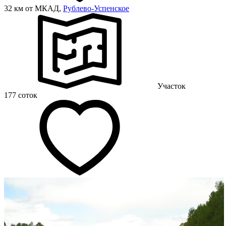
32 км от МКАД,
Рублево-Успенское
Участок
177 соток