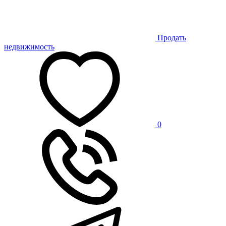
Продать
недвижимость
0