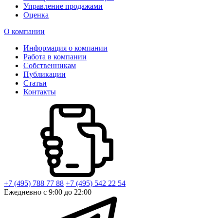
Управление продажами
Оценка
О компании
Информация о компании
Работа в компании
Собственникам
Публикации
Статьи
Контакты
+7 (495) 788 77 88
+7 (495) 542 22 54
Ежедневно с 9:00 до 22:00