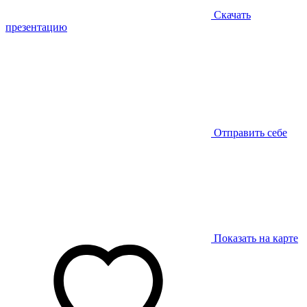
Скачать
презентацию
Отправить себе
Показать на карте