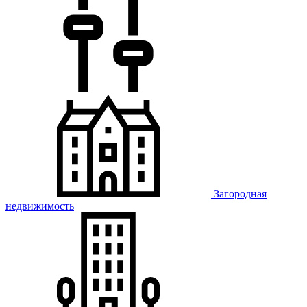
Загородная
недвижимость