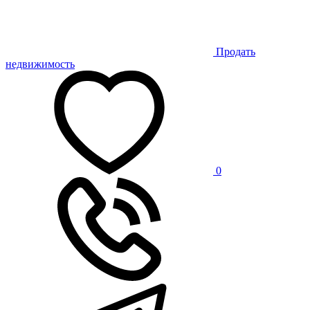
Продать
недвижимость
0