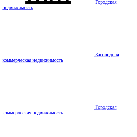
Городская
недвижимость
Загородная
коммерческая недвижимость
Городская
коммерческая недвижимость