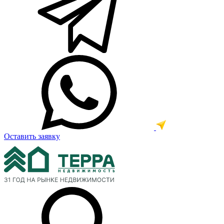
Оставить заявку