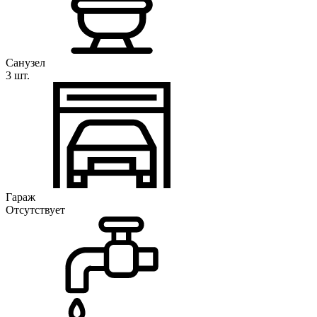
Санузел
3 шт.
Гараж
Отсутствует