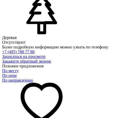
Деревья
Отсутствуют
Более подробную информацию можно узнать по телефону
+7 (495) 788 77 88
Записаться на просмотр
Закажите обратный звонок
Похожие предложения
По месту
По цене
По направлению