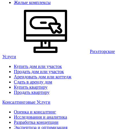
Жилые комплексы
Риэлторские
Услуги
Купить дом или участок
Продать дом или участок
Арендовать дом или коттедж
Сдать в аренду дом
Купить квартиру
Продать квартиру
Консалтинговые Услуги
Оценка и консалтинг
Исследования и аналитика
Разработка концепции
Экспертиза и оптимизация