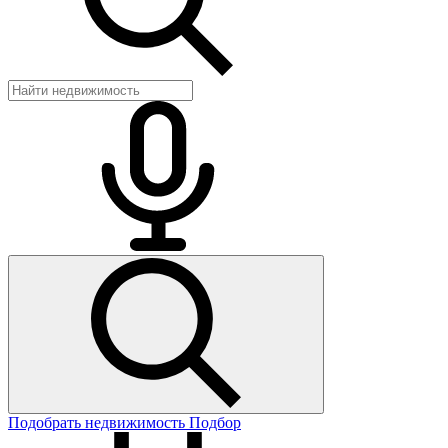
Подобрать недвижимость
Подбор