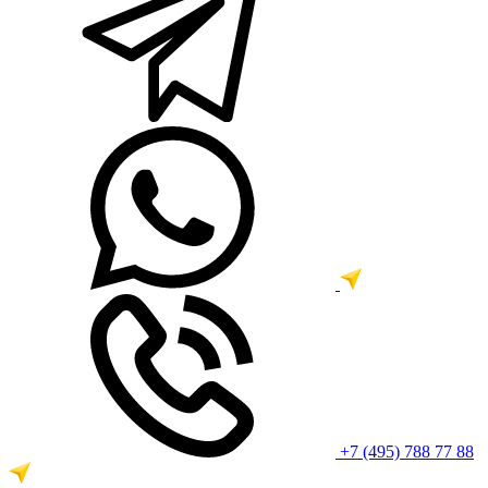
+7 (495) 788 77 88