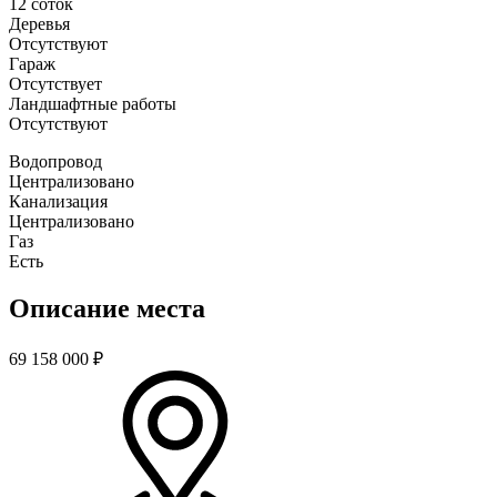
12 соток
Деревья
Отсутствуют
Гараж
Отсутствует
Ландшафтные работы
Отсутствуют
Водопровод
Централизовано
Канализация
Централизовано
Газ
Есть
Описание места
69 158 000
₽