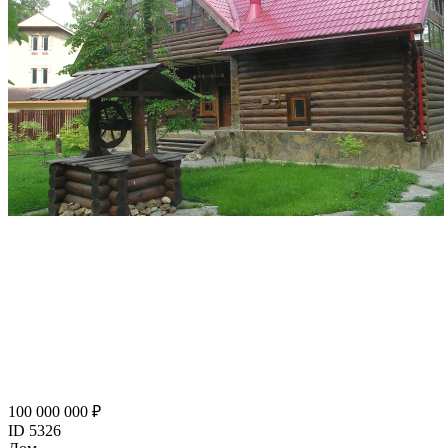
100 000 000 ₽
ID 5326