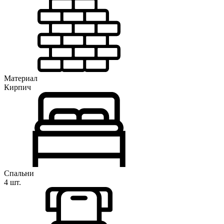
Материал
Кирпич
Спальни
4 шт.