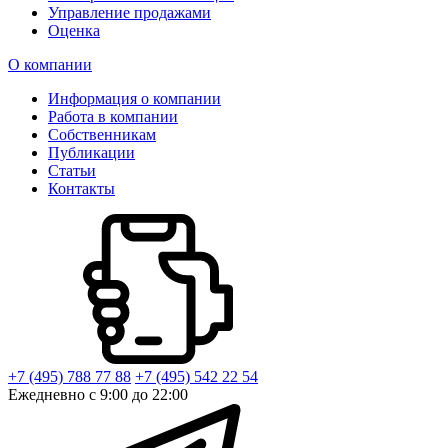
Управление продажами
Оценка
О компании
Информация о компании
Работа в компании
Собственникам
Публикации
Статьи
Контакты
+7 (495) 788 77 88
+7 (495) 542 22 54
Ежедневно с 9:00 до 22:00