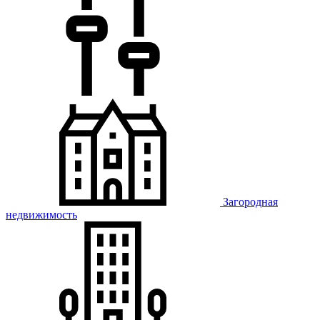
Загородная
недвижимость