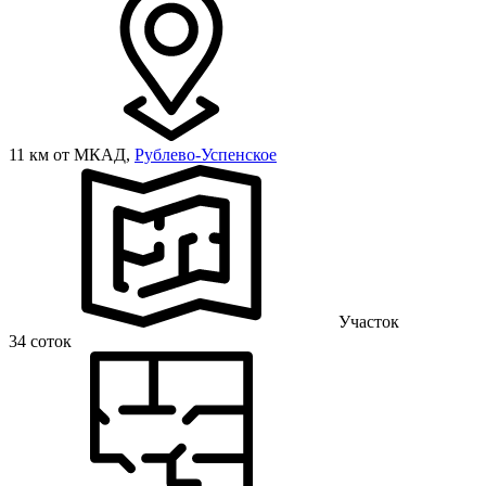
11 км от МКАД,
Рублево-Успенское
Участок
34 соток