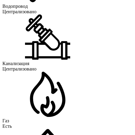
Водопровод
Централизовано
Канализация
Централизовано
Газ
Есть