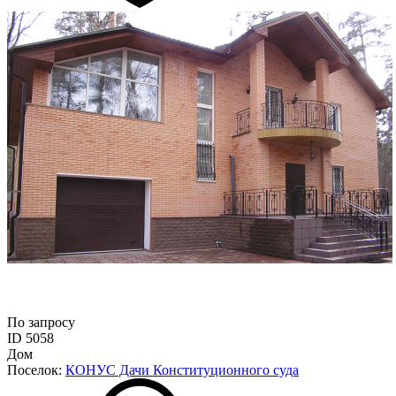
По запросу
ID 5058
Дом
Поселок:
КОНУС Дачи Конституционного суда