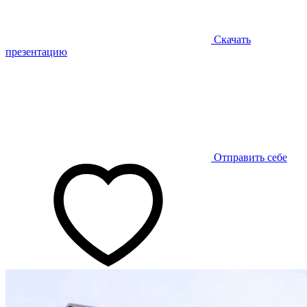
Скачать
презентацию
Отправить себе