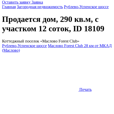
Оставить заявку
Заявка
Главная
Загородная недвижимость
Рублево-Успенское шоссе
Продается дом, 290 кв.м, с
участком 12 соток, ID 18109
Коттеджный поселок «Маслово Forest Club»
Рублево-Успенское шоссе
Маслово Forest Club 28 км от МКАД
(Маслово)
Печать