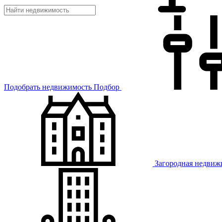
Подобрать недвижимость
Подбор
Загородная недвиж