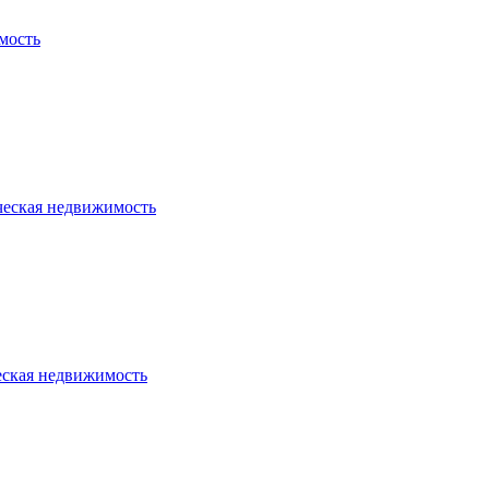
мость
ческая недвижимость
еская недвижимость