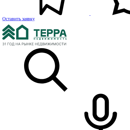
Оставить заявку