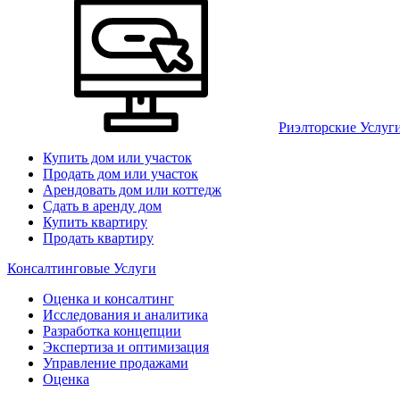
Риэлторские Услуг
Купить дом или участок
Продать дом или участок
Арендовать дом или коттедж
Сдать в аренду дом
Купить квартиру
Продать квартиру
Консалтинговые Услуги
Оценка и консалтинг
Исследования и аналитика
Разработка концепции
Экспертиза и оптимизация
Управление продажами
Оценка