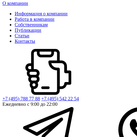
О компании
Информация о компании
Работа в компании
Собственникам
Публикации
Статьи
Контакты
+7 (495) 788 77 88
+7 (495) 542 22 54
Ежедневно с 9:00 до 22:00