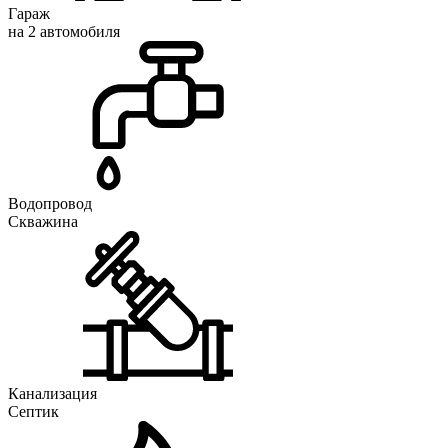
Гараж
на 2 автомобиля
Водопровод
Скважина
Канализация
Септик