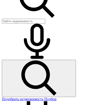
Подобрать недвижимость
Подбор