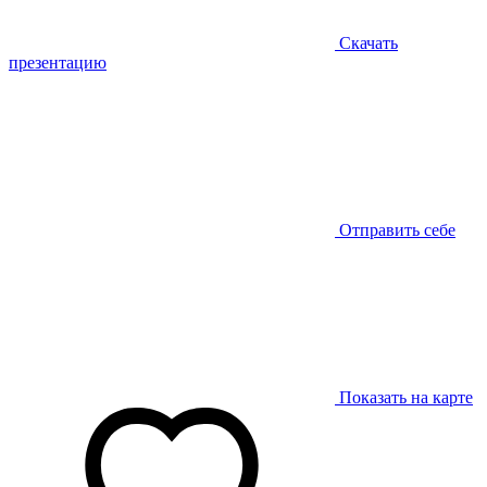
Скачать
презентацию
Отправить себе
Показать на карте