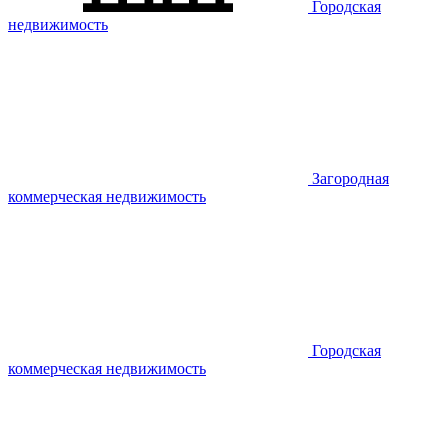
Городская
недвижимость
Загородная
коммерческая недвижимость
Городская
коммерческая недвижимость