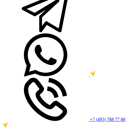
+7 (495) 788 77 88