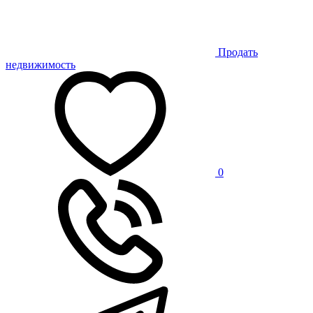
Продать
недвижимость
0