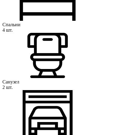
Спальни
4 шт.
Санузел
2 шт.