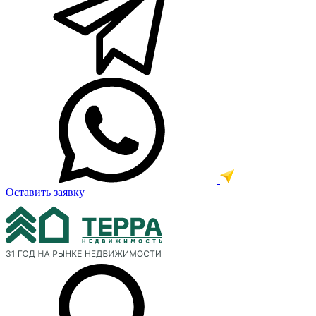
Оставить заявку