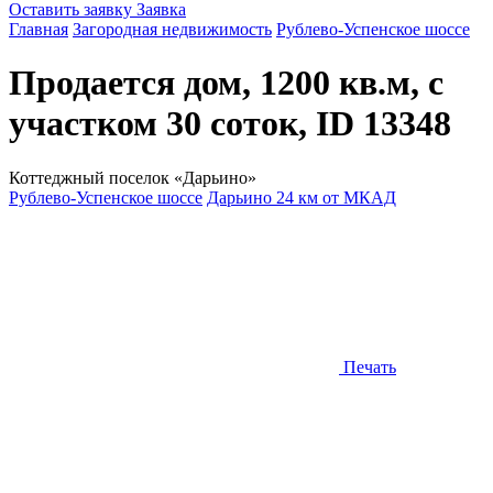
Оставить заявку
Заявка
Главная
Загородная недвижимость
Рублево-Успенское шоссе
Продается дом, 1200 кв.м, с
участком 30 соток, ID 13348
Коттеджный поселок «Дарьино»
Рублево-Успенское шоссе
Дарьино 24 км от МКАД
Печать