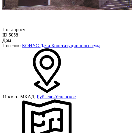
По запросу
ID 5058
Дом
Поселок:
КОНУС Дачи Конституционного суда
11 км от МКАД,
Рублево-Успенское