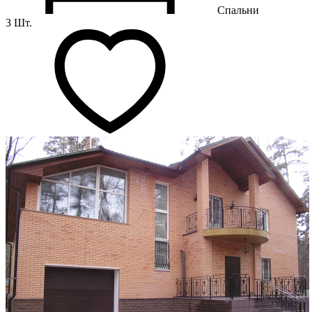
Спальни
3 Шт.