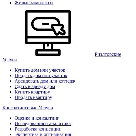
Жилые комплексы
Риэлторские
Услуги
Купить дом или участок
Продать дом или участок
Арендовать дом или коттедж
Сдать в аренду дом
Купить квартиру
Продать квартиру
Консалтинговые Услуги
Оценка и консалтинг
Исследования и аналитика
Разработка концепции
Экспертиза и оптимизация