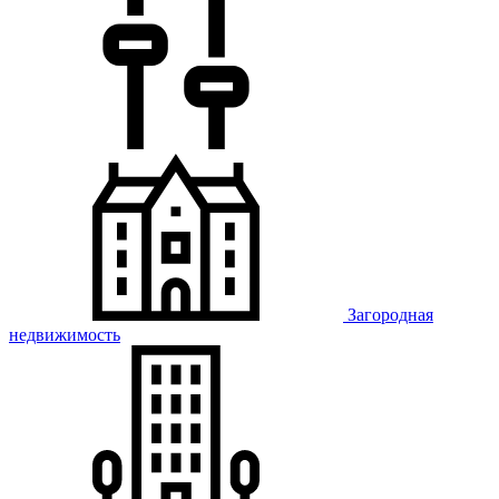
Загородная
недвижимость