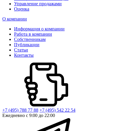
Управление продажами
Оценка
О компании
Информация о компании
Работа в компании
Собственникам
Публикации
Статьи
Контакты
+7 (495) 788 77 88
+7 (495) 542 22 54
Ежедневно с 9:00 до 22:00