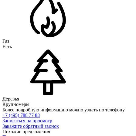
Газ
Есть
Деревья
Крупномеры
Более подробную информацию можно узнать по телефону
+7 (495) 788 77 88
Записаться на просмотр
Закажите обратный звонок
Похожие предложения