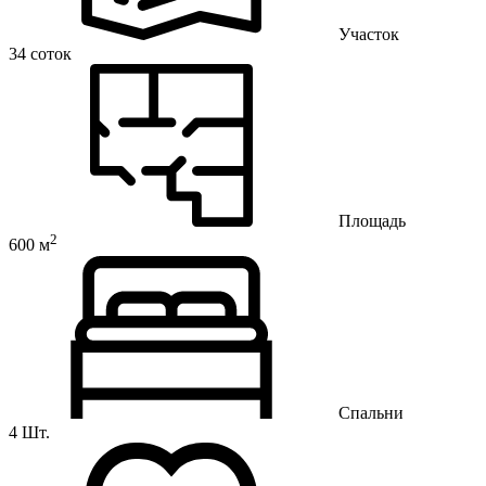
Участок
34 соток
Площадь
2
600 м
Спальни
4 Шт.