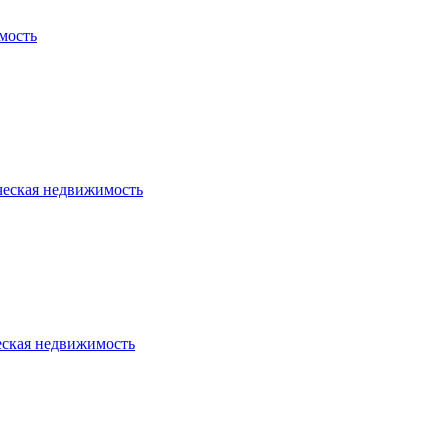
мость
ческая недвижимость
еская недвижимость