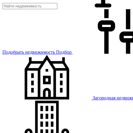
Подобрать недвижимость
Подбор
Загородная недвиж