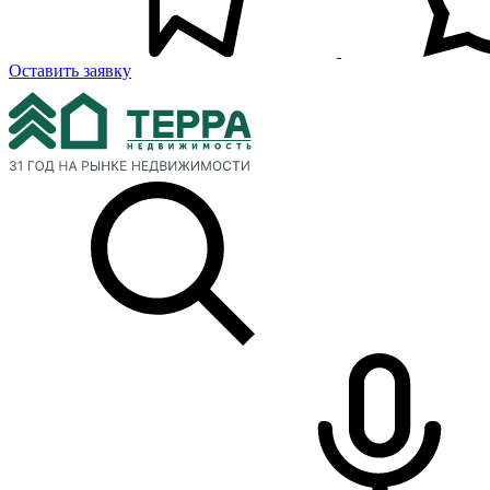
Оставить заявку