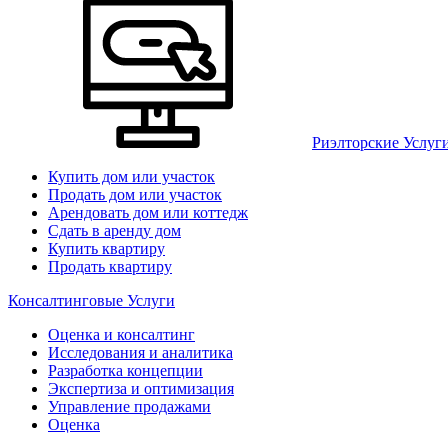
Риэлторские Услуг
Купить дом или участок
Продать дом или участок
Арендовать дом или коттедж
Сдать в аренду дом
Купить квартиру
Продать квартиру
Консалтинговые Услуги
Оценка и консалтинг
Исследования и аналитика
Разработка концепции
Экспертиза и оптимизация
Управление продажами
Оценка