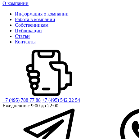
О компании
Информация о компании
Работа в компании
Собственникам
Публикации
Статьи
Контакты
+7 (495) 788 77 88
+7 (495) 542 22 54
Ежедневно с 9:00 до 22:00