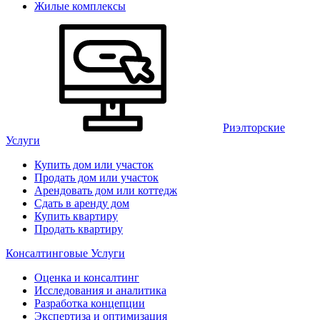
Жилые комплексы
Риэлторские
Услуги
Купить дом или участок
Продать дом или участок
Арендовать дом или коттедж
Сдать в аренду дом
Купить квартиру
Продать квартиру
Консалтинговые Услуги
Оценка и консалтинг
Исследования и аналитика
Разработка концепции
Экспертиза и оптимизация