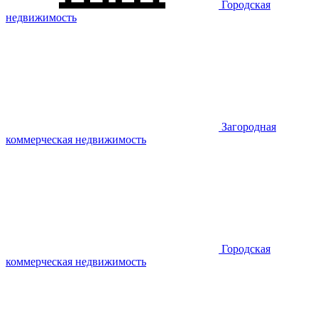
Городская
недвижимость
Загородная
коммерческая недвижимость
Городская
коммерческая недвижимость