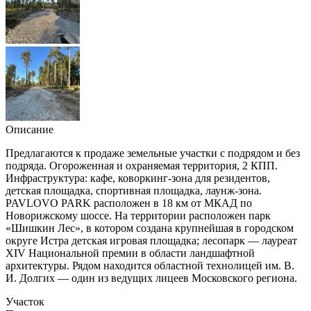
Описание
Предлагаются к продаже земельные участки с подрядом и без
подряда. Огороженная и охраняемая территория, 2 КПП.
Инфраструктура: кафе, коворкинг-зона для резидентов,
детская площадка, спортивная площадка, лаунж-зона.
PAVLOVO PARK расположен в 18 км от МКАД по
Новорижскому шоссе. На территории расположен парк
«Шишкин Лес», в котором создана крупнейшая в городском
округе Истра детская игровая площадка; лесопарк — лауреат
XIV Национальной премии в области ландшафтной
архитектуры. Рядом находится областной технолицей им. В.
И. Долгих — один из ведущих лицеев Московского региона.
Участок