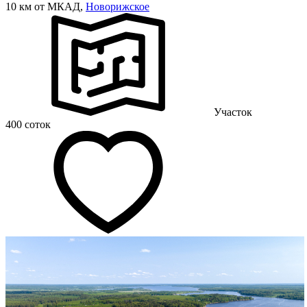
10 км от МКАД,
Новорижское
Участок
400 соток