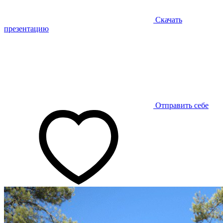
Скачать
презентацию
Отправить себе