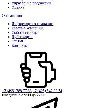
Управление продажами
Оценка
О компании
Информация о компании
Работа в компании
Собственникам
Публикации
Статьи
Контакты
+7 (495) 788 77 88
+7 (495) 542 22 54
Ежедневно с 9:00 до 22:00