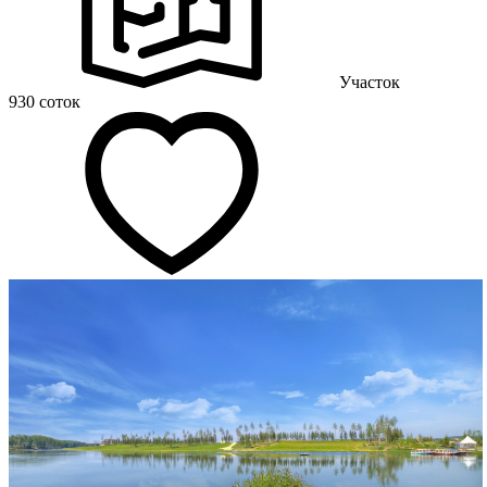
Участок
930 соток