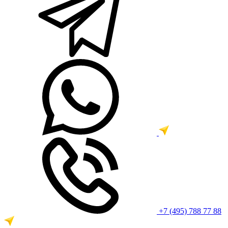
+7 (495) 788 77 88