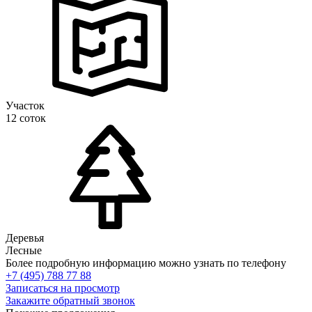
Участок
12 соток
Деревья
Лесные
Более подробную информацию можно узнать по телефону
+7 (495) 788 77 88
Записаться на просмотр
Закажите обратный звонок