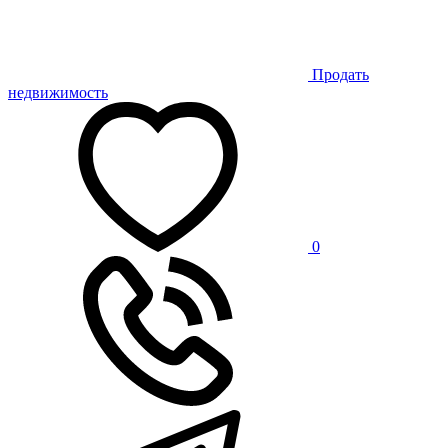
Продать
недвижимость
0