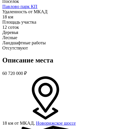
Поселок
Павлово парк КП
Удаленность от МКАД
18 км
Площадь участка
12 соток
Деревья
Лесные
Ландшафтные работы
Отсутствуют
Описание места
60 720 000
₽
18 км от МКАД,
Новорижское шоссе