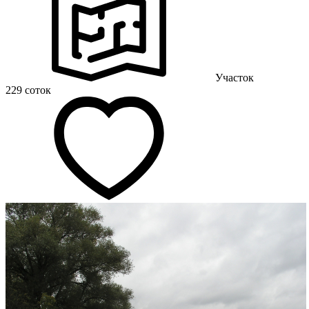
Участок
229 соток