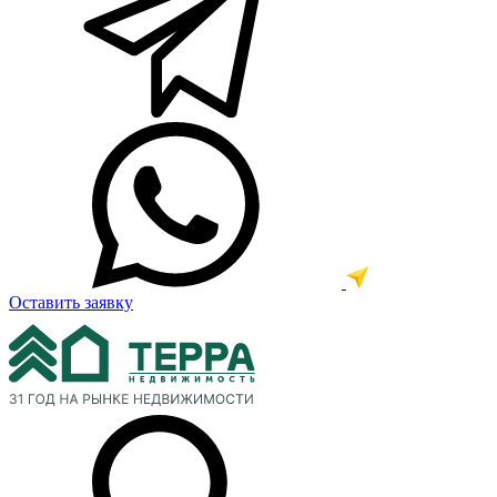
Оставить заявку