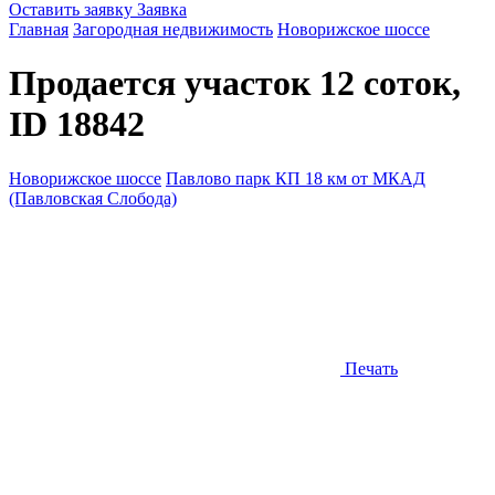
Оставить заявку
Заявка
Главная
Загородная недвижимость
Новорижское шоссе
Продается участок 12 соток,
ID 18842
Новорижское шоссе
Павлово парк КП 18 км от МКАД
(Павловская Слобода)
Печать