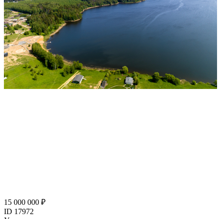
15 000 000 ₽
ID 17972