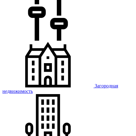
Загородная
недвижимость