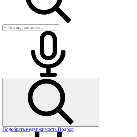
Подобрать недвижимость
Подбор