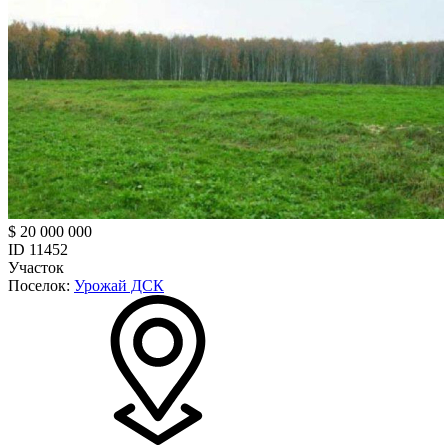
$ 20 000 000
ID 11452
Участок
Поселок:
Урожай ДСК