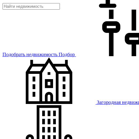
Подобрать недвижимость
Подбор
Загородная недвиж