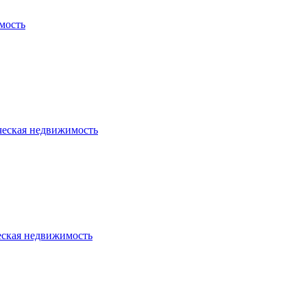
мость
ческая недвижимость
еская недвижимость