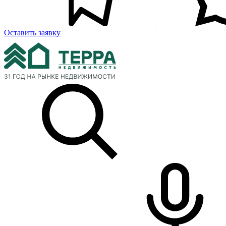
Оставить заявку