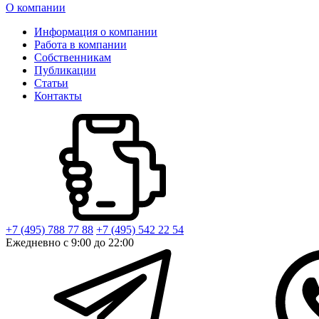
О компании
Информация о компании
Работа в компании
Собственникам
Публикации
Статьи
Контакты
+7 (495) 788 77 88
+7 (495) 542 22 54
Ежедневно с 9:00 до 22:00