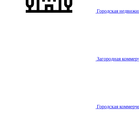
Городская недвижи
Загородная коммер
Городская коммерч