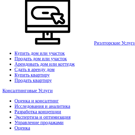
Риэлторские Услуг
Купить дом или участок
Продать дом или участок
Арендовать дом или коттедж
Сдать в аренду дом
Купить квартиру
Продать квартиру
Консалтинговые Услуги
Оценка и консалтинг
Исследования и аналитика
Разработка концепции
Экспертиза и оптимизация
Управление продажами
Оценка