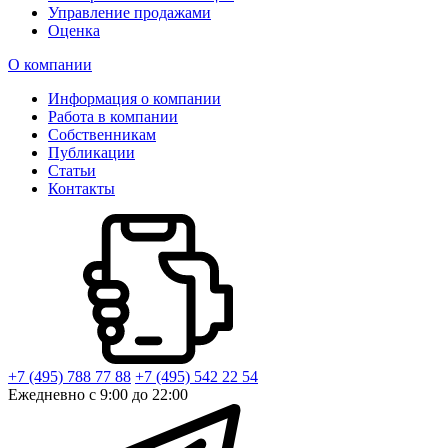
Управление продажами
Оценка
О компании
Информация о компании
Работа в компании
Собственникам
Публикации
Статьи
Контакты
+7 (495) 788 77 88
+7 (495) 542 22 54
Ежедневно с 9:00 до 22:00