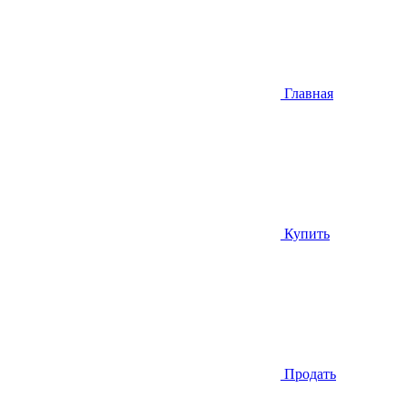
Главная
Купить
Продать