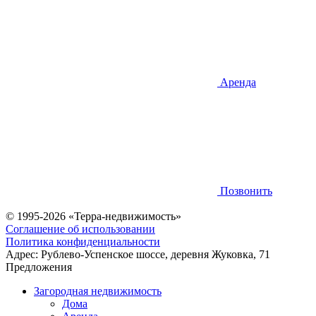
Аренда
Позвонить
© 1995-2026 «Терра-недвижимость»
Соглашение об использовании
Политика конфиденциальности
Адрес:
Рублево-Успенское шоссе, деревня Жуковка, 71
Предложения
Загородная недвижимость
Дома