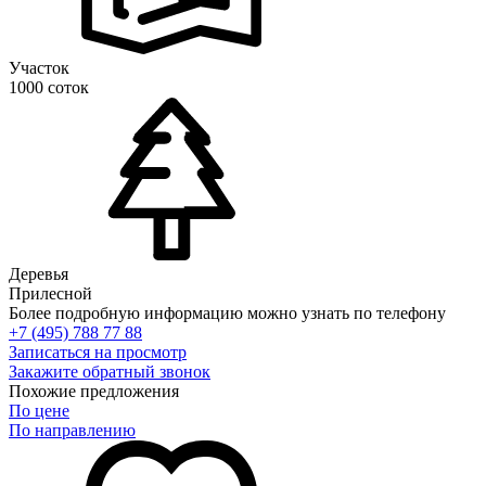
Участок
1000 соток
Деревья
Прилесной
Более подробную информацию можно узнать по телефону
+7 (495) 788 77 88
Записаться на просмотр
Закажите обратный звонок
Похожие предложения
По цене
По направлению