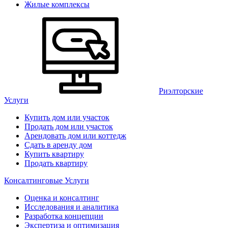
Жилые комплексы
Риэлторские
Услуги
Купить дом или участок
Продать дом или участок
Арендовать дом или коттедж
Сдать в аренду дом
Купить квартиру
Продать квартиру
Консалтинговые Услуги
Оценка и консалтинг
Исследования и аналитика
Разработка концепции
Экспертиза и оптимизация