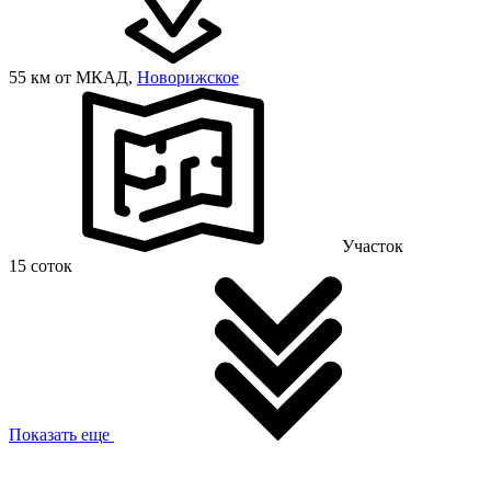
55 км от МКАД,
Новорижское
Участок
15 соток
Показать еще