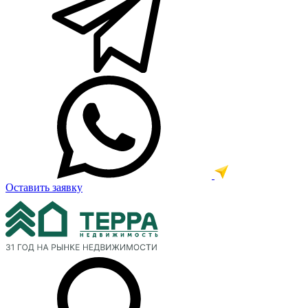
Оставить заявку