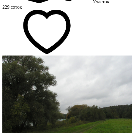
Участок
229 соток