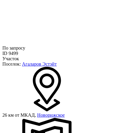
По запросу
ID 9499
Участок
Поселок:
Агаларов Эстэйт
26 км от МКАД,
Новорижское