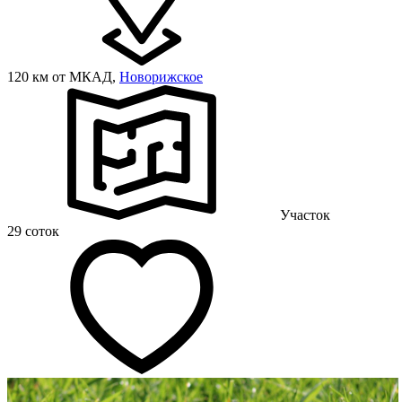
120 км от МКАД,
Новорижское
Участок
29 соток