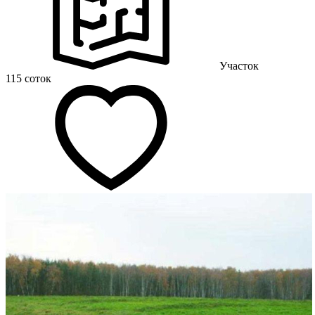
Участок
115 соток