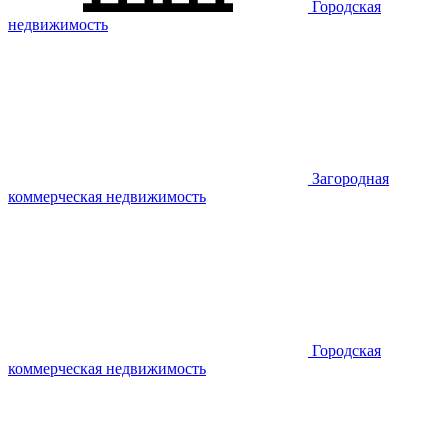
Городская
недвижимость
Загородная
коммерческая недвижимость
Городская
коммерческая недвижимость