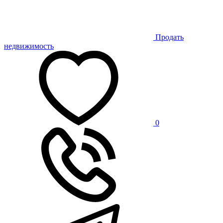
Продать
недвижимость
0