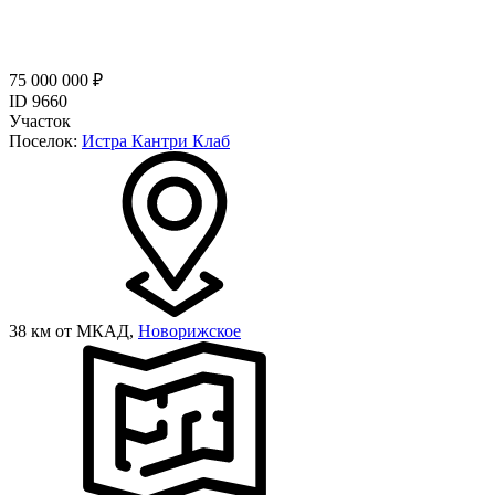
75 000 000 ₽
ID 9660
Участок
Поселок:
Истра Кантри Клаб
38 км от МКАД,
Новорижское