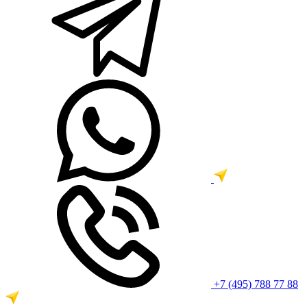
+7 (495) 788 77 88