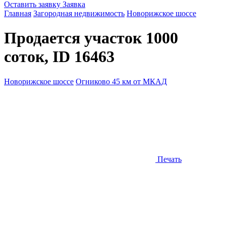
Оставить заявку
Заявка
Главная
Загородная недвижимость
Новорижское шоссе
Продается участок 1000
соток, ID 16463
Новорижское шоссе
Огниково 45 км от МКАД
Печать