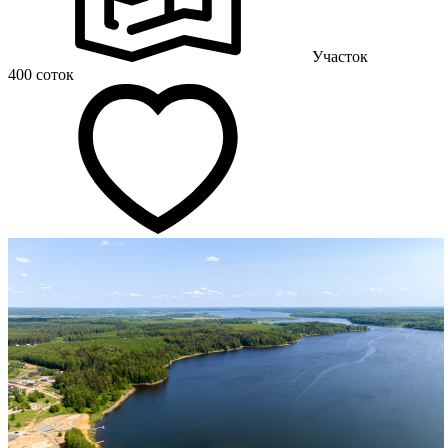
Участок
400 соток