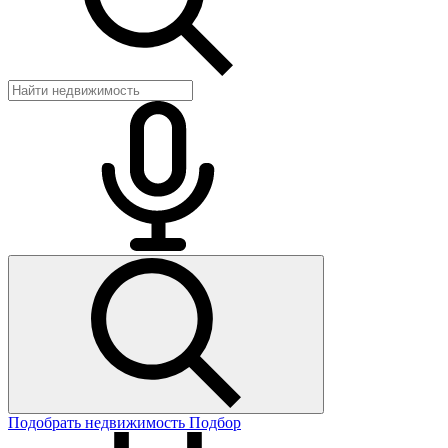
Подобрать недвижимость
Подбор