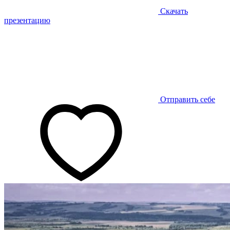
Скачать
презентацию
Отправить себе