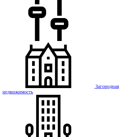
Загородная
недвижимость