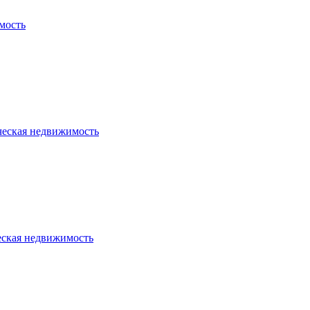
мость
ческая недвижимость
еская недвижимость