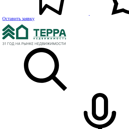
Оставить заявку