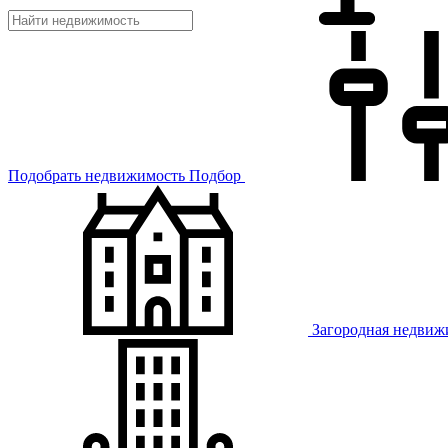
Подобрать недвижимость
Подбор
Загородная недвиж