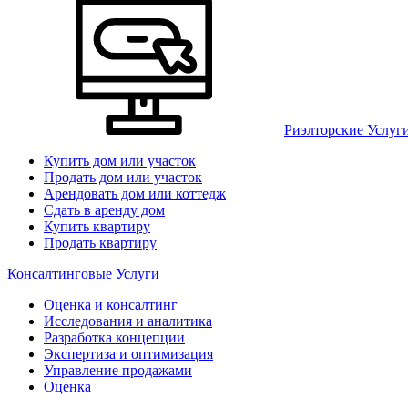
Риэлторские Услуг
Купить дом или участок
Продать дом или участок
Арендовать дом или коттедж
Сдать в аренду дом
Купить квартиру
Продать квартиру
Консалтинговые Услуги
Оценка и консалтинг
Исследования и аналитика
Разработка концепции
Экспертиза и оптимизация
Управление продажами
Оценка