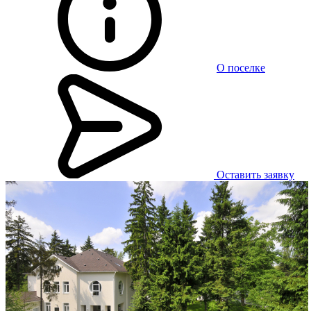
О поселке
Оставить заявку