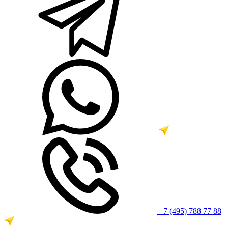
+7 (495) 788 77 88