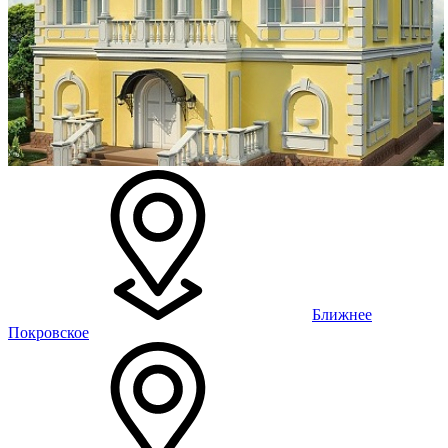
Ближнее
Покровское