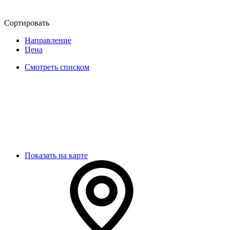
Сортировать
Направление
Цена
Смотреть списком
Показать на карте