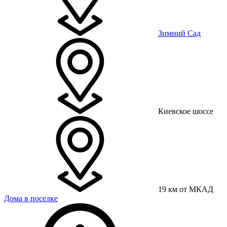
Зимний Сад
Киевское шоссе
19 км от МКАД
Дома в поселке