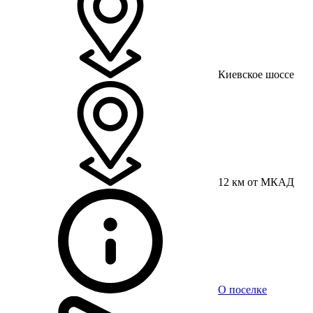
Киевское шоссе
12 км от МКАД
О поселке