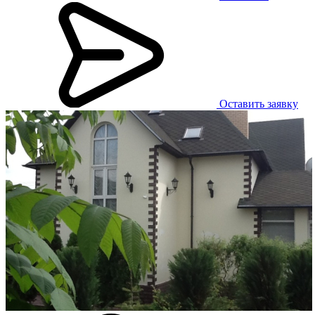
Оставить заявку