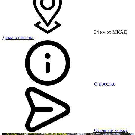
34 км от МКАД
Дома в поселке
О поселке
Оставить заявку