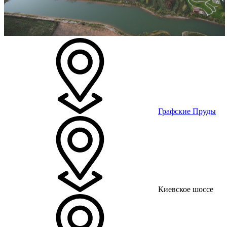
Графские Пруды
Киевское шоссе