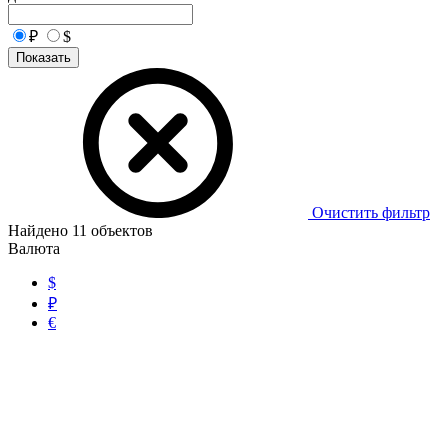
₽
$
Показать
Очистить фильтр
Найдено
11
объектов
Валюта
$
₽
€