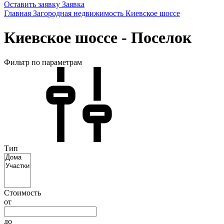
Оставить заявку
Заявка
Главная
Загородная недвижимость
Киевское шоссе
Киевское шоссе - Поселок
Фильтр по параметрам
Тип
Стоимость
от
до