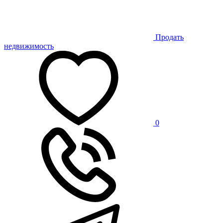
Продать
недвижимость
0