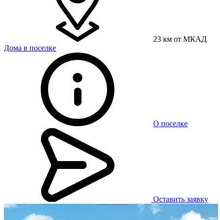
23 км от МКАД
Дома в поселке
О поселке
Оставить заявку