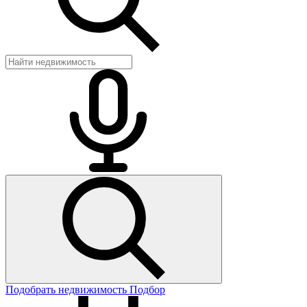
Подобрать недвижимость
Подбор