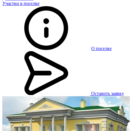
Участки в поселке
О поселке
Оставить заявку