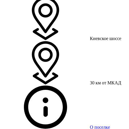
Киевское шоссе
30 км от МКАД
О поселке