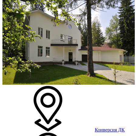
Конверсия ДК