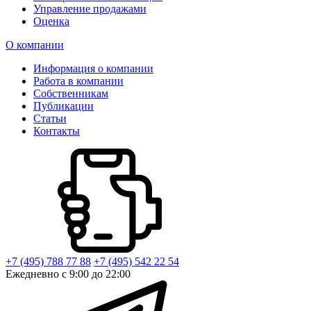
Управление продажами
Оценка
О компании
Информация о компании
Работа в компании
Собственникам
Публикации
Статьи
Контакты
+7 (495) 788 77 88
+7 (495) 542 22 54
Ежедневно с 9:00 до 22:00