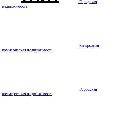
Городская
недвижимость
Загородная
коммерческая недвижимость
Городская
коммерческая недвижимость