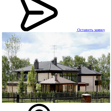
Оставить заявку