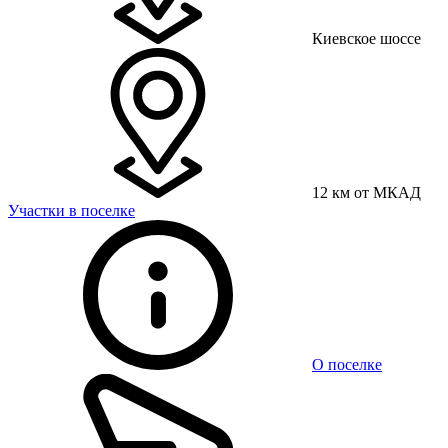
Киевское шоссе
12 км от МКАД
Участки в поселке
О поселке