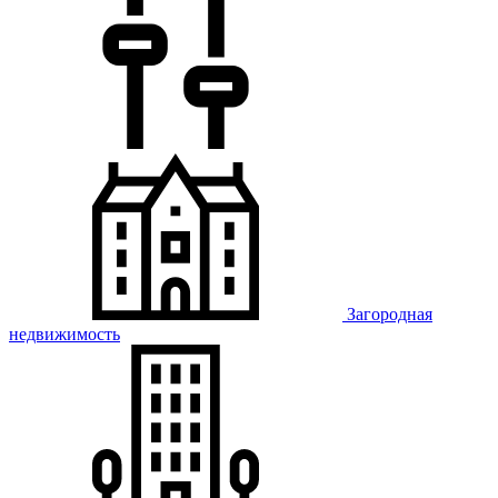
Загородная
недвижимость