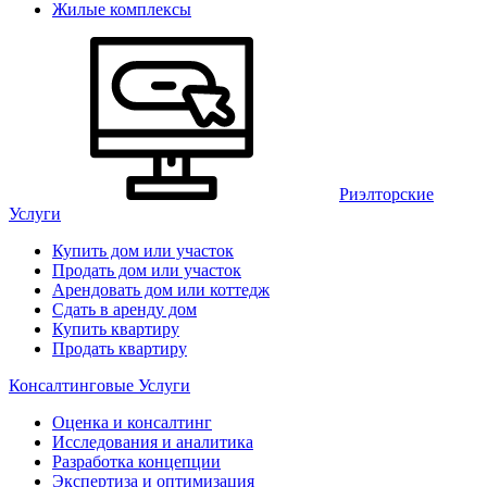
Жилые комплексы
Риэлторские
Услуги
Купить дом или участок
Продать дом или участок
Арендовать дом или коттедж
Сдать в аренду дом
Купить квартиру
Продать квартиру
Консалтинговые Услуги
Оценка и консалтинг
Исследования и аналитика
Разработка концепции
Экспертиза и оптимизация