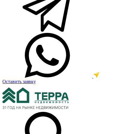
Оставить заявку