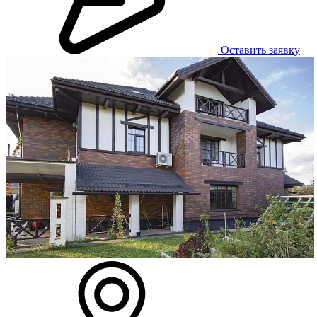
Оставить заявку