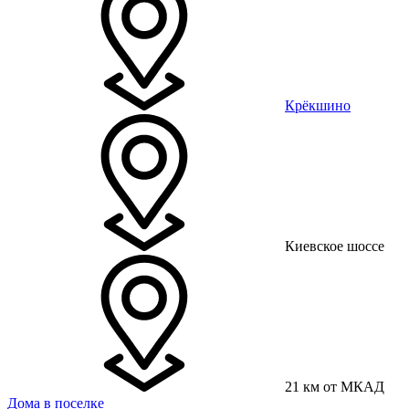
Крёкшино
Киевское шоссе
21 км от МКАД
Дома в поселке