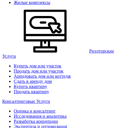
Жилые комплексы
Риэлторские
Услуги
Купить дом или участок
Продать дом или участок
Арендовать дом или коттедж
Сдать в аренду дом
Купить квартиру
Продать квартиру
Консалтинговые Услуги
Оценка и консалтинг
Исследования и аналитика
Разработка концепции
Экспертиза и оптимизация