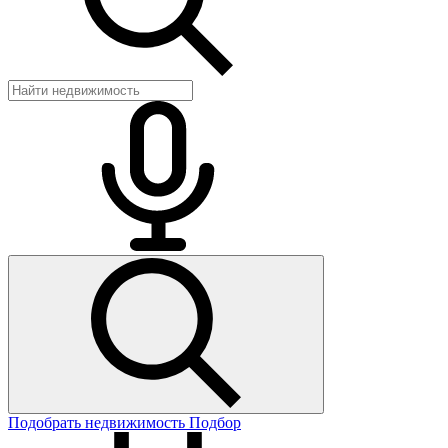
Подобрать недвижимость
Подбор