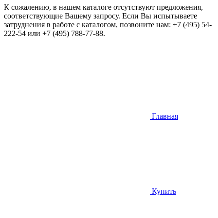
К сожалению, в нашем каталоге отсутствуют предложения,
соответствующие Вашему запросу. Если Вы испытываете
затруднения в работе с каталогом, позвоните нам:
+7 (495) 54-
222-54
или
+7 (495) 788-77-88
.
Главная
Купить