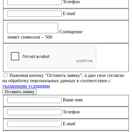
Телефон
E-mail
Сообщение
лимит символов – 500
Нажимая кнопку "Оставить заявку", я даю свое согласие
на обработку персональных данных в соответствии с
указанными условиями
Оставить заявку
Ваше имя
Телефон
E-mail