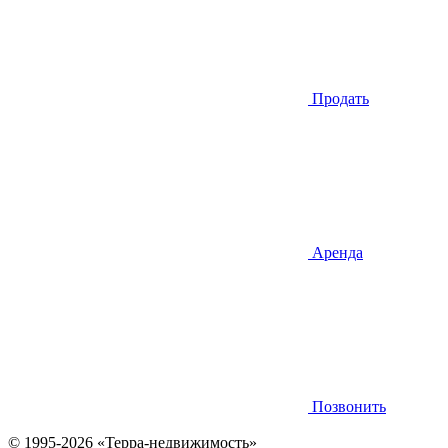
Продать
Аренда
Позвонить
© 1995-2026 «Терра-недвижимость»