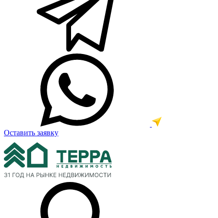
Оставить заявку