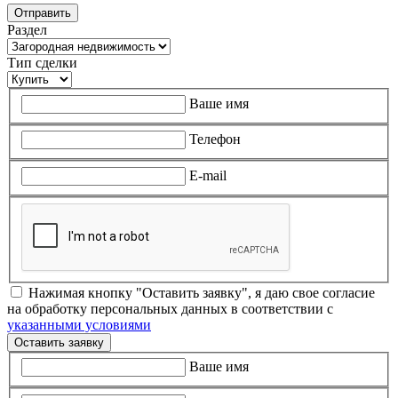
Раздел
Тип сделки
Ваше имя
Телефон
E-mail
Нажимая кнопку "Оставить заявку", я даю свое согласие
на обработку персональных данных в соответствии с
указанными условиями
Оставить заявку
Ваше имя