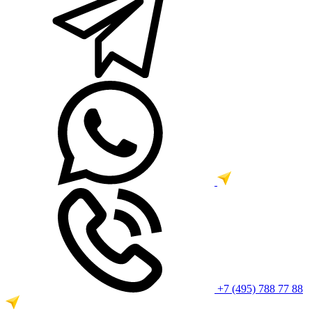
+7 (495) 788 77 88