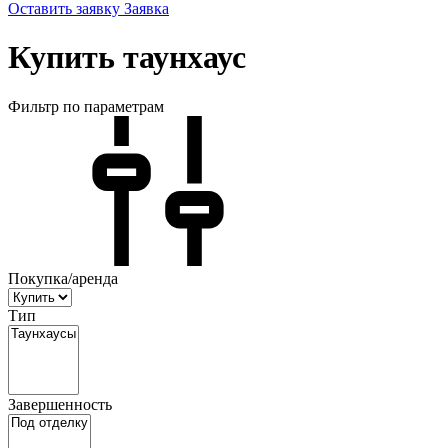
Оставить заявку
Заявка
Купить таунхаус
Фильтр по параметрам
Покупка/аренда
Тип
Завершенность