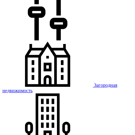
Загородная
недвижимость