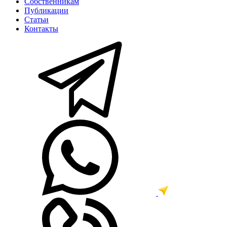
Собственникам
Публикации
Статьи
Контакты