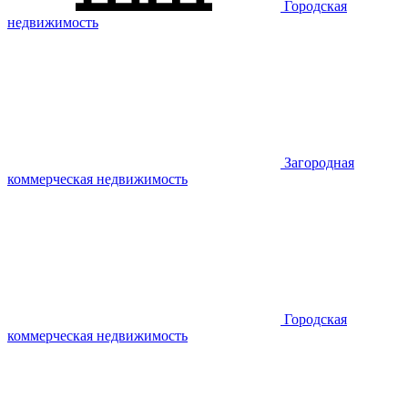
Городская
недвижимость
Загородная
коммерческая недвижимость
Городская
коммерческая недвижимость