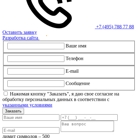
+7 (495) 788 77 88
Оставить заявку
Разработка сайта
Ваше имя
Телефон
E-mail
Сообщение
Нажимая кнопку "Заказать", я даю свое согласие на
обработку персональных данных в соответствии с
указанными условиями
Заказать
лимит символов – 500