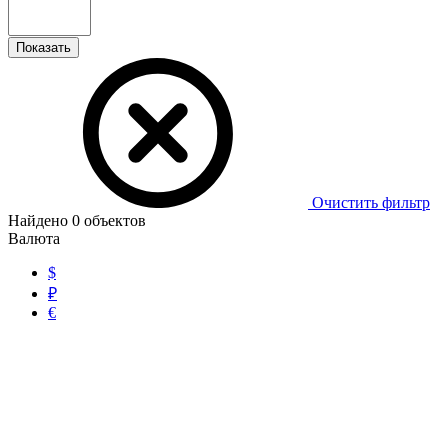
Показать
Очистить фильтр
Найдено
0
объектов
Валюта
$
₽
€