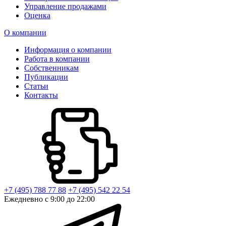
Управление продажами
Оценка
О компании
Информация о компании
Работа в компании
Собственникам
Публикации
Статьи
Контакты
+7 (495) 788 77 88
+7 (495) 542 22 54
Ежедневно с 9:00 до 22:00