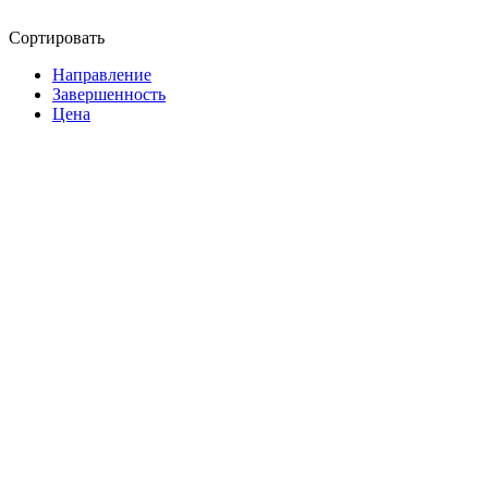
Сортировать
Направление
Завершенность
Цена