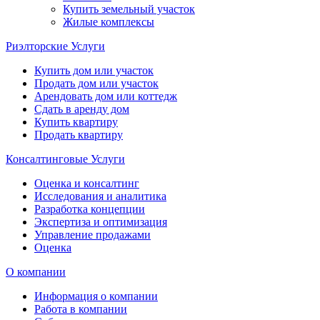
Купить земельный участок
Жилые комплексы
Риэлторские Услуги
Купить дом или участок
Продать дом или участок
Арендовать дом или коттедж
Сдать в аренду дом
Купить квартиру
Продать квартиру
Консалтинговые Услуги
Оценка и консалтинг
Исследования и аналитика
Разработка концепции
Экспертиза и оптимизация
Управление продажами
Оценка
О компании
Информация о компании
Работа в компании