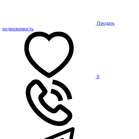
Продать
недвижимость
0