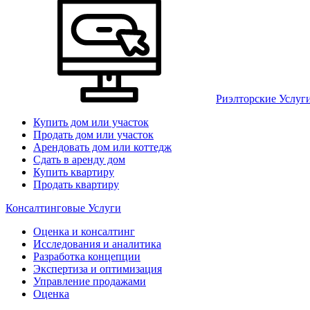
Риэлторские Услуг
Купить дом или участок
Продать дом или участок
Арендовать дом или коттедж
Сдать в аренду дом
Купить квартиру
Продать квартиру
Консалтинговые Услуги
Оценка и консалтинг
Исследования и аналитика
Разработка концепции
Экспертиза и оптимизация
Управление продажами
Оценка