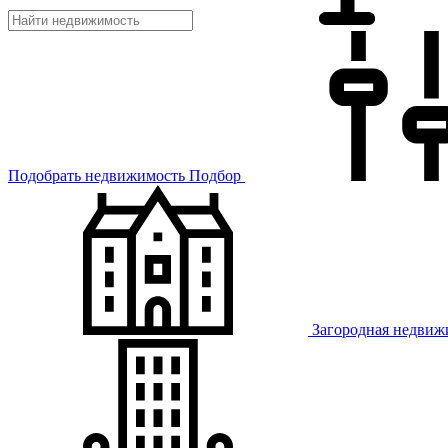
Подобрать недвижимость
Подбор
Загородная недвиж