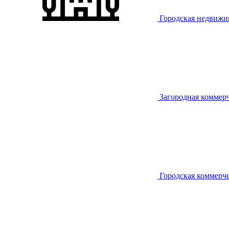
Городская недвижи
Загородная коммер
Городская коммерч