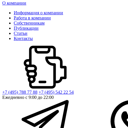
О компании
Информация о компании
Работа в компании
Собственникам
Публикации
Статьи
Контакты
+7 (495) 788 77 88
+7 (495) 542 22 54
Ежедневно с 9:00 до 22:00