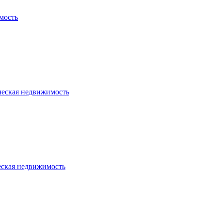
мость
ческая недвижимость
еская недвижимость