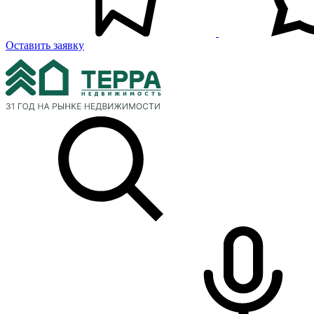
Оставить заявку