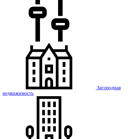
Загородная
недвижимость