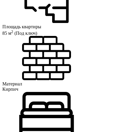
Площадь квартиры
2
85 м
(Под ключ)
Материал
Кирпич