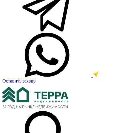
Оставить заявку