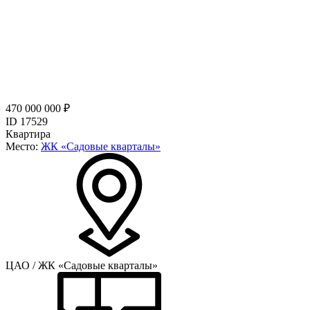
470 000 000 ₽
ID 17529
Квартира
Место:
ЖК «Садовые кварталы»
ЦАО / ЖК «Садовые кварталы»