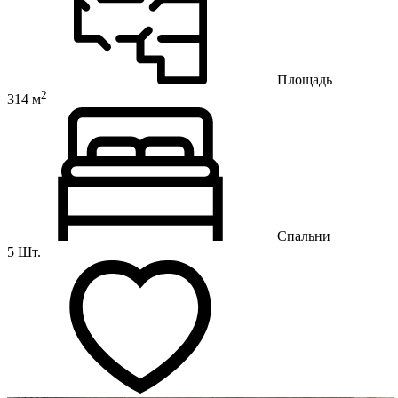
Площадь
2
314 м
Спальни
5 Шт.