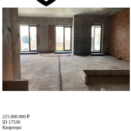
215 000 000 ₽
ID 17530
Квартира