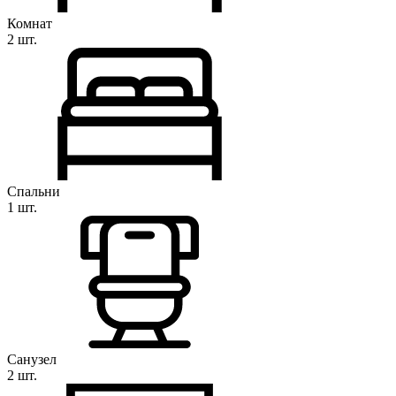
Комнат
2 шт.
Спальни
1 шт.
Санузел
2 шт.