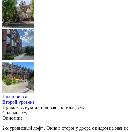
Планировка
Второй уровень
Прихожая, кухня-столовая-гостиная, с/у.
Спальня, с/у.
Описание
2-х уровневый лофт . Окна в сторону двора с видом на здание