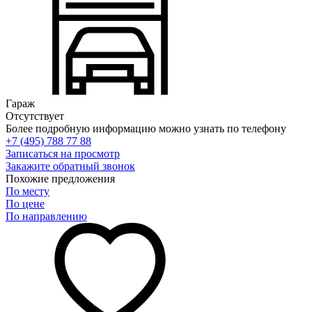
Гараж
Отсутствует
Более подробную информацию можно узнать по телефону
+7 (495) 788 77 88
Записаться на просмотр
Закажите обратный звонок
Похожие предложения
По месту
По цене
По направлению