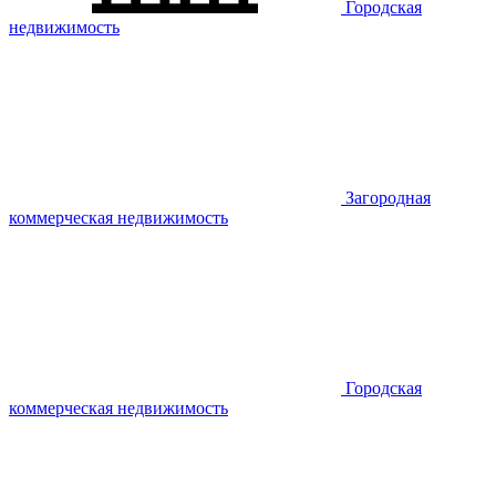
Городская
недвижимость
Загородная
коммерческая недвижимость
Городская
коммерческая недвижимость