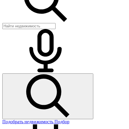
Подобрать недвижимость
Подбор