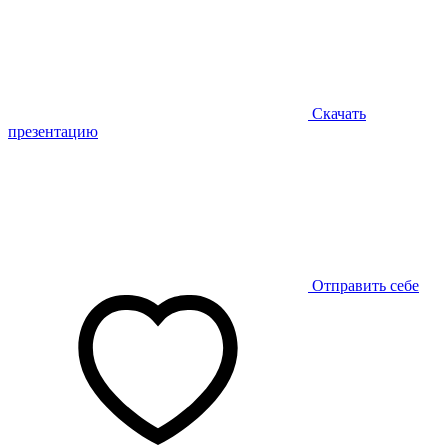
Скачать
презентацию
Отправить себе