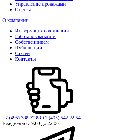
Управление продажами
Оценка
О компании
Информация о компании
Работа в компании
Собственникам
Публикации
Статьи
Контакты
+7 (495) 788 77 88
+7 (495) 542 22 54
Ежедневно с 9:00 до 22:00