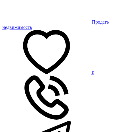
Продать
недвижимость
0