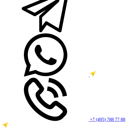
+7 (495) 788 77 88