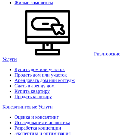
Жилые комплексы
Риэлторские
Услуги
Купить дом или участок
Продать дом или участок
Арендовать дом или коттедж
Сдать в аренду дом
Купить квартиру
Продать квартиру
Консалтинговые Услуги
Оценка и консалтинг
Исследования и аналитика
Разработка концепции
Экспертиза и оптимизация