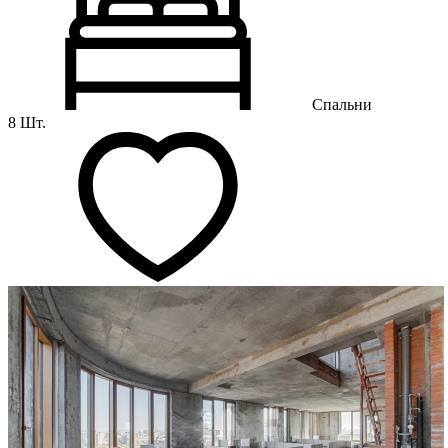
Спальни
8 Шт.