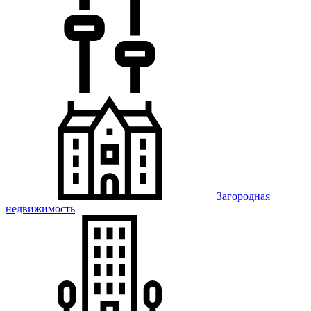
Загородная
недвижимость