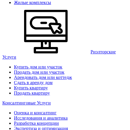
Жилые комплексы
Риэлторские
Услуги
Купить дом или участок
Продать дом или участок
Арендовать дом или коттедж
Сдать в аренду дом
Купить квартиру
Продать квартиру
Консалтинговые Услуги
Оценка и консалтинг
Исследования и аналитика
Разработка концепции
Экспертиза и оптимизация