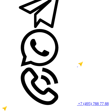
+7 (495) 788 77 88