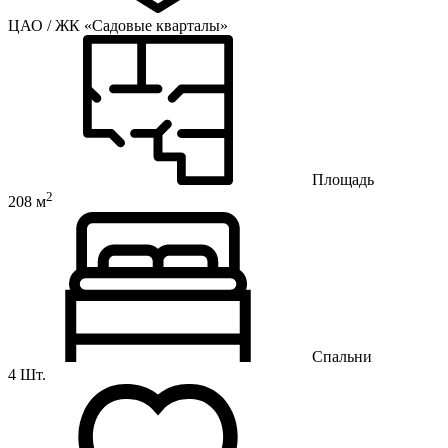
ЦАО / ЖК «Садовые кварталы»
Площадь
2
208 м
Спальни
4 Шт.