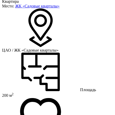
Квартира
Место:
ЖК «Садовые кварталы»
ЦАО / ЖК «Садовые кварталы»
Площадь
2
200 м