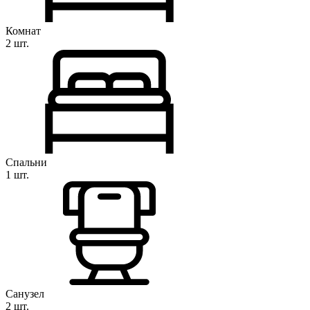
Комнат
2 шт.
Спальни
1 шт.
Санузел
2 шт.