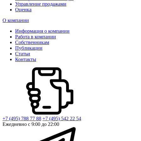
Управление продажами
Оценка
О компании
Информация о компании
Работа в компании
Собственникам
Публикации
Статьи
Контакты
+7 (495) 788 77 88
+7 (495) 542 22 54
Ежедневно с 9:00 до 22:00