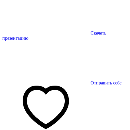
Скачать
презентацию
Отправить себе