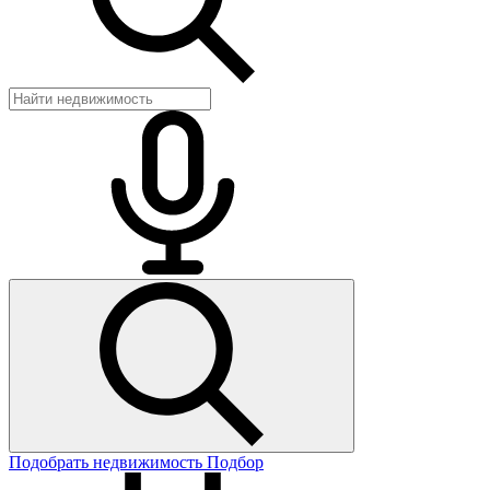
Подобрать недвижимость
Подбор