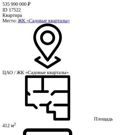
535 990 000 ₽
ID 17522
Квартира
Место:
ЖК «Садовые кварталы»
ЦАО / ЖК «Садовые кварталы»
Площадь
2
412 м