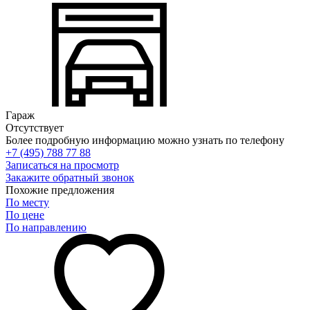
Гараж
Отсутствует
Более подробную информацию можно узнать по телефону
+7 (495) 788 77 88
Записаться на просмотр
Закажите обратный звонок
Похожие предложения
По месту
По цене
По направлению