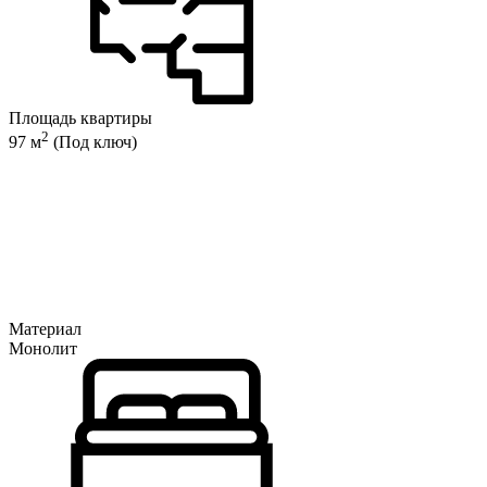
Площадь квартиры
2
97 м
(Под ключ)
Материал
Монолит