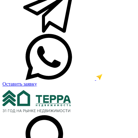
Оставить заявку