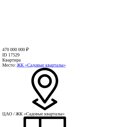
470 000 000 ₽
ID 17529
Квартира
Место:
ЖК «Садовые кварталы»
ЦАО / ЖК «Садовые кварталы»