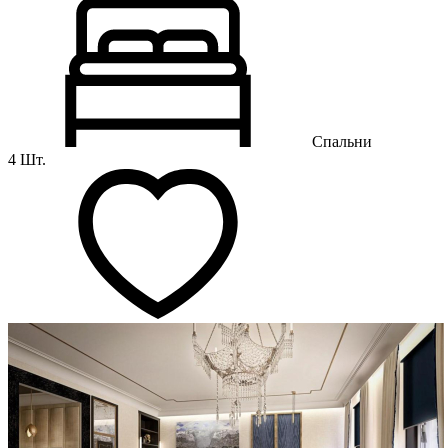
Спальни
4 Шт.