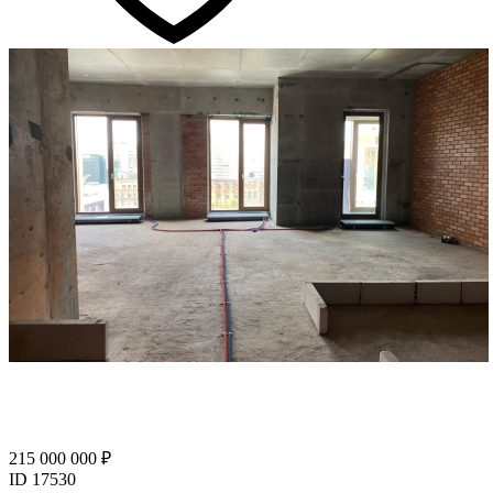
215 000 000 ₽
ID 17530