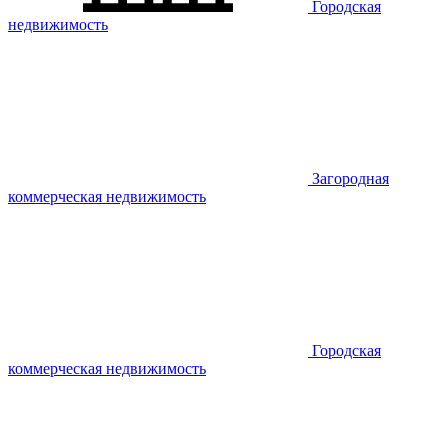
Городская
недвижимость
Загородная
коммерческая недвижимость
Городская
коммерческая недвижимость