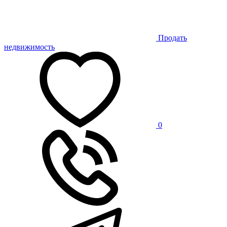
Продать
недвижимость
0