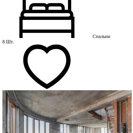
Спальни
8 Шт.