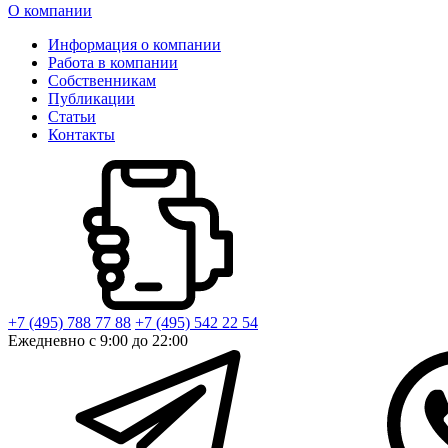
О компании
Информация о компании
Работа в компании
Собственникам
Публикации
Статьи
Контакты
+7 (495) 788 77 88
+7 (495) 542 22 54
Ежедневно с 9:00 до 22:00