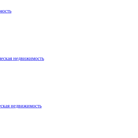
мость
ческая недвижимость
еская недвижимость