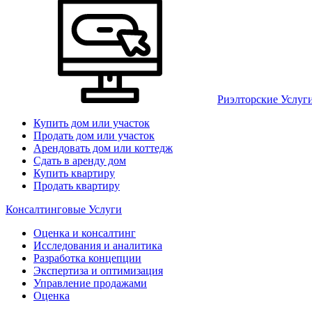
Риэлторские Услуг
Купить дом или участок
Продать дом или участок
Арендовать дом или коттедж
Сдать в аренду дом
Купить квартиру
Продать квартиру
Консалтинговые Услуги
Оценка и консалтинг
Исследования и аналитика
Разработка концепции
Экспертиза и оптимизация
Управление продажами
Оценка