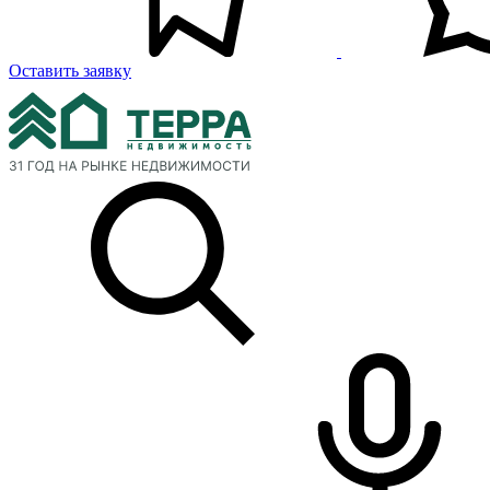
Оставить заявку