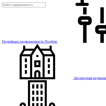
Подобрать недвижимость
Подбор
Загородная недвиж