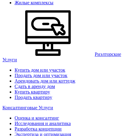
Жилые комплексы
Риэлторские
Услуги
Купить дом или участок
Продать дом или участок
Арендовать дом или коттедж
Сдать в аренду дом
Купить квартиру
Продать квартиру
Консалтинговые Услуги
Оценка и консалтинг
Исследования и аналитика
Разработка концепции
Экспертиза и оптимизация