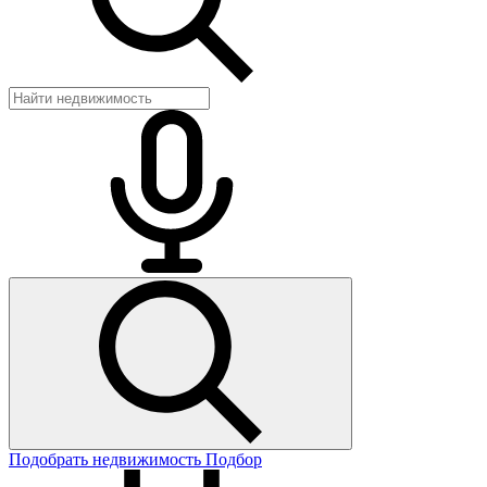
Подобрать недвижимость
Подбор