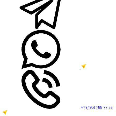
+7 (495) 788 77 88