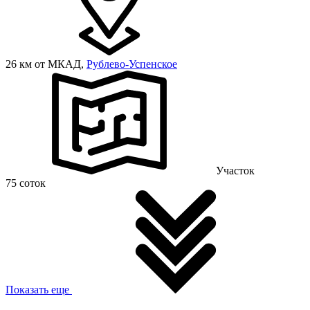
26 км от МКАД,
Рублево-Успенское
Участок
75 соток
Показать еще