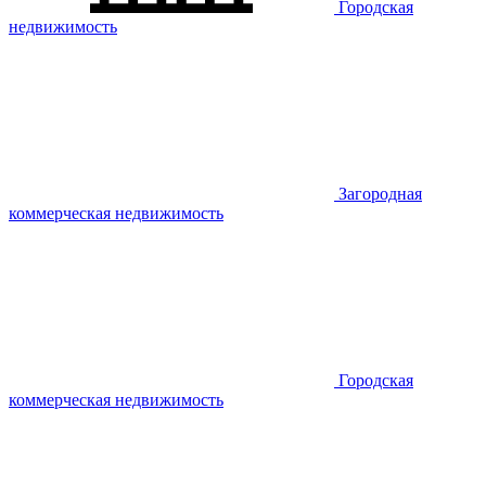
Городская
недвижимость
Загородная
коммерческая недвижимость
Городская
коммерческая недвижимость