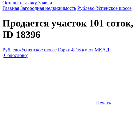
Оставить заявку
Заявка
Главная
Загородная недвижимость
Рублево-Успенское шоссе
Продается участок 101 соток,
ID 18396
Рублево-Успенское шоссе
Горки-8 16 км от МКАД
(Солослово)
Печать