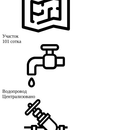
Участок
101 сотка
Водопровод
Централизовано