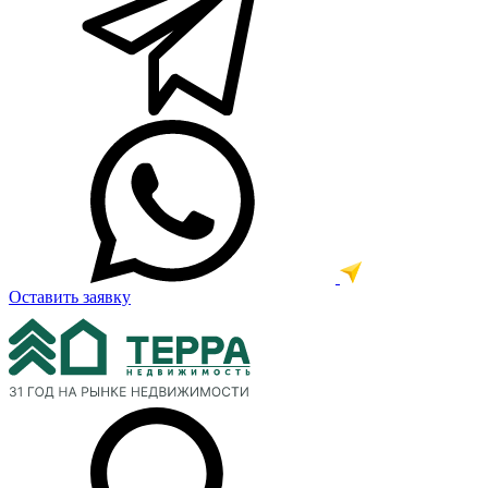
Оставить заявку