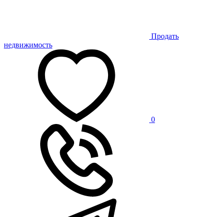
Продать
недвижимость
0