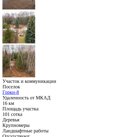
Участок и коммуникации
Поселок
Горки-8
Удаленность от МКАД
16 км
Площадь участка
101 сотка
Деревья
Крупномеры
Ландшафтные работы
Отсутствуют