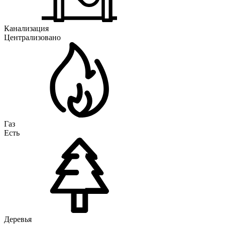
Канализация
Централизовано
Газ
Есть
Деревья