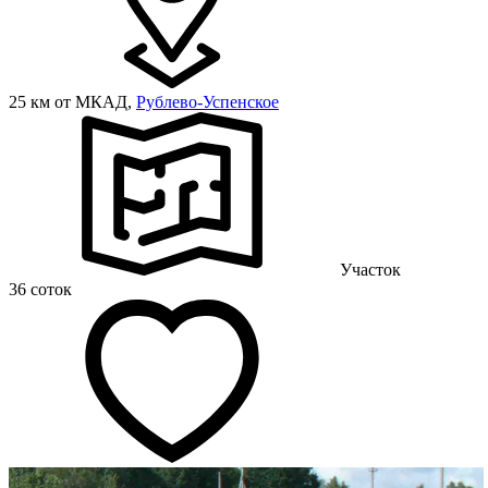
25 км от МКАД,
Рублево-Успенское
Участок
36 соток