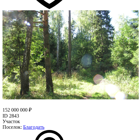
152 000 000 ₽
ID 2843
Участок
Поселок:
Благодать