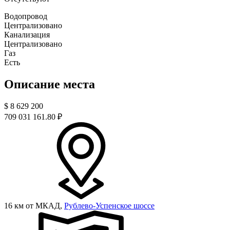
Водопровод
Централизовано
Канализация
Централизовано
Газ
Есть
Описание места
$
8 629 200
709 031 161.80 ₽
16 км от МКАД,
Рублево-Успенское шоссе