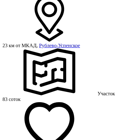
23 км от МКАД,
Рублево-Успенское
Участок
83 соток