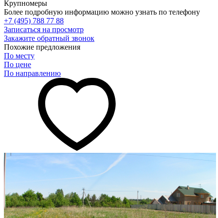
Крупномеры
Более подробную информацию можно узнать по телефону
+7 (495) 788 77 88
Записаться на просмотр
Закажите обратный звонок
Похожие предложения
По месту
По цене
По направлению