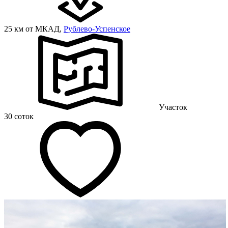
25 км от МКАД,
Рублево-Успенское
Участок
30 соток