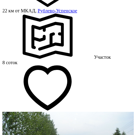
22 км от МКАД,
Рублево-Успенское
Участок
8 соток