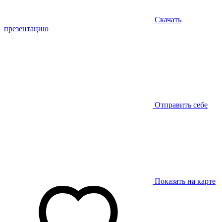
Скачать
презентацию
Отправить себе
Показать на карте