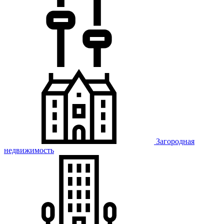
Загородная
недвижимость