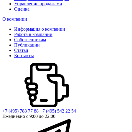
Управление продажами
Оценка
О компании
Информация о компании
Работа в компании
Собственникам
Публикации
Статьи
Контакты
+7 (495) 788 77 88
+7 (495) 542 22 54
Ежедневно с 9:00 до 22:00