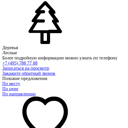
Деревья
Лесные
Более подробную информацию можно узнать по телефону
+7 (495) 788 77 88
Записаться на просмотр
Закажите обратный звонок
Похожие предложения
По месту
По цене
По направлению