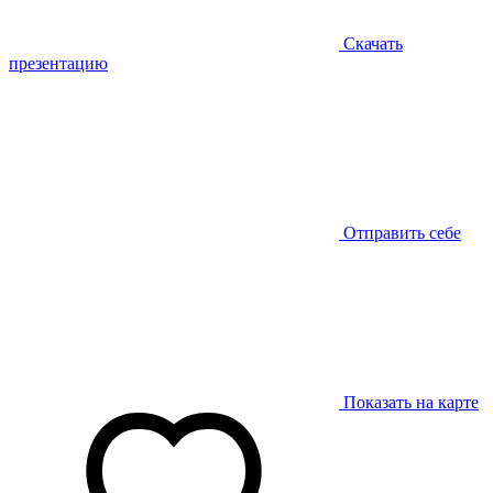
Скачать
презентацию
Отправить себе
Показать на карте