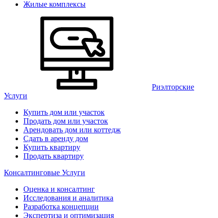
Жилые комплексы
Риэлторские
Услуги
Купить дом или участок
Продать дом или участок
Арендовать дом или коттедж
Сдать в аренду дом
Купить квартиру
Продать квартиру
Консалтинговые Услуги
Оценка и консалтинг
Исследования и аналитика
Разработка концепции
Экспертиза и оптимизация