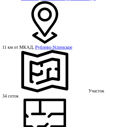
11 км от МКАД,
Рублево-Успенское
Участок
34 соток