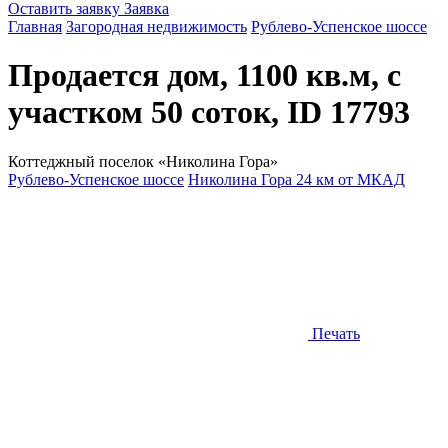
Оставить заявку
Заявка
Главная
Загородная недвижимость
Рублево-Успенское шоссе
Продается дом, 1100 кв.м, с
участком 50 соток, ID 17793
Коттеджный поселок «Николина Гора»
Рублево-Успенское шоссе
Николина Гора 24 км от МКАД
Печать