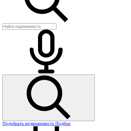
Подобрать недвижимость
Подбор