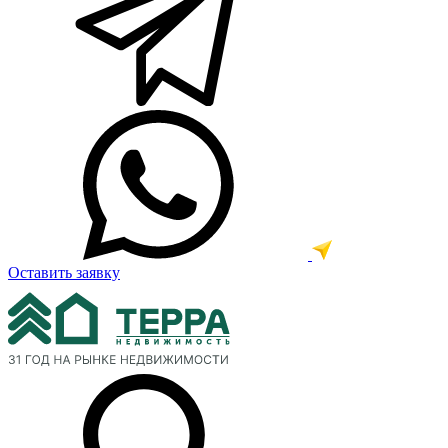
Оставить заявку