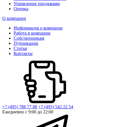
Управление продажами
Оценка
О компании
Информация о компании
Работа в компании
Собственникам
Публикации
Статьи
Контакты
+7 (495) 788 77 88
+7 (495) 542 22 54
Ежедневно с 9:00 до 22:00