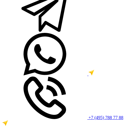
+7 (495) 788 77 88