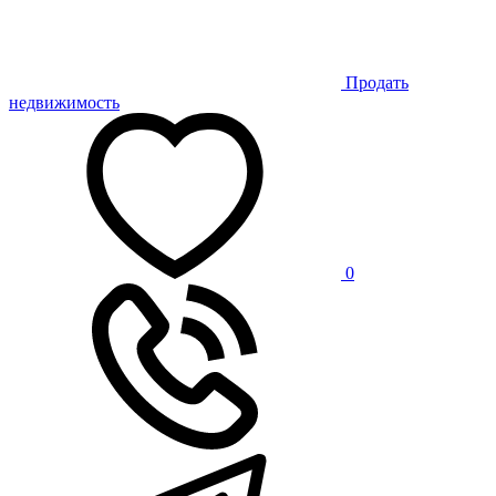
Продать
недвижимость
0