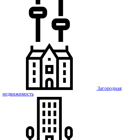
Загородная
недвижимость