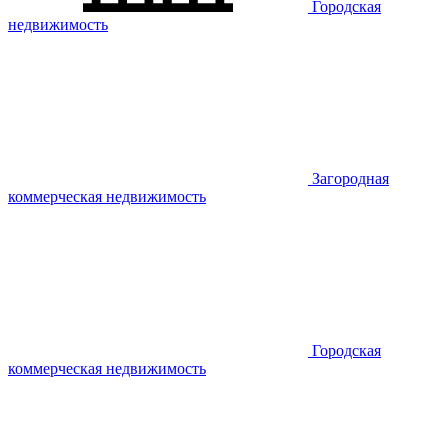
Городская
недвижимость
Загородная
коммерческая недвижимость
Городская
коммерческая недвижимость