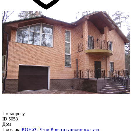
По запросу
ID 5058
Дом
Поселок:
КОНУС Дачи Конституционного суда