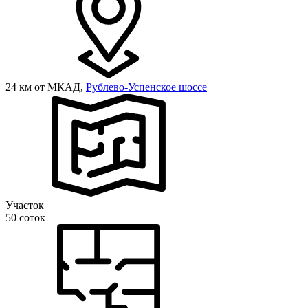
24 км от МКАД,
Рублево-Успенское шоссе
Участок
50 соток