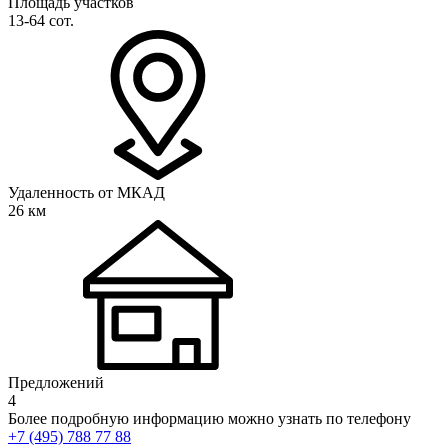
Площадь участков
13-64 сот.
Удаленность от МКАД
26 км
Предложений
4
Более подробную информацию можно узнать по телефону
+7 (495) 788 77 88