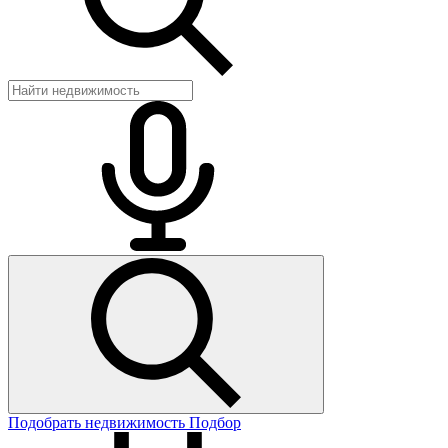
Подобрать недвижимость
Подбор