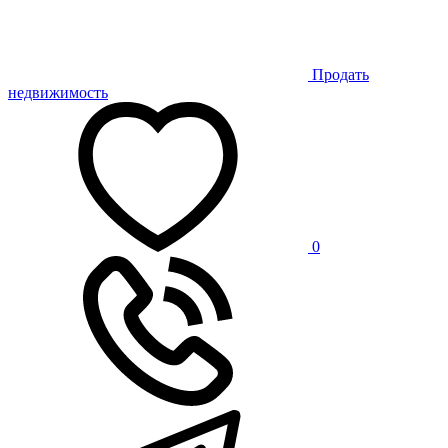
Продать
недвижимость
0