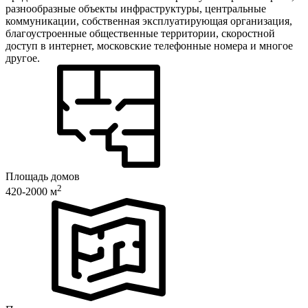
разнообразные объекты инфраструктуры, центральные
коммуникации, собственная эксплуатирующая организация,
благоустроенные общественные территории, скоростной
доступ в интернет, московские телефонные номера и многое
другое.
Площадь домов
2
420-2000 м