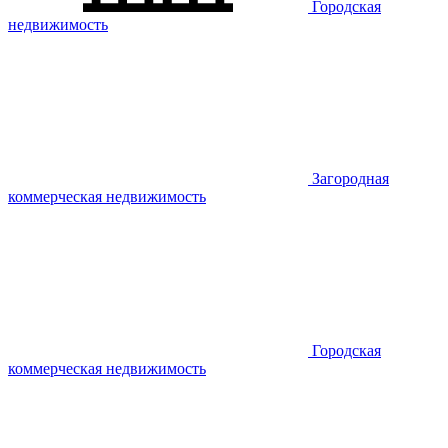
Городская
недвижимость
Загородная
коммерческая недвижимость
Городская
коммерческая недвижимость