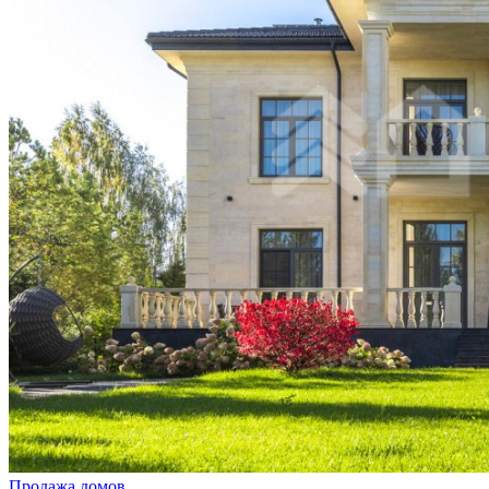
Продажа домов