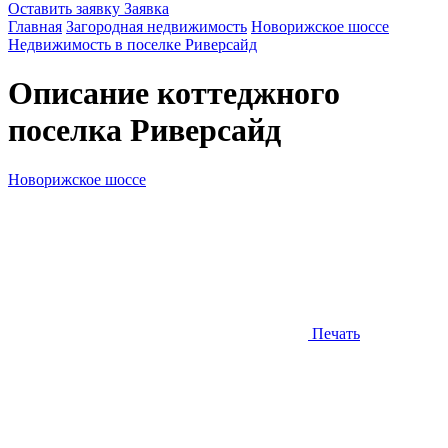
Оставить заявку
Заявка
Главная
Загородная недвижимость
Новорижское шоссе
Недвижимость в поселке Риверсайд
Описание коттеджного
поселка
Риверсайд
Новорижское шоссе
Печать