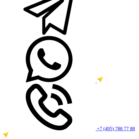
+7 (495) 788 77 88