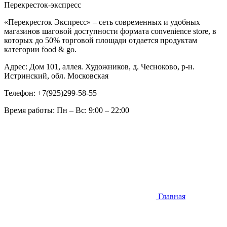
Перекресток-экспресс
«Перекресток Экспресс» – сеть современных и удобных
магазинов шаговой доступности формата convenience store, в
которых до 50% торговой площади отдается продуктам
категории food & go.
Адрес:
Дом 101, аллея. Художников, д. Чесноково, р-н.
Истринский, обл. Московская
Телефон:
+7(925)299-58-55
Время работы:
Пн – Вс: 9:00 – 22:00
Главная