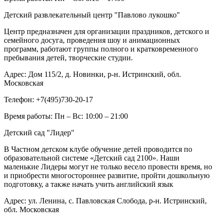
Детский развлекательный центр "Павлово лукошко"
Центр предназначен для организации праздников, детского и
семейного досуга, проведения шоу и анимационных
программ, работают группы полного и кратковременного
пребывания детей, творческие студии.
Адрес:
Дом 115/2, д. Новинки, р-н. Истринский, обл.
Московская
Телефон:
+7(495)730-20-17
Время работы:
Пн – Вс: 10:00 – 21:00
Детский сад "Лидер"
В Частном детском клубе обучение детей проводится по
образовательной системе «Детский сад 2100». Наши
маленькие Лидеры могут не только весело провести время, но
и приобрести многостороннее развитие, пройти дошкольную
подготовку, а также начать учить английский язык
Адрес:
ул. Ленина, с. Павловская Слобода, р-н. Истринский,
обл. Московская