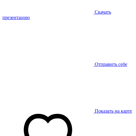
Скачать
презентацию
Отправить себе
Показать на карте