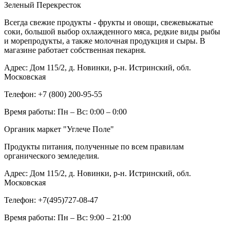
Зеленый Перекресток
Всегда свежие продукты - фрукты и овощи, свежевыжатые
соки, большой выбор охлажденного мяса, редкие виды рыбы
и морепродукты, а также молочная продукция и сыры. В
магазине работает собственная пекарня.
Адрес:
Дом 115/2, д. Новинки, р-н. Истринский, обл.
Московская
Телефон:
+7 (800) 200-95-55
Время работы:
Пн – Вс: 0:00 – 0:00
Органик маркет "Углече Поле"
Продукты питания, полученные по всем правилам
органического земледелия.
Адрес:
Дом 115/2, д. Новинки, р-н. Истринский, обл.
Московская
Телефон:
+7(495)727-08-47
Время работы:
Пн – Вс: 9:00 – 21:00