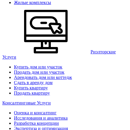
Жилые комплексы
Риэлторские
Услуги
Купить дом или участок
Продать дом или участок
Арендовать дом или коттедж
Сдать в аренду дом
Купить квартиру
Продать квартиру
Консалтинговые Услуги
Оценка и консалтинг
Исследования и аналитика
Разработка концепции
Экспертиза и оптимизация