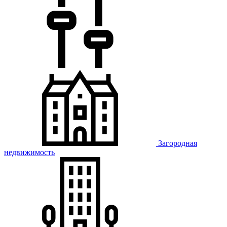
Загородная
недвижимость