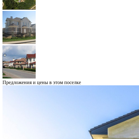
Предложения и цены в этом поселке