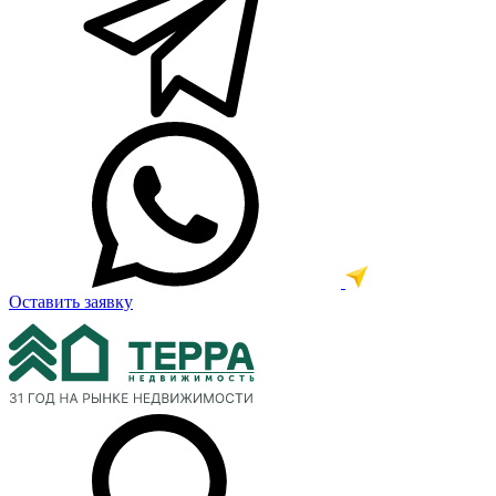
Оставить заявку