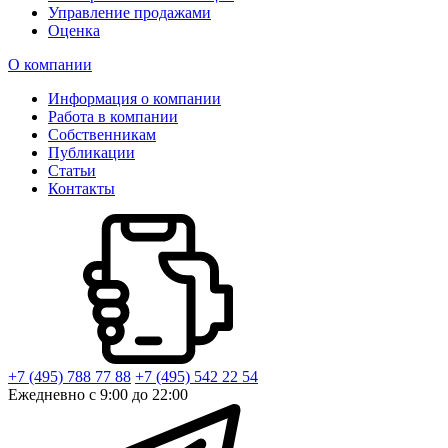
Управление продажами
Оценка
О компании
Информация о компании
Работа в компании
Собственникам
Публикации
Статьи
Контакты
+7 (495) 788 77 88
+7 (495) 542 22 54
Ежедневно с 9:00 до 22:00