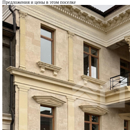
Предложения и цены в этом поселке