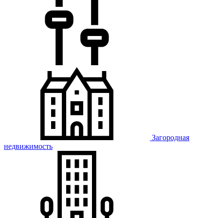
Загородная
недвижимость