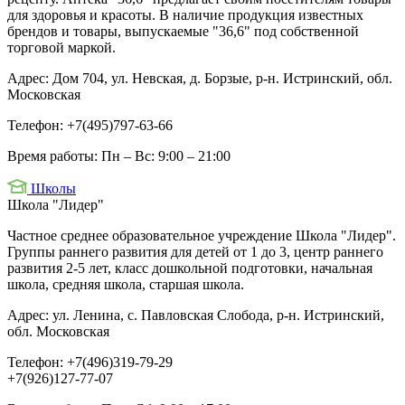
для здоровья и красоты. В наличие продукция известных
брендов и товары, выпускаемые "36,6" под собственной
торговой маркой.
Адрес:
Дом 704, ул. Невская, д. Борзые, р-н. Истринский, обл.
Московская
Телефон:
+7(495)797-63-66
Время работы:
Пн – Вс: 9:00 – 21:00
Школы
Школа "Лидер"
Частное среднее образовательное учреждение Школа "Лидер".
Группы раннего развития для детей от 1 до 3, центр раннего
развития 2-5 лет, класс дошкольной подготовки, начальная
школа, средняя школа, старшая школа.
Адрес:
ул. Ленина, с. Павловская Слобода, р-н. Истринский,
обл. Московская
Телефон:
+7(496)319-79-29
+7(926)127-77-07