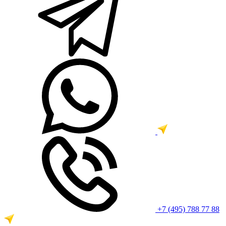
+7 (495) 788 77 88