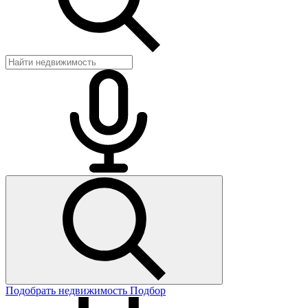
Подобрать недвижимость
Подбор