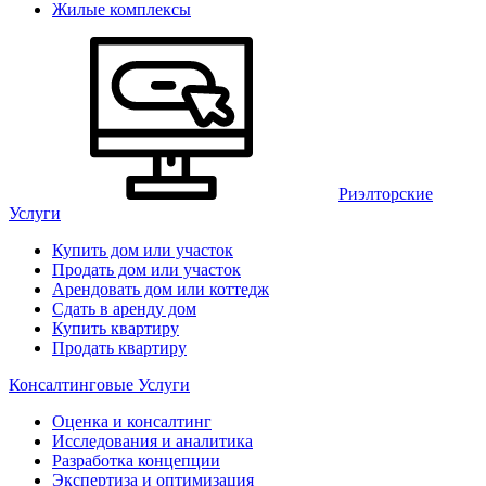
Жилые комплексы
Риэлторские
Услуги
Купить дом или участок
Продать дом или участок
Арендовать дом или коттедж
Сдать в аренду дом
Купить квартиру
Продать квартиру
Консалтинговые Услуги
Оценка и консалтинг
Исследования и аналитика
Разработка концепции
Экспертиза и оптимизация