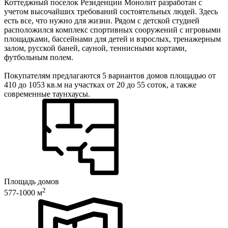
Коттеджный поселок Резиденции Монолит разработан с
учетом высочайших требований состоятельных людей. Здесь
есть все, что нужно для жизни. Рядом с детской студией
расположился комплекс спортивных сооружений с игровыми
площадками, бассейнами для детей и взрослых, тренажерным
залом, русской баней, сауной, теннисными кортами,
футбольным полем.
Покупателям предлагаются 5 вариантов домов площадью от
410 до 1053 кв.м на участках от 20 до 55 соток, а также
современные таунхаусы.
Площадь домов
2
577-1000 м