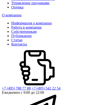
Управление продажами
Оценка
О компании
Информация о компании
Работа в компании
Собственникам
Публикации
Статьи
Контакты
+7 (495) 788 77 88
+7 (495) 542 22 54
Ежедневно с 9:00 до 22:00