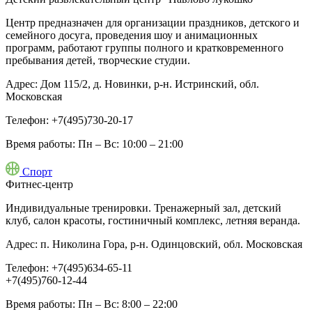
Центр предназначен для организации праздников, детского и
семейного досуга, проведения шоу и анимационных
программ, работают группы полного и кратковременного
пребывания детей, творческие студии.
Адрес:
Дом 115/2, д. Новинки, р-н. Истринский, обл.
Московская
Телефон:
+7(495)730-20-17
Время работы:
Пн – Вс: 10:00 – 21:00
Спорт
Фитнес-центр
Индивидуальные тренировки. Тренажерный зал, детский
клуб, салон красоты, гостиничный комплекс, летняя веранда.
Адрес:
п. Николина Гора, р-н. Одинцовский, обл. Московская
Телефон:
+7(495)634-65-11
+7(495)760-12-44
Время работы:
Пн – Вс: 8:00 – 22:00