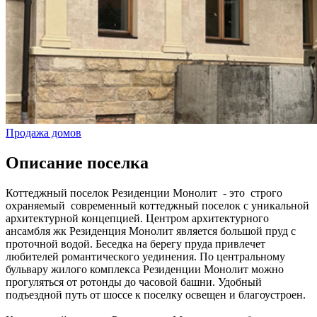
Продажа домов
Описание поселка
Коттеджный поселок Резиденции Монолит - это строго
охраняемый современный коттеджный поселок с уникальной
архитектурной концепцией. Центром архитектурного
ансамбля жк Резиденция Монолит является большой пруд с
проточной водой. Беседка на берегу пруда привлечет
любителей романтического уединения. По центральному
бульвару жилого комплекса Резиденции Монолит можно
прогуляться от ротонды до часовой башни. Удобный
подъездной путь от шоссе к поселку освещен и благоустроен.