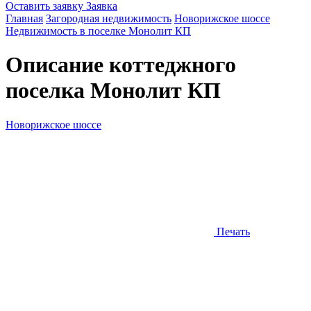
Оставить заявку
Заявка
Главная
Загородная недвижимость
Новорижское шоссе
Недвижимость в поселке Монолит КП
Описание коттеджного
поселка
Монолит КП
Новорижское шоссе
Печать