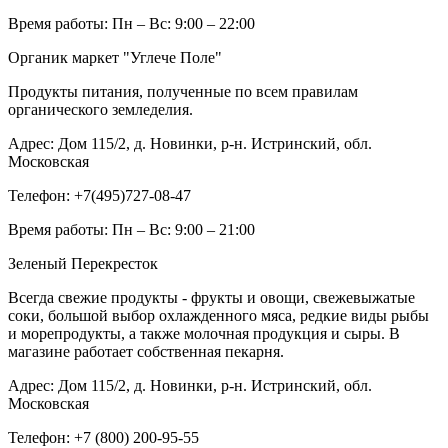
Время работы:
Пн – Вс: 9:00 – 22:00
Органик маркет "Углече Поле"
Продукты питания, полученные по всем правилам
органического земледелия.
Адрес:
Дом 115/2, д. Новинки, р-н. Истринский, обл.
Московская
Телефон:
+7(495)727-08-47
Время работы:
Пн – Вс: 9:00 – 21:00
Зеленый Перекресток
Всегда свежие продукты - фрукты и овощи, свежевыжатые
соки, большой выбор охлажденного мяса, редкие виды рыбы
и морепродукты, а также молочная продукция и сыры. В
магазине работает собственная пекарня.
Адрес:
Дом 115/2, д. Новинки, р-н. Истринский, обл.
Московская
Телефон:
+7 (800) 200-95-55