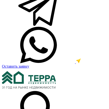
Оставить заявку