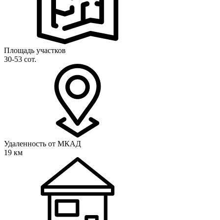
Площадь участков
30-53 сот.
Удаленность от МКАД
19 км