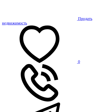
Продать
недвижимость
0