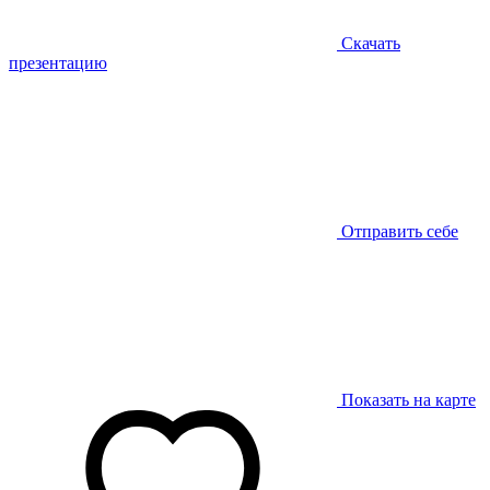
Скачать
презентацию
Отправить себе
Показать на карте