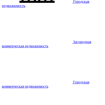
Городская
недвижимость
Загородная
коммерческая недвижимость
Городская
коммерческая недвижимость