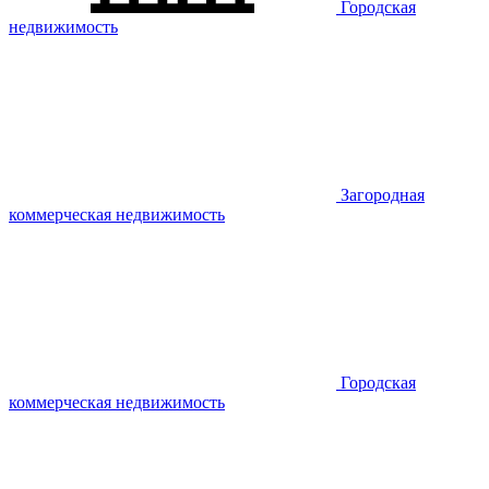
Городская
недвижимость
Загородная
коммерческая недвижимость
Городская
коммерческая недвижимость