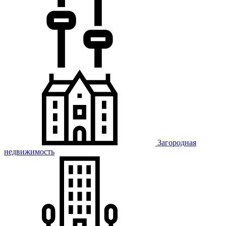
Загородная
недвижимость