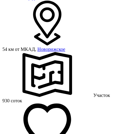
54 км от МКАД,
Новорижское
Участок
930 соток