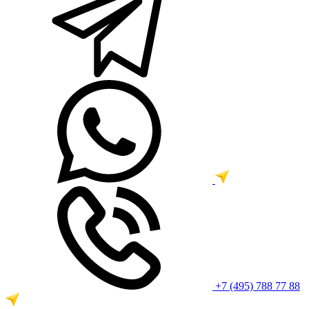
+7 (495) 788 77 88