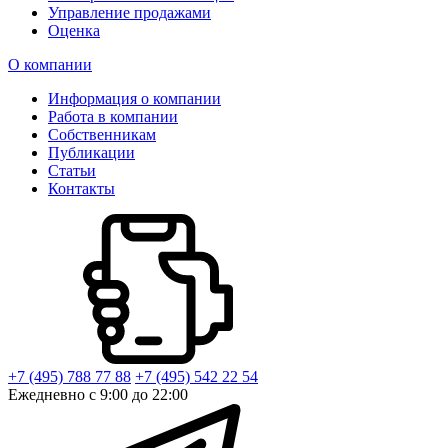
Управление продажами
Оценка
О компании
Информация о компании
Работа в компании
Собственникам
Публикации
Статьи
Контакты
+7 (495) 788 77 88
+7 (495) 542 22 54
Ежедневно с 9:00 до 22:00