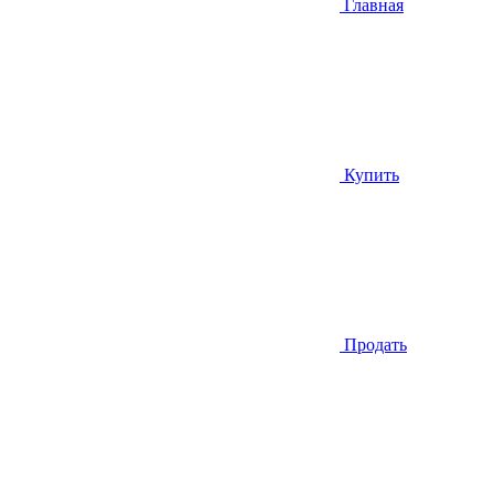
Главная
Купить
Продать