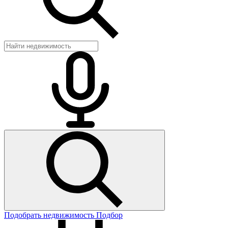
Подобрать недвижимость
Подбор