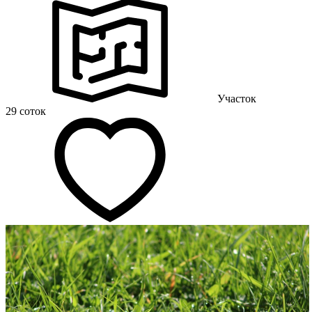
Участок
29 соток