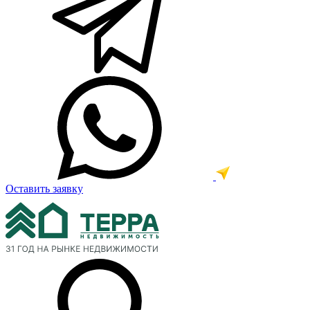
Оставить заявку