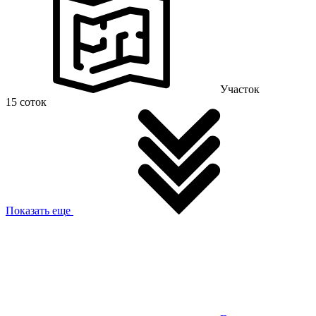
Участок
15 соток
Показать еще