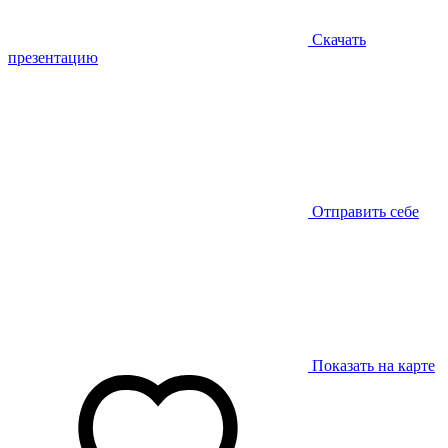
Скачать
презентацию
Отправить себе
Показать на карте