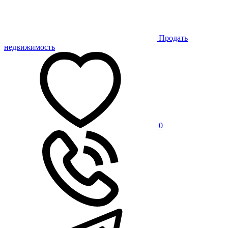
Продать
недвижимость
0