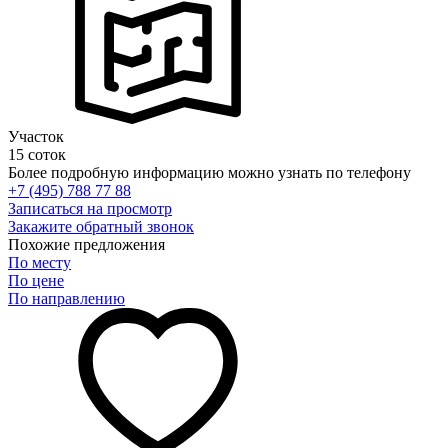
Участок
15 соток
Более подробную информацию можно узнать по телефону
+7 (495) 788 77 88
Записаться на просмотр
Закажите обратный звонок
Похожие предложения
По месту
По цене
По направлению