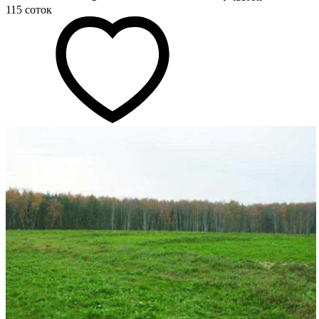
115 соток