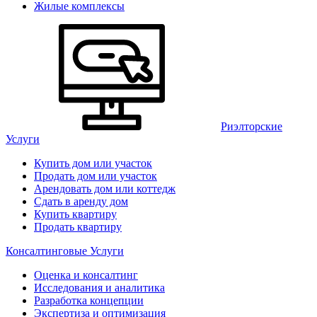
Жилые комплексы
Риэлторские
Услуги
Купить дом или участок
Продать дом или участок
Арендовать дом или коттедж
Сдать в аренду дом
Купить квартиру
Продать квартиру
Консалтинговые Услуги
Оценка и консалтинг
Исследования и аналитика
Разработка концепции
Экспертиза и оптимизация