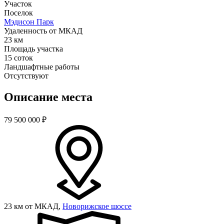
Участок
Поселок
Мэдисон Парк
Удаленность от МКАД
23 км
Площадь участка
15 соток
Ландшафтные работы
Отсутствуют
Описание места
79 500 000
₽
23 км от МКАД,
Новорижское шоссе