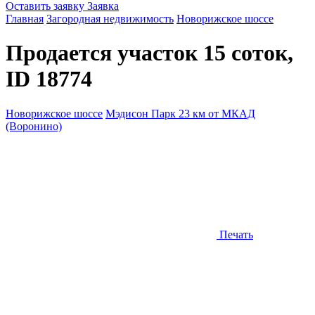
Оставить заявку
Заявка
Главная
Загородная недвижимость
Новорижское шоссе
Продается участок 15 соток,
ID 18774
Новорижское шоссе
Мэдисон Парк 23 км от МКАД
(Воронино)
Печать