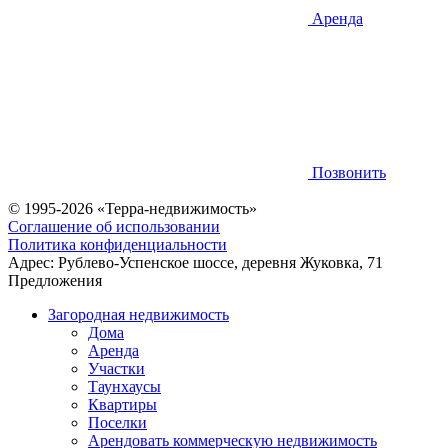
Аренда
Позвонить
© 1995-2026 «Терра-недвижимость»
Соглашение об использовании
Политика конфиденциальности
Адрес:
Рублево-Успенское шоссе, деревня Жуковка, 71
Предложения
Загородная недвижимость
Дома
Аренда
Участки
Таунхаусы
Квартиры
Поселки
Арендовать коммерческую недвижимость