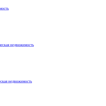
мость
ческая недвижимость
еская недвижимость