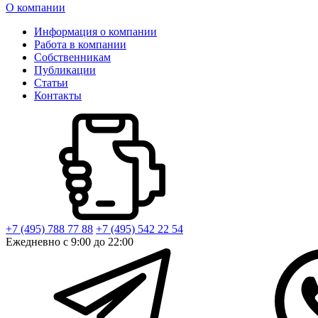
О компании
Информация о компании
Работа в компании
Собственникам
Публикации
Статьи
Контакты
+7 (495) 788 77 88
+7 (495) 542 22 54
Ежедневно с 9:00 до 22:00