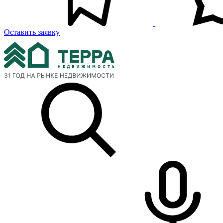
Оставить заявку