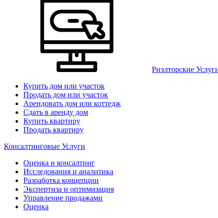
Риэлторские Услуг
Купить дом или участок
Продать дом или участок
Арендовать дом или коттедж
Сдать в аренду дом
Купить квартиру
Продать квартиру
Консалтинговые Услуги
Оценка и консалтинг
Исследования и аналитика
Разработка концепции
Экспертиза и оптимизация
Управление продажами
Оценка