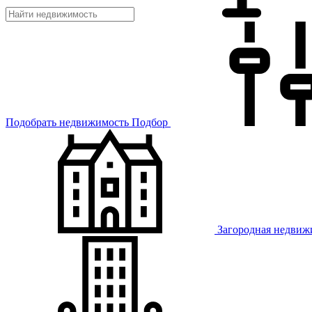
Подобрать недвижимость
Подбор
Загородная недвиж