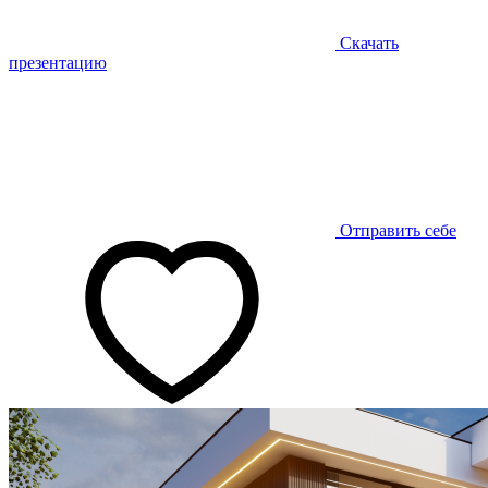
Скачать
презентацию
Отправить себе