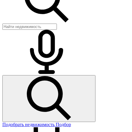
Подобрать недвижимость
Подбор