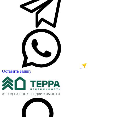
Оставить заявку