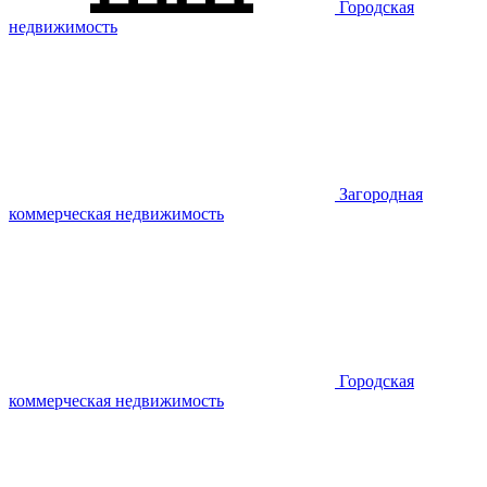
Городская
недвижимость
Загородная
коммерческая недвижимость
Городская
коммерческая недвижимость