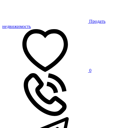
Продать
недвижимость
0