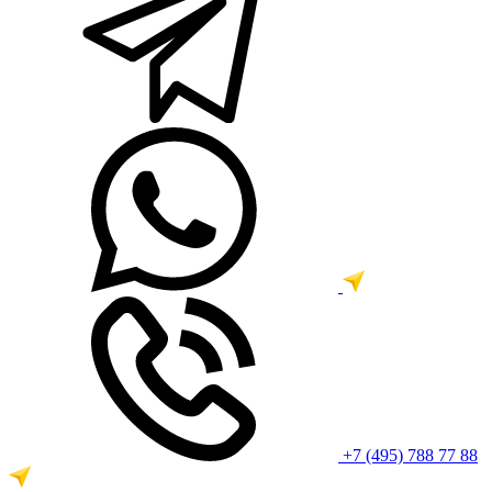
+7 (495) 788 77 88