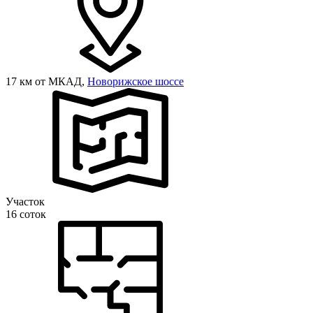
17 км от МКАД,
Новорижское шоссе
Участок
16 соток