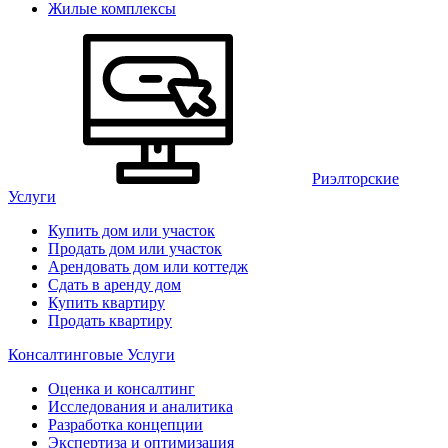
Жилые комплексы
Риэлторские
Услуги
Купить дом или участок
Продать дом или участок
Арендовать дом или коттедж
Сдать в аренду дом
Купить квартиру
Продать квартиру
Консалтинговые Услуги
Оценка и консалтинг
Исследования и аналитика
Разработка концепции
Экспертиза и оптимизация