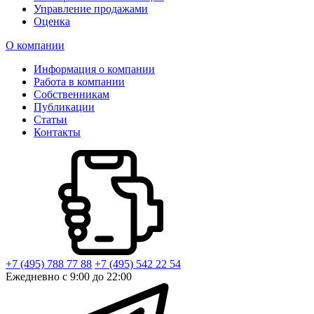
Управление продажами
Оценка
О компании
Информация о компании
Работа в компании
Собственникам
Публикации
Статьи
Контакты
+7 (495) 788 77 88
+7 (495) 542 22 54
Ежедневно с 9:00 до 22:00