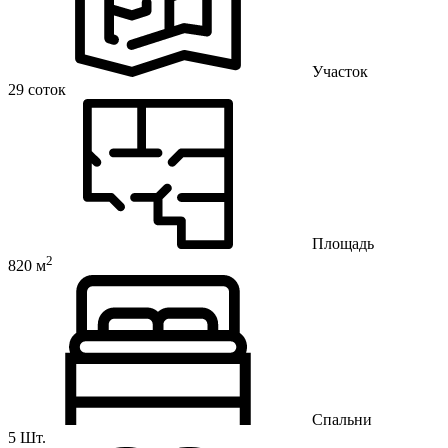
Участок
29 соток
Площадь
2
820 м
Спальни
5 Шт.