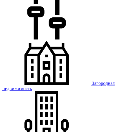
Загородная
недвижимость