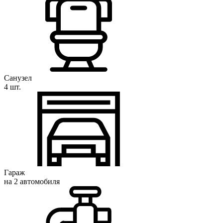
Санузел
4 шт.
Гараж
на 2 автомобиля