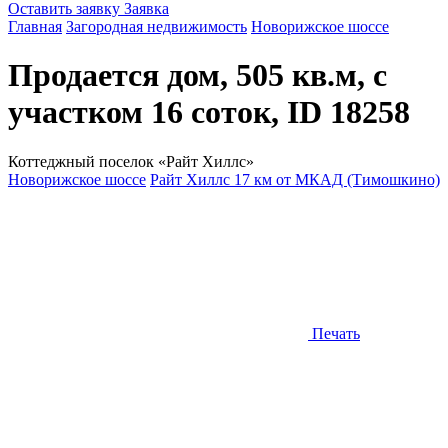
Оставить заявку
Заявка
Главная
Загородная недвижимость
Новорижское шоссе
Продается дом, 505 кв.м, с
участком 16 соток, ID 18258
Коттеджный поселок «Райт Хиллс»
Новорижское шоссе
Райт Хиллс 17 км от МКАД (Тимошкино)
Печать