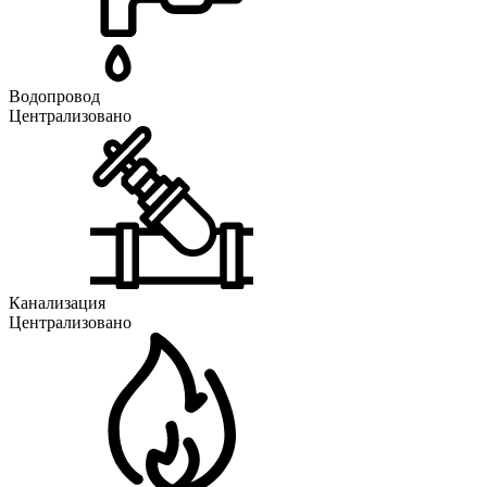
Водопровод
Централизовано
Канализация
Централизовано