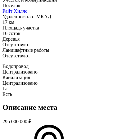
Поселок
Райт Хиллс
Удаленность от МКАД
17 км
Площадь участка
16 соток
Деревья
Отсутствуют
Ландшафтные работы
Отсутствуют
Водопровод
Централизовано
Канализация
Централизовано
Газ
Есть
Описание места
295 000 000
₽