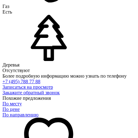
Газ
Есть
Деревья
Отсутствуют
Более подробную информацию можно узнать по телефону
+7 (495) 788 77 88
Записаться на просмотр
Закажите обратный звонок
Похожие предложения
По месту
По цене
По направлению