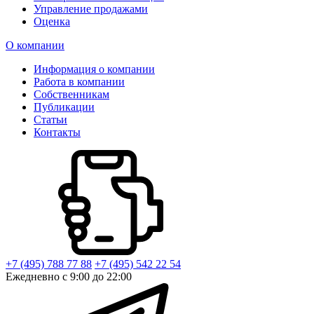
Управление продажами
Оценка
О компании
Информация о компании
Работа в компании
Собственникам
Публикации
Статьи
Контакты
+7 (495) 788 77 88
+7 (495) 542 22 54
Ежедневно с 9:00 до 22:00