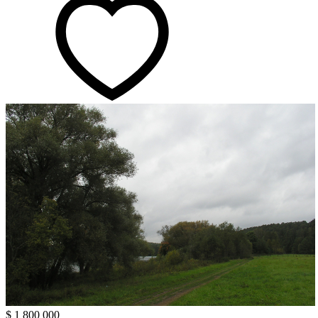
$ 1 800 000