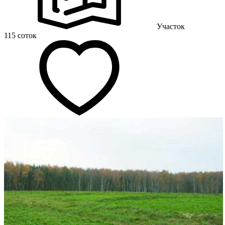
Участок
115 соток