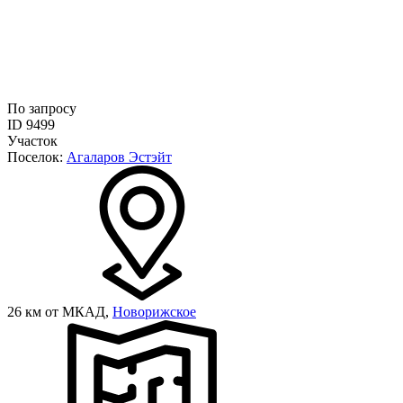
По запросу
ID 9499
Участок
Поселок:
Агаларов Эстэйт
26 км от МКАД,
Новорижское