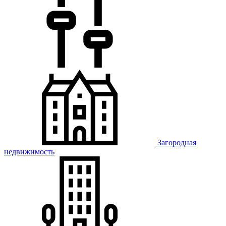
Загородная
недвижимость