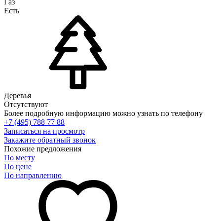
Газ
Есть
Деревья
Отсутствуют
Более подробную информацию можно узнать по телефону
+7 (495) 788 77 88
Записаться на просмотр
Закажите обратный звонок
Похожие предложения
По месту
По цене
По направлению