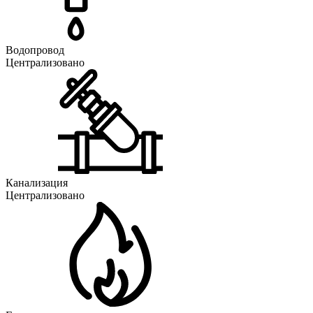
Водопровод
Централизовано
Канализация
Централизовано