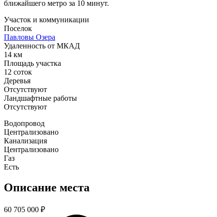
ближайшего метро за 10 минут.
Участок и коммуникации
Поселок
Павловы Озера
Удаленность от МКАД
14 км
Площадь участка
12 соток
Деревья
Отсутствуют
Ландшафтные работы
Отсутствуют
Водопровод
Централизовано
Канализация
Централизовано
Газ
Есть
Описание места
60 705 000
₽