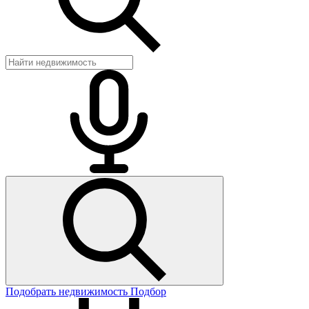
Подобрать недвижимость
Подбор