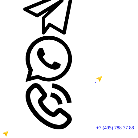
+7 (495) 788 77 88