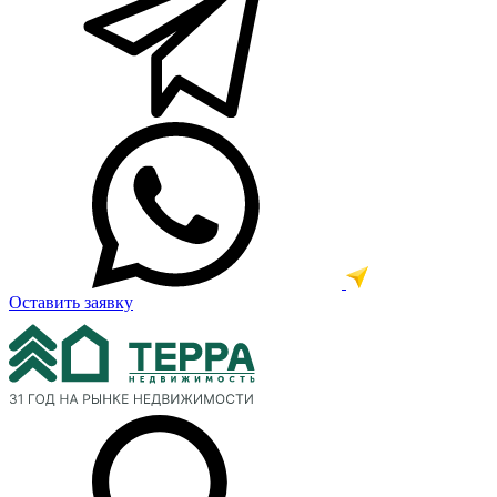
Оставить заявку