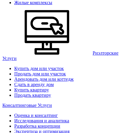
Жилые комплексы
Риэлторские
Услуги
Купить дом или участок
Продать дом или участок
Арендовать дом или коттедж
Сдать в аренду дом
Купить квартиру
Продать квартиру
Консалтинговые Услуги
Оценка и консалтинг
Исследования и аналитика
Разработка концепции
Экспертиза и оптимизация