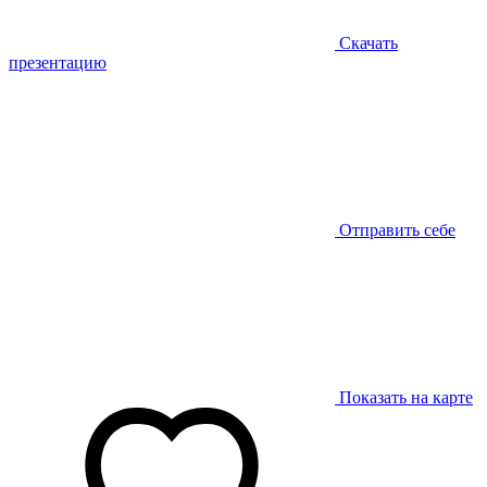
Скачать
презентацию
Отправить себе
Показать на карте