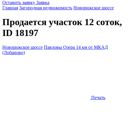
Оставить заявку
Заявка
Главная
Загородная недвижимость
Новорижское шоссе
Продается участок 12 соток,
ID 18197
Новорижское шоссе
Павловы Озера 14 км от МКАД
(Лобаново)
Печать