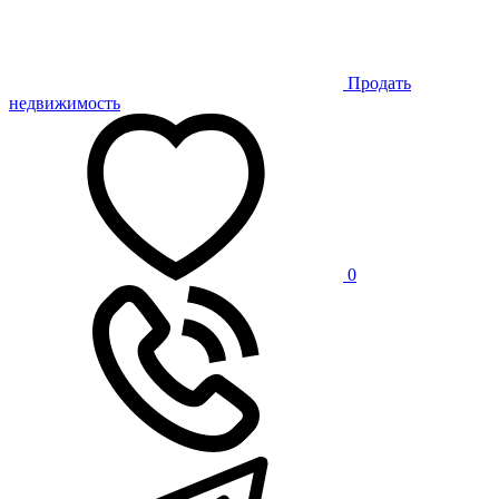
Продать
недвижимость
0