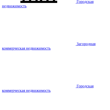
Городская
недвижимость
Загородная
коммерческая недвижимость
Городская
коммерческая недвижимость