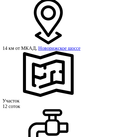
14 км от МКАД,
Новорижское шоссе
Участок
12 соток