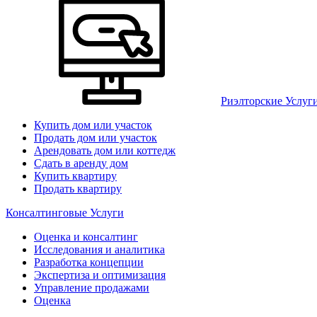
Риэлторские Услуг
Купить дом или участок
Продать дом или участок
Арендовать дом или коттедж
Сдать в аренду дом
Купить квартиру
Продать квартиру
Консалтинговые Услуги
Оценка и консалтинг
Исследования и аналитика
Разработка концепции
Экспертиза и оптимизация
Управление продажами
Оценка