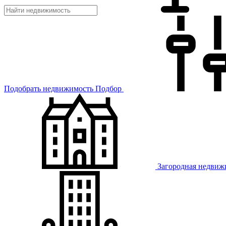
Подобрать недвижимость
Подбор
Загородная недвиж