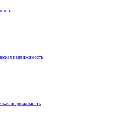
мость
ческая недвижимость
еская недвижимость