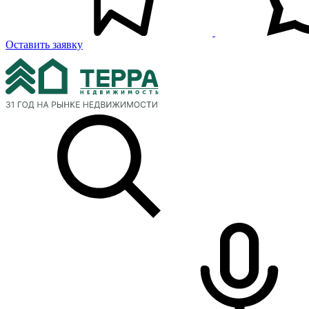
Оставить заявку