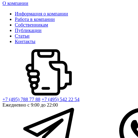
О компании
Информация о компании
Работа в компании
Собственникам
Публикации
Статьи
Контакты
+7 (495) 788 77 88
+7 (495) 542 22 54
Ежедневно с 9:00 до 22:00