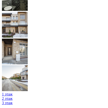
1 этаж
2 этаж
3 этаж