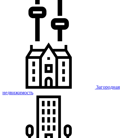
Загородная
недвижимость