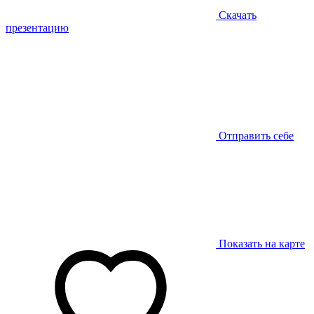
Скачать
презентацию
Отправить себе
Показать на карте