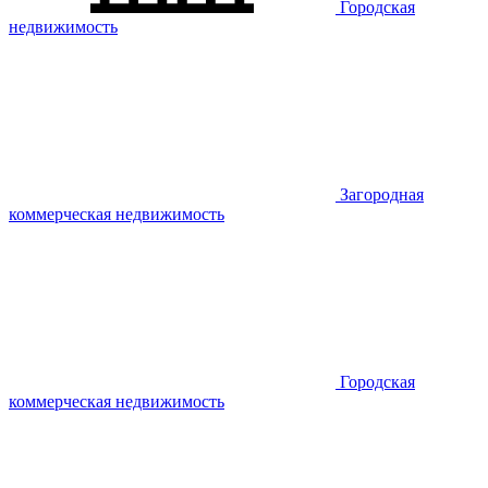
Городская
недвижимость
Загородная
коммерческая недвижимость
Городская
коммерческая недвижимость