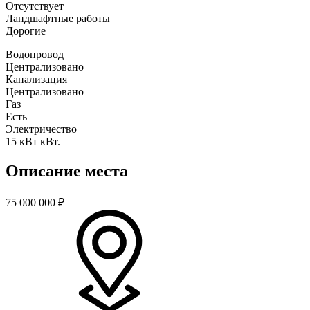
Отсутствует
Ландшафтные работы
Дорогие
Водопровод
Централизовано
Канализация
Централизовано
Газ
Есть
Электричество
15 кВт кВт.
Описание места
75 000 000
₽