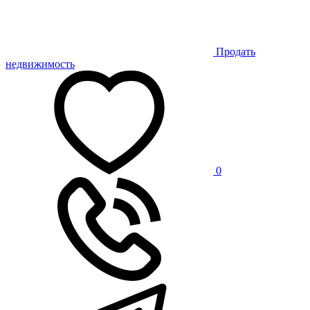
Продать
недвижимость
0