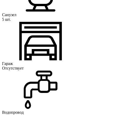
Санузел
5 шт.
Гараж
Отсутствует
Водопровод