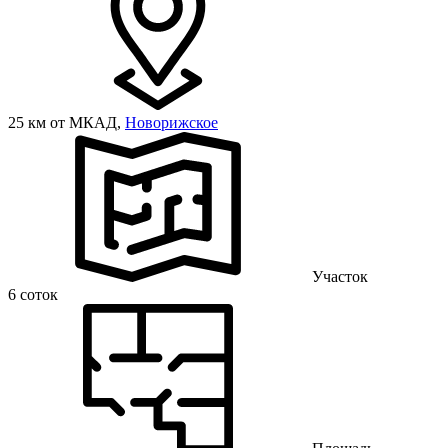
25 км от МКАД,
Новорижское
Участок
6 соток