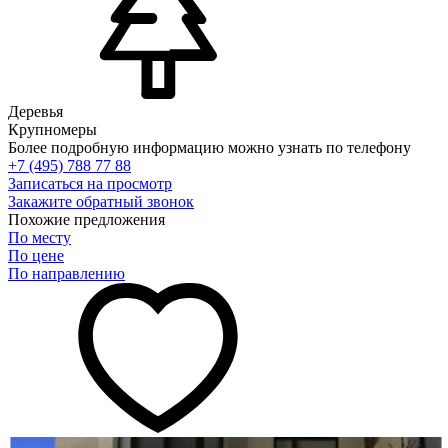
Деревья
Крупномеры
Более подробную информацию можно узнать по телефону
+7 (495) 788 77 88
Записаться на просмотр
Закажите обратный звонок
Похожие предложения
По месту
По цене
По направлению