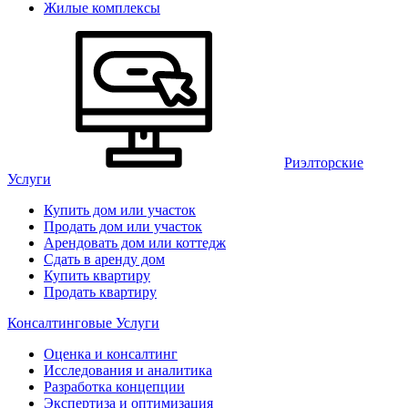
Жилые комплексы
Риэлторские
Услуги
Купить дом или участок
Продать дом или участок
Арендовать дом или коттедж
Сдать в аренду дом
Купить квартиру
Продать квартиру
Консалтинговые Услуги
Оценка и консалтинг
Исследования и аналитика
Разработка концепции
Экспертиза и оптимизация