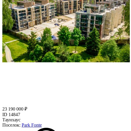
23 190 000 ₽
ID 14847
Таунхаус
Поселок:
Park Fonte