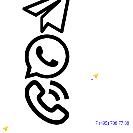
+7 (495) 788 77 88