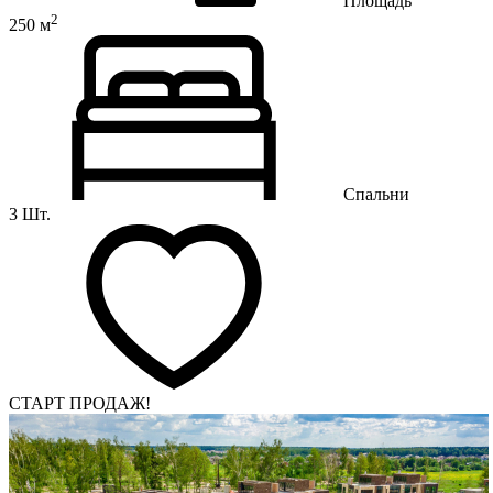
Площадь
2
250 м
Спальни
3 Шт.
СТАРТ ПРОДАЖ!