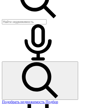
Подобрать недвижимость
Подбор