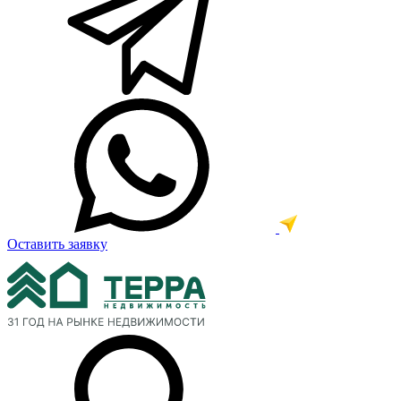
Оставить заявку