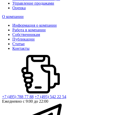
Управление продажами
Оценка
О компании
Информация о компании
Работа в компании
Собственникам
Публикации
Статьи
Контакты
+7 (495) 788 77 88
+7 (495) 542 22 54
Ежедневно с 9:00 до 22:00