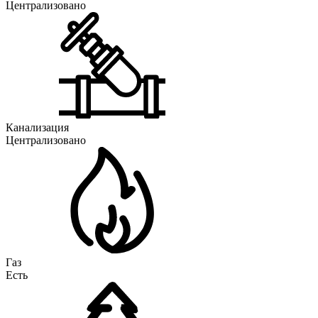
Централизовано
Канализация
Централизовано
Газ
Есть