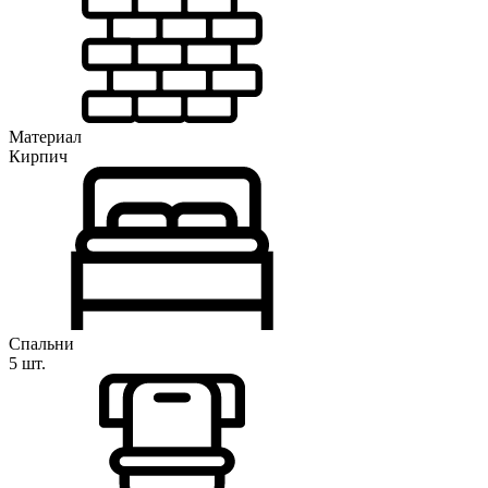
Материал
Кирпич
Спальни
5 шт.