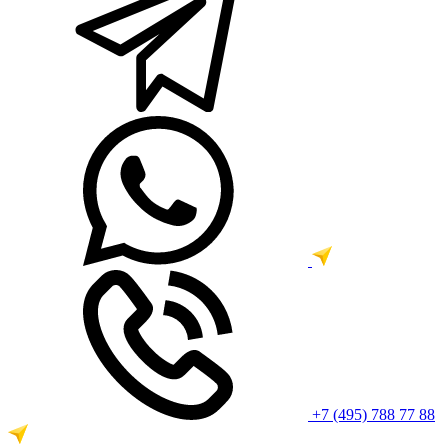
+7 (495) 788 77 88