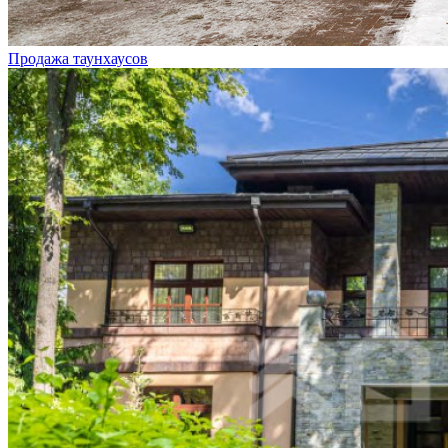
Продажа таунхаусов