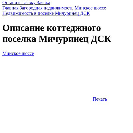
Оставить заявку
Заявка
Главная
Загородная недвижимость
Минское шоссе
Недвижимость в поселке Мичуринец ДСК
Описание коттеджного
поселка
Мичуринец ДСК
Минское шоссе
Печать