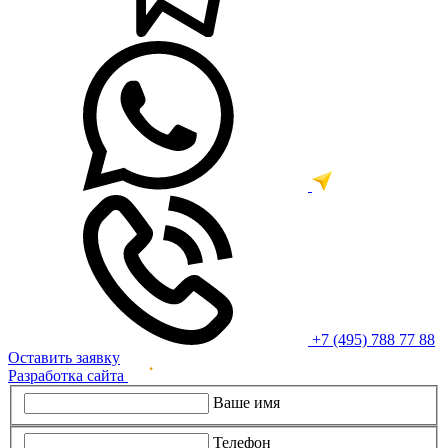
+7 (495) 788 77 88
Оставить заявку
Разработка сайта
Ваше имя
Телефон