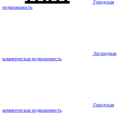
Городская
недвижимость
Загородная
коммерческая недвижимость
Городская
коммерческая недвижимость