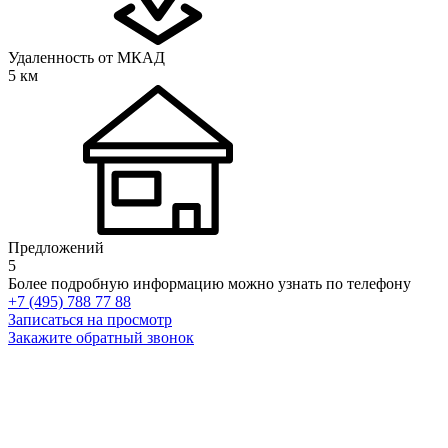
Удаленность от МКАД
5 км
Предложений
5
Более подробную информацию можно узнать по телефону
+7 (495) 788 77 88
Записаться на просмотр
Закажите обратный звонок