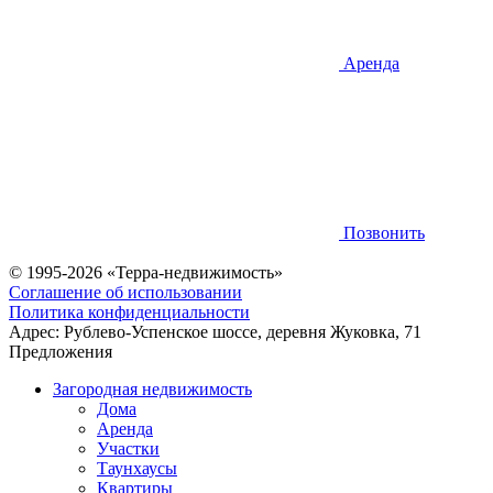
Аренда
Позвонить
© 1995-2026 «Терра-недвижимость»
Соглашение об использовании
Политика конфиденциальности
Адрес:
Рублево-Успенское шоссе, деревня Жуковка, 71
Предложения
Загородная недвижимость
Дома
Аренда
Участки
Таунхаусы
Квартиры