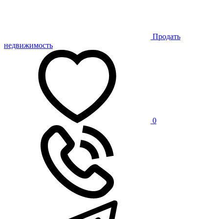
Продать
недвижимость
0