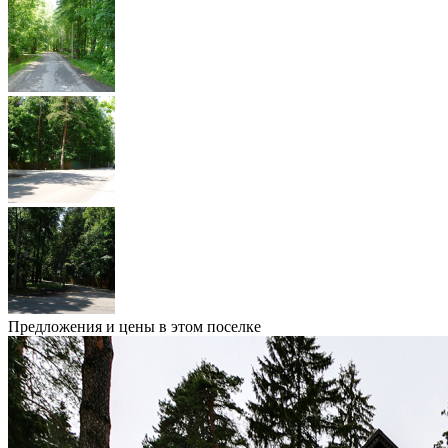
Предложения и цены в этом поселке