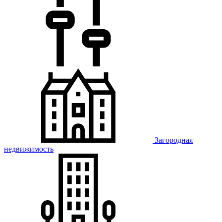
Загородная
недвижимость