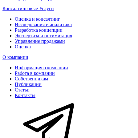
Консалтинговые Услуги
Оценка и консалтинг
Исследования и аналитика
Разработка концепции
Экспертиза и оптимизация
Управление продажами
Оценка
О компании
Информация о компании
Работа в компании
Собственникам
Публикации
Статьи
Контакты