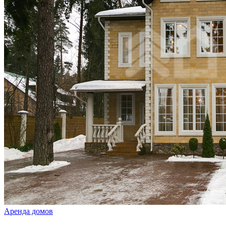
Аренда домов