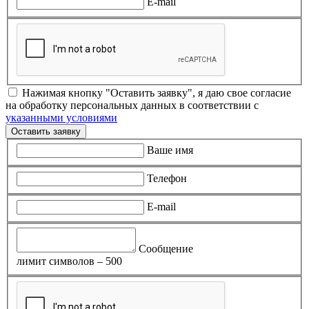
E-mail
Нажимая кнопку "Оставить заявку", я даю свое согласие
на обработку персональных данных в соответствии с
указанными условиями
Оставить заявку
Ваше имя
Телефон
E-mail
Сообщение
лимит символов – 500