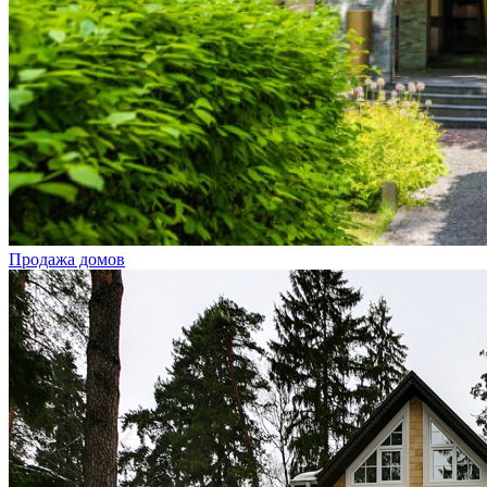
Продажа домов