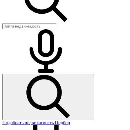
Подобрать недвижимость
Подбор