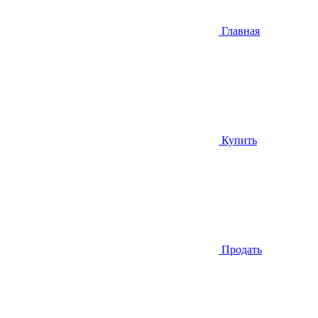
Главная
Купить
Продать