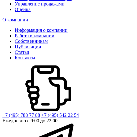
Управление продажами
Оценка
О компании
Информация о компании
Работа в компании
Собственникам
Публикации
Статьи
Контакты
+7 (495) 788 77 88
+7 (495) 542 22 54
Ежедневно с 9:00 до 22:00