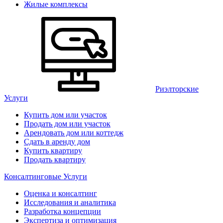
Жилые комплексы
Риэлторские
Услуги
Купить дом или участок
Продать дом или участок
Арендовать дом или коттедж
Сдать в аренду дом
Купить квартиру
Продать квартиру
Консалтинговые Услуги
Оценка и консалтинг
Исследования и аналитика
Разработка концепции
Экспертиза и оптимизация