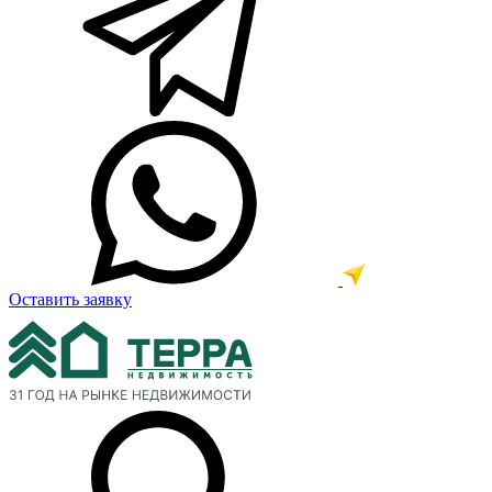
Оставить заявку