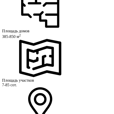
Площадь домов
2
385-850 м
Площадь участков
7-85 сот.