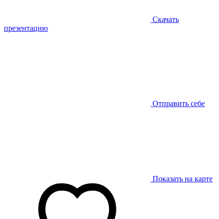
Скачать
презентацию
Отправить себе
Показать на карте