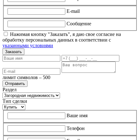
E-mail
Сообщение
Нажимая кнопку "Заказать", я даю свое согласие на
обработку персональных данных в соответствии с
указанными условиями
Заказать
лимит символов – 500
Раздел
Тип сделки
Ваше имя
Телефон