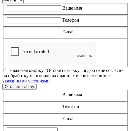
Ваше имя
Телефон
E-mail
Нажимая кнопку "Оставить заявку", я даю свое согласие
на обработку персональных данных в соответствии с
указанными условиями
Оставить заявку
Ваше имя
Телефон
E-mail