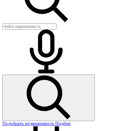
Подобрать недвижимость
Подбор