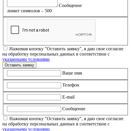
Сообщение
лимит символов – 500
Нажимая кнопку "Оставить заявку", я даю свое согласие
на обработку персональных данных в соответствии с
указанными условиями
Оставить заявку
Ваше имя
Телефон
E-mail
Сообщение
Нажимая кнопку "Оставить заявку", я даю свое согласие
на обработку персональных данных в соответствии с
указанными условиями