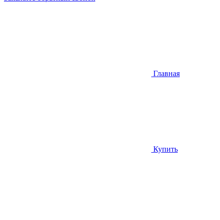
Главная
Купить