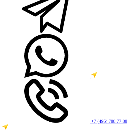
+7 (495) 788 77 88