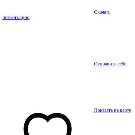
Скачать
презентацию
Отправить себе
Показать на карте