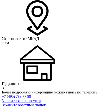
Удаленность от МКАД
7 км
Предложений
3
Более подробную информацию можно узнать по телефону
+7 (495) 788 77 88
Записаться на просмотр
Закажите обратный звонок