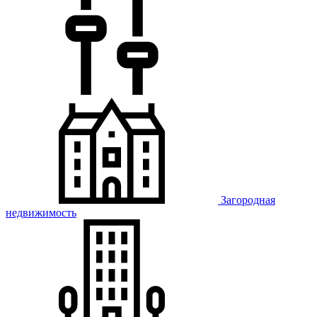
Загородная
недвижимость