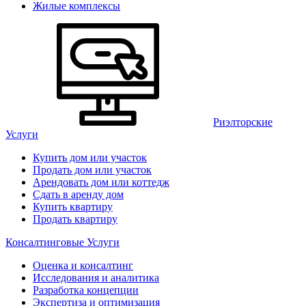
Жилые комплексы
Риэлторские
Услуги
Купить дом или участок
Продать дом или участок
Арендовать дом или коттедж
Сдать в аренду дом
Купить квартиру
Продать квартиру
Консалтинговые Услуги
Оценка и консалтинг
Исследования и аналитика
Разработка концепции
Экспертиза и оптимизация