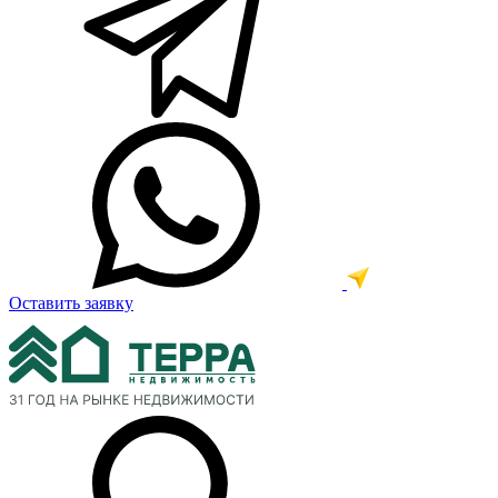
Оставить заявку