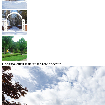
Предложения и цены в этом поселке