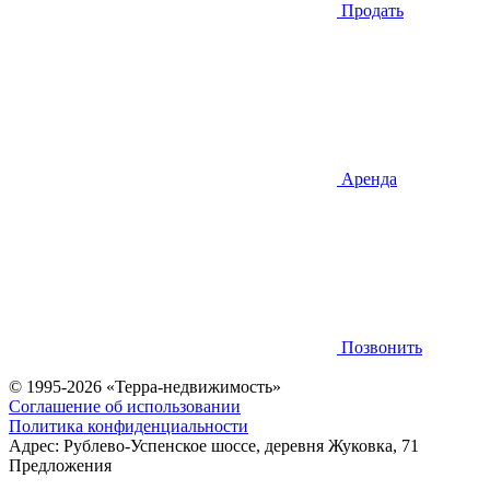
Продать
Аренда
Позвонить
© 1995-2026 «Терра-недвижимость»
Соглашение об использовании
Политика конфиденциальности
Адрес:
Рублево-Успенское шоссе, деревня Жуковка, 71
Предложения