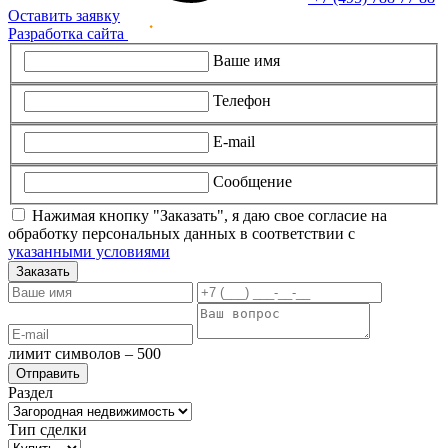
Оставить заявку
Разработка сайта
Ваше имя
Телефон
E-mail
Сообщение
Нажимая кнопку "Заказать", я даю свое согласие на
обработку персональных данных в соответствии с
указанными условиями
Заказать
лимит символов – 500
Раздел
Тип сделки