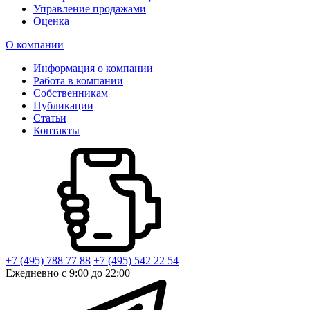
Управление продажами
Оценка
О компании
Информация о компании
Работа в компании
Собственникам
Публикации
Статьи
Контакты
+7 (495) 788 77 88
+7 (495) 542 22 54
Ежедневно с 9:00 до 22:00