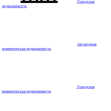
Городская
недвижимость
Загородная
коммерческая недвижимость
Городская
коммерческая недвижимость