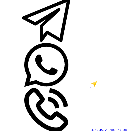
+7 (495) 788 77 88