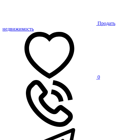
Продать
недвижимость
0