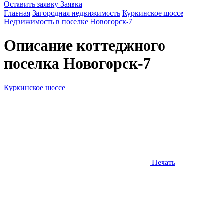
Оставить заявку
Заявка
Главная
Загородная недвижимость
Куркинское шоссе
Недвижимость в поселке Новогорск-7
Описание коттеджного
поселка
Новогорск-7
Куркинское шоссе
Печать