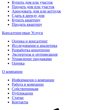
Купить дом или участок
Продать дом или участок
Арендовать дом или коттедж
Сдать в аренду дом
Купить квартиру
Продать квартиру
Консалтинговые Услуги
Оценка и консалтинг
Исследования и аналитика
Разработка концепции
Экспертиза и оптимизация
Управление продажами
Оценка
О компании
Информация о компании
Работа в компании
Собственникам
Публикации
Статьи
Контакты