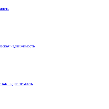
мость
ческая недвижимость
еская недвижимость