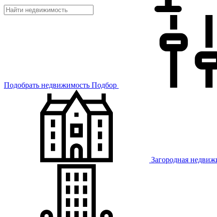
Подобрать недвижимость
Подбор
Загородная недвиж