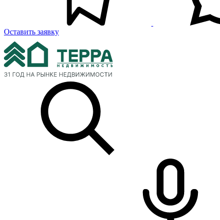
Оставить заявку