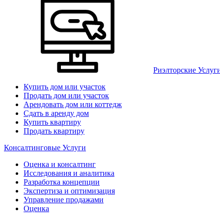
Риэлторские Услуг
Купить дом или участок
Продать дом или участок
Арендовать дом или коттедж
Сдать в аренду дом
Купить квартиру
Продать квартиру
Консалтинговые Услуги
Оценка и консалтинг
Исследования и аналитика
Разработка концепции
Экспертиза и оптимизация
Управление продажами
Оценка