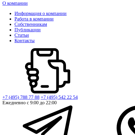
О компании
Информация о компании
Работа в компании
Собственникам
Публикации
Статьи
Контакты
+7 (495) 788 77 88
+7 (495) 542 22 54
Ежедневно с 9:00 до 22:00