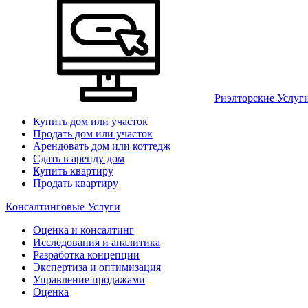
Риэлторские Услуг
Купить дом или участок
Продать дом или участок
Арендовать дом или коттедж
Сдать в аренду дом
Купить квартиру
Продать квартиру
Консалтинговые Услуги
Оценка и консалтинг
Исследования и аналитика
Разработка концепции
Экспертиза и оптимизация
Управление продажами
Оценка