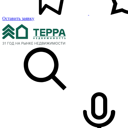
Оставить заявку