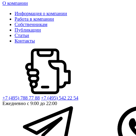
О компании
Информация о компании
Работа в компании
Собственникам
Публикации
Статьи
Контакты
+7 (495) 788 77 88
+7 (495) 542 22 54
Ежедневно с 9:00 до 22:00