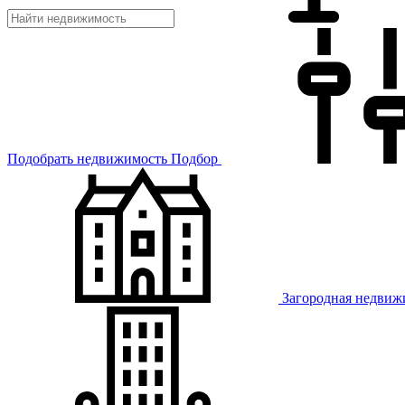
Подобрать недвижимость
Подбор
Загородная недвиж