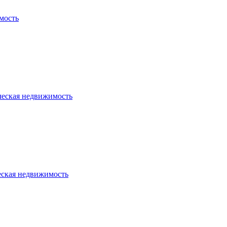
мость
ческая недвижимость
еская недвижимость