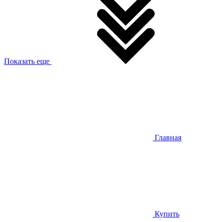
Показать еще
Главная
Купить