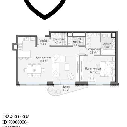
262 490 000 ₽
ID 700000004