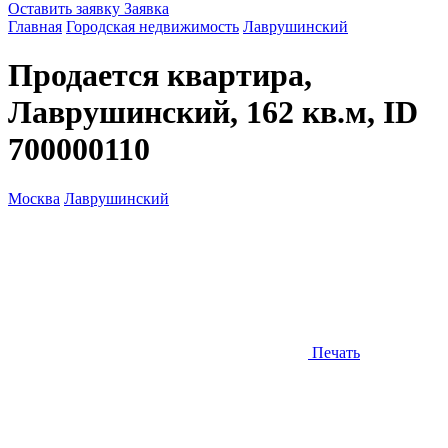
Оставить заявку
Заявка
Главная
Городская недвижимость
Лаврушинский
Продается квартира,
Лаврушинский, 162 кв.м, ID
700000110
Москва
Лаврушинский
Печать