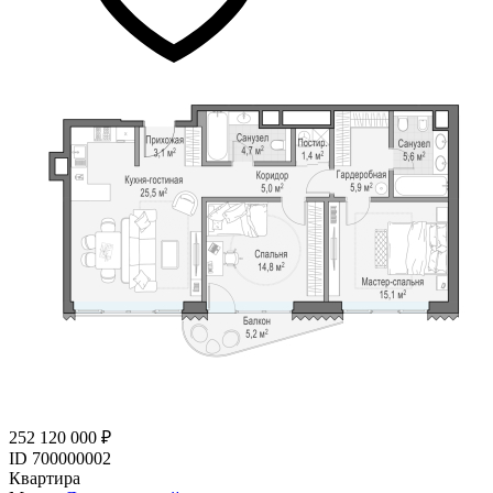
252 120 000 ₽
ID 700000002
Квартира