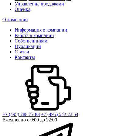
Управление продажами
Оценка
О компании
Информация о компании
Работа в компании
Собственникам
Публикации
Статьи
Контакты
+7 (495) 788 77 88
+7 (495) 542 22 54
Ежедневно с 9:00 до 22:00