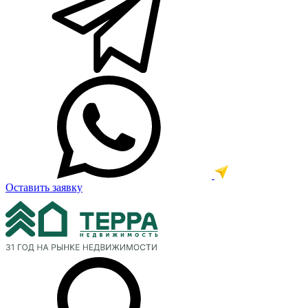
Оставить заявку