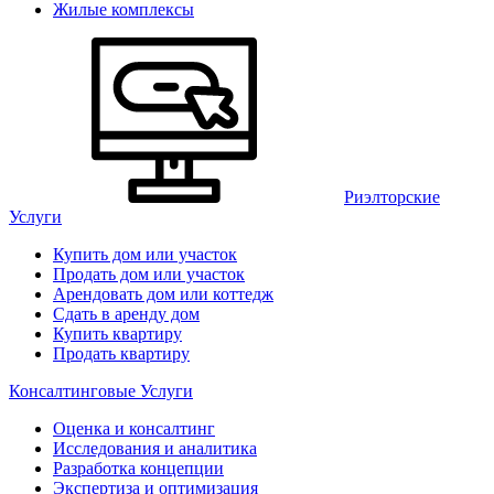
Жилые комплексы
Риэлторские
Услуги
Купить дом или участок
Продать дом или участок
Арендовать дом или коттедж
Сдать в аренду дом
Купить квартиру
Продать квартиру
Консалтинговые Услуги
Оценка и консалтинг
Исследования и аналитика
Разработка концепции
Экспертиза и оптимизация