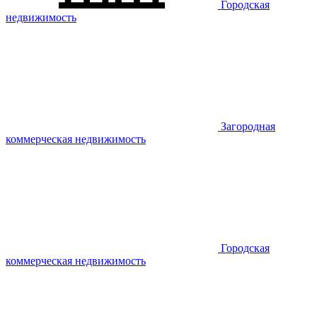
Городская
недвижимость
Загородная
коммерческая недвижимость
Городская
коммерческая недвижимость