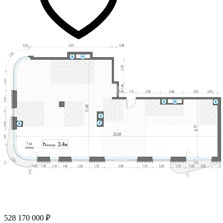
528 170 000 ₽