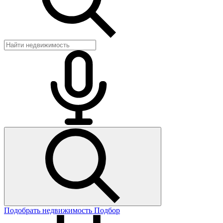
Подобрать недвижимость
Подбор