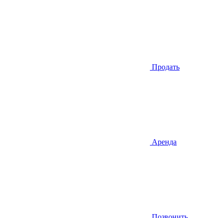
Продать
Аренда
Позвонить