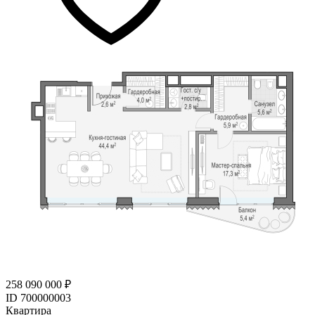
258 090 000 ₽
ID 700000003
Квартира