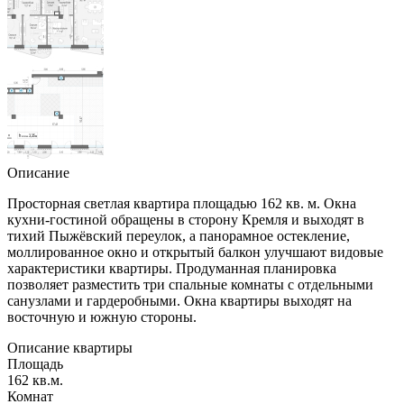
Описание
Просторная светлая квартира площадью 162 кв. м. Окна
кухни-гостиной обращены в сторону Кремля и выходят в
тихий Пыжёвский переулок, а панорамное остекление,
моллированное окно и открытый балкон улучшают видовые
характеристики квартиры. Продуманная планировка
позволяет разместить три спальные комнаты с отдельными
санузлами и гардеробными. Окна квартиры выходят на
восточную и южную стороны.
Описание квартиры
Площадь
162 кв.м.
Комнат