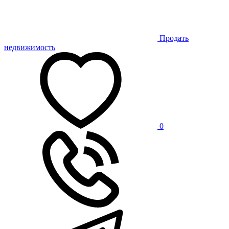
Продать
недвижимость
0