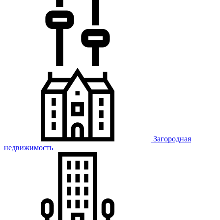
Загородная
недвижимость