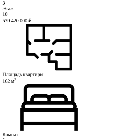
3
Этаж
10
539 420 000
₽
Площадь квартиры
2
162 м
Комнат