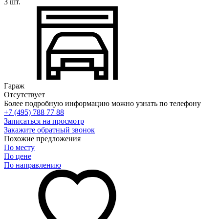
3 шт.
Гараж
Отсутствует
Более подробную информацию можно узнать по телефону
+7 (495) 788 77 88
Записаться на просмотр
Закажите обратный звонок
Похожие предложения
По месту
По цене
По направлению