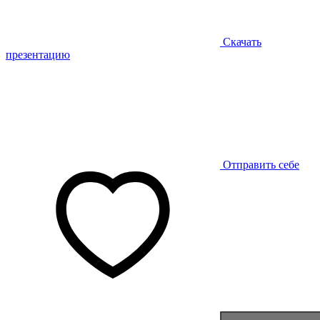
Скачать
презентацию
Отправить себе