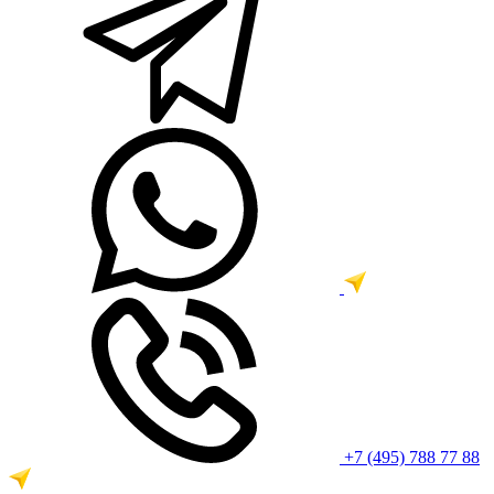
+7 (495) 788 77 88