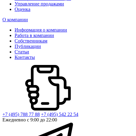
Управление продажами
Оценка
О компании
Информация о компании
Работа в компании
Собственникам
Публикации
Статьи
Контакты
+7 (495) 788 77 88
+7 (495) 542 22 54
Ежедневно с 9:00 до 22:00