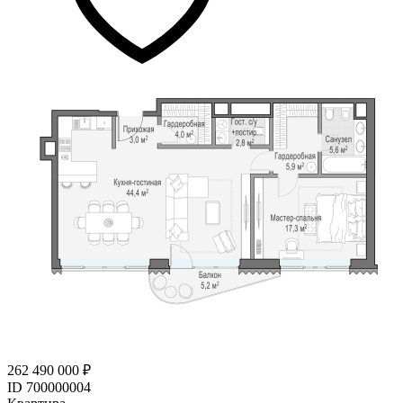
262 490 000 ₽
ID 700000004