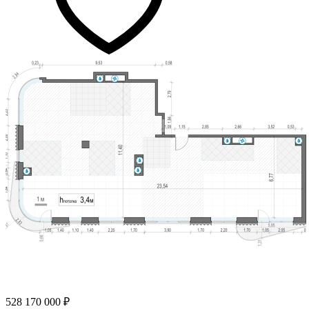
528 170 000 ₽