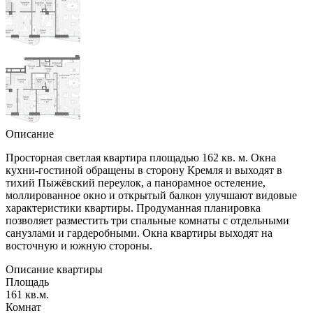
Описание
Просторная светлая квартира площадью 162 кв. м. Окна
кухни-гостиной обращены в сторону Кремля и выходят в
тихий Пыжёвский переулок, а панорамное остеление,
моллированное окно и открытый балкон улучшают видовые
характеристики квартиры. Продуманная планировка
позволяет разместить три спальные комнаты с отдельными
санузлами и гардеробными. Окна квартиры выходят на
восточную и южную стороны.
Описание квартиры
Площадь
161 кв.м.
Комнат