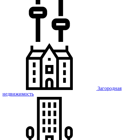
Загородная
недвижимость