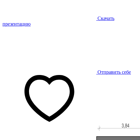
Скачать
презентацию
Отправить себе