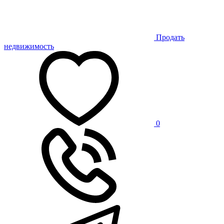
Продать
недвижимость
0