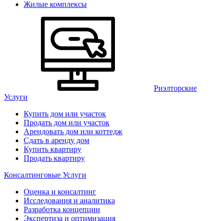
Жилые комплексы
Риэлторские
Услуги
Купить дом или участок
Продать дом или участок
Арендовать дом или коттедж
Сдать в аренду дом
Купить квартиру
Продать квартиру
Консалтинговые Услуги
Оценка и консалтинг
Исследования и аналитика
Разработка концепции
Экспертиза и оптимизация