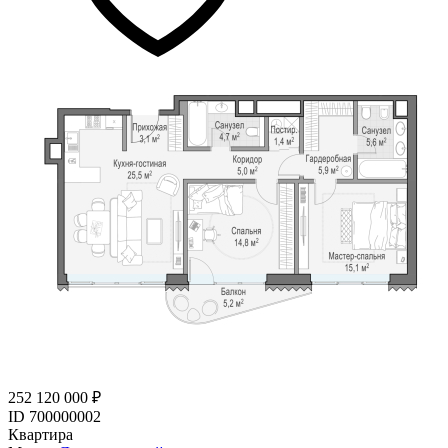
252 120 000 ₽
ID 700000002
Квартира