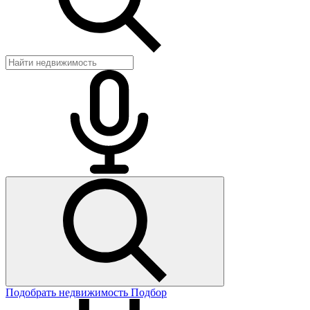
Подобрать недвижимость
Подбор