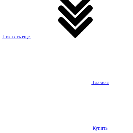
Показать еще
Главная
Купить