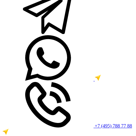
+7 (495) 788 77 88