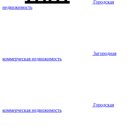
Городская
недвижимость
Загородная
коммерческая недвижимость
Городская
коммерческая недвижимость