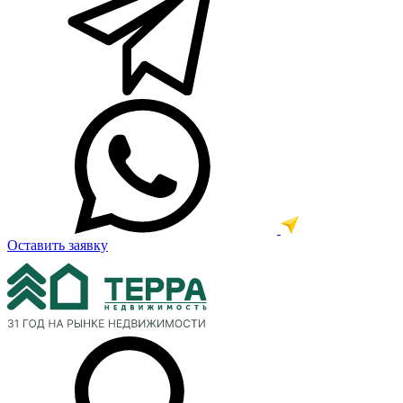
Оставить заявку