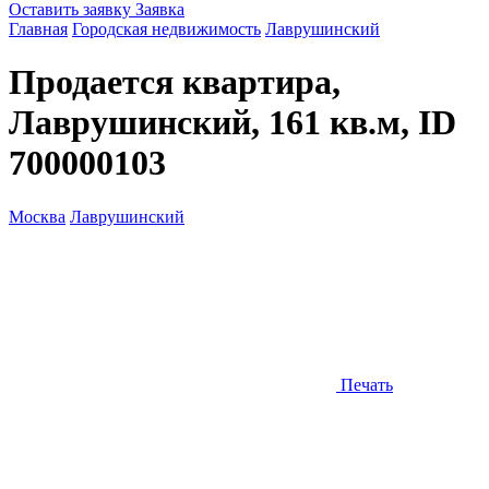
Оставить заявку
Заявка
Главная
Городская недвижимость
Лаврушинский
Продается квартира,
Лаврушинский, 161 кв.м, ID
700000103
Москва
Лаврушинский
Печать