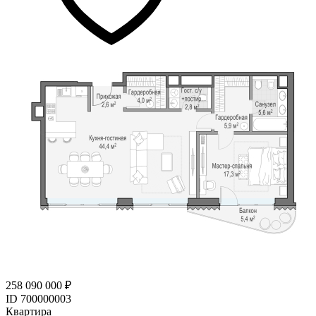
258 090 000 ₽
ID 700000003
Квартира