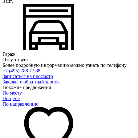
3 шт.
Гараж
Отсутствует
Более подробную информацию можно узнать по телефону
+7 (495) 788 77 88
Записаться на просмотр
Закажите обратный звонок
Похожие предложения
По месту
По цене
По направлению