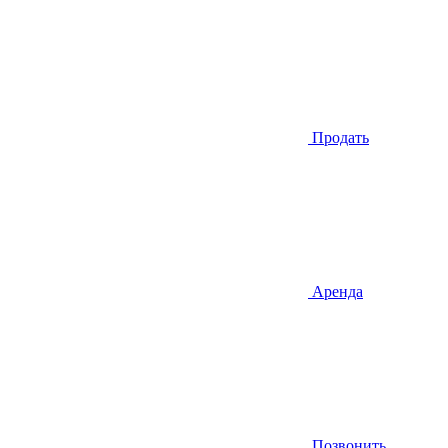
Продать
Аренда
Позвонить