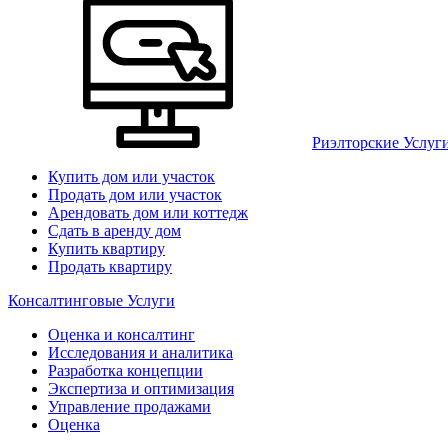
Риэлторские Услуг
Купить дом или участок
Продать дом или участок
Арендовать дом или коттедж
Сдать в аренду дом
Купить квартиру
Продать квартиру
Консалтинговые Услуги
Оценка и консалтинг
Исследования и аналитика
Разработка концепции
Экспертиза и оптимизация
Управление продажами
Оценка