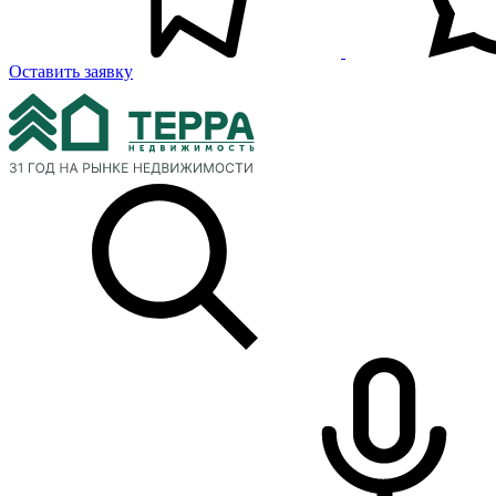
Оставить заявку