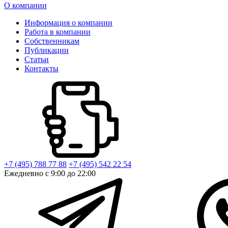
О компании
Информация о компании
Работа в компании
Собственникам
Публикации
Статьи
Контакты
+7 (495) 788 77 88
+7 (495) 542 22 54
Ежедневно с 9:00 до 22:00