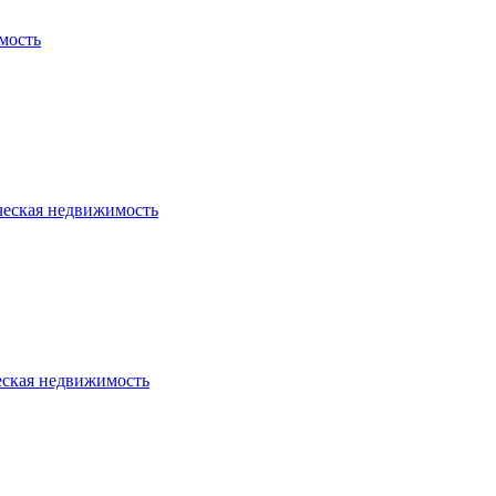
мость
ческая недвижимость
еская недвижимость