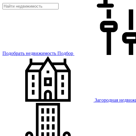
Подобрать недвижимость
Подбор
Загородная недвиж