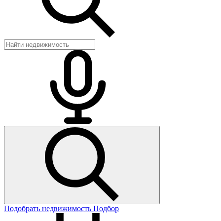
Подобрать недвижимость
Подбор