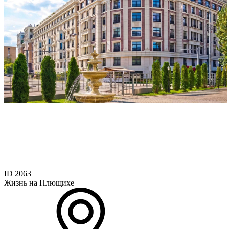
ID 2063
Жизнь на Плющихе