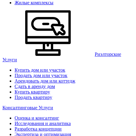
Жилые комплексы
Риэлторские
Услуги
Купить дом или участок
Продать дом или участок
Арендовать дом или коттедж
Сдать в аренду дом
Купить квартиру
Продать квартиру
Консалтинговые Услуги
Оценка и консалтинг
Исследования и аналитика
Разработка концепции
Экспертиза и оптимизация