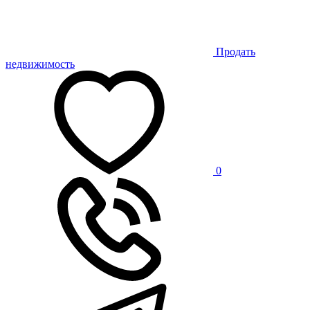
Продать
недвижимость
0