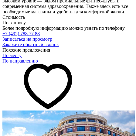
высоком уровне — рядом премиальные фитнес-клубы и
современная система здравоохранения. Также здесь есть все
необходимые магазины и удобства для комфортной жизни.
Стоимость
По запросу
Более подробную информацию можно узнать по телефону
+7 (495) 788 77 88
Записаться на просмотр
Закажите обратный звонок
Похожие предложения
По месту
По направлению