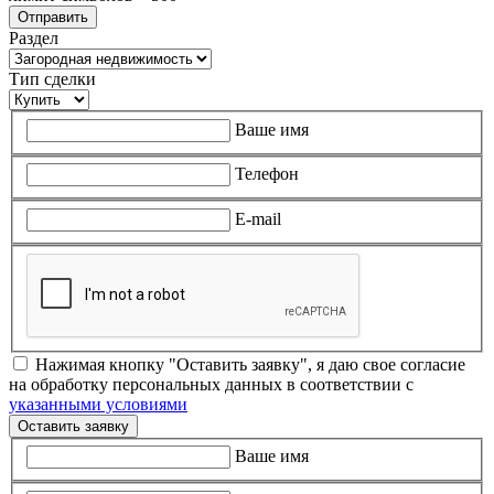
Раздел
Тип сделки
Ваше имя
Телефон
E-mail
Нажимая кнопку "Оставить заявку", я даю свое согласие
на обработку персональных данных в соответствии с
указанными условиями
Оставить заявку
Ваше имя