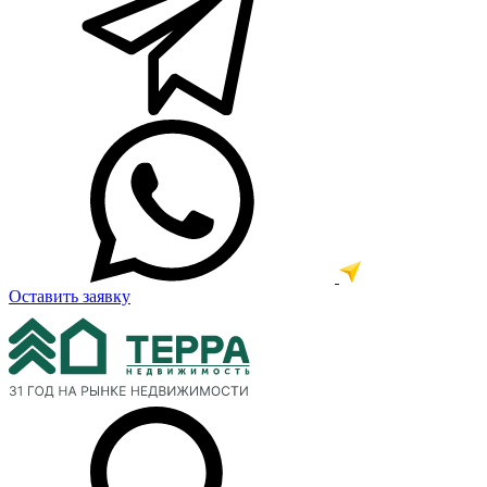
Оставить заявку