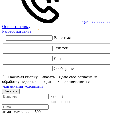
+7 (495) 788 77 88
Оставить заявку
Разработка сайта
Ваше имя
Телефон
E-mail
Сообщение
Нажимая кнопку "Заказать", я даю свое согласие на
обработку персональных данных в соответствии с
указанными условиями
Заказать
лимит символов – 500