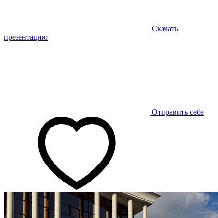
Скачать
презентацию
Отправить себе