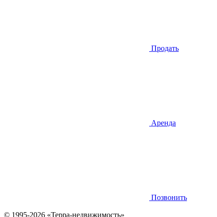
Продать
Аренда
Позвонить
© 1995-2026 «Терра-недвижимость»