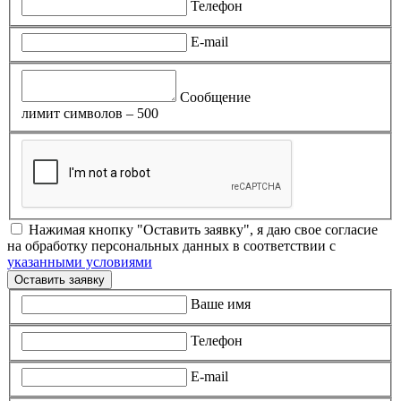
Телефон
E-mail
Сообщение
лимит символов – 500
Нажимая кнопку "Оставить заявку", я даю свое согласие
на обработку персональных данных в соответствии с
указанными условиями
Оставить заявку
Ваше имя
Телефон
E-mail