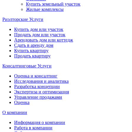
Купить земельный участок
Жилые комплексы
Риэлторские Услуги
Купить дом или участок
Продать дом или участок
Арендовать дом или коттедж
Сдать в аренду дом
Купить квартиру
Продать квартиру
Консалтинговые Услуги
Оценка и консалтинг
Исследования и аналитика
Разработка концепции
Экспертиза и оптимизация
Управление продажами
Оценка
О компании
Информация о компании
Работа в компании