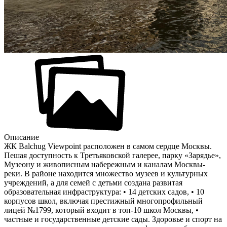
Описание
ЖК Balchug Viewpoint расположен в самом сердце Москвы.
Пешая доступность к Третьяковской галерее, парку «Зарядье»,
Музеону и живописным набережным и каналам Москвы-
реки. В районе находится множество музеев и культурных
учреждений, а для семей с детьми создана развитая
образовательная инфраструктура: • 14 детских садов, • 10
корпусов школ, включая престижный многопрофильный
лицей №1799, который входит в топ-10 школ Москвы, •
частные и государственные детские сады. Здоровье и спорт на