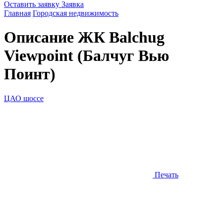
Оставить заявку
Заявка
Главная
Городская недвижимость
Описание ЖК
Balchug
Viewpoint (Балчуг Вью
Поинт)
ЦАО шоссе
Печать