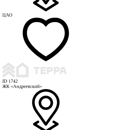
ЦАО
ID 1742
ЖК «Андреевский»