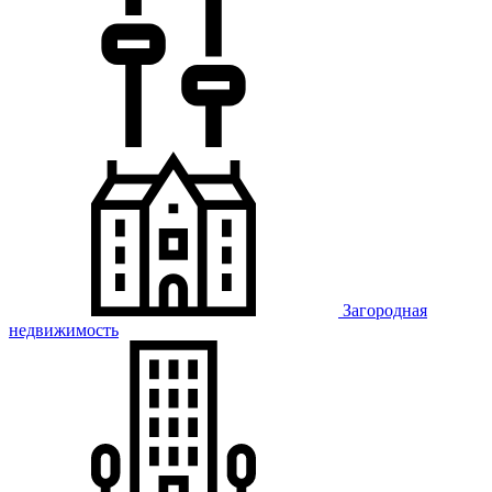
Загородная
недвижимость