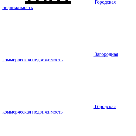
Городская
недвижимость
Загородная
коммерческая недвижимость
Городская
коммерческая недвижимость