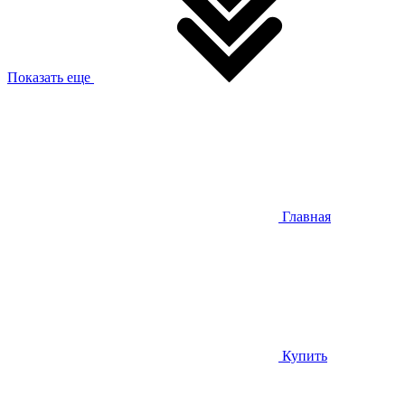
Показать еще
Главная
Купить