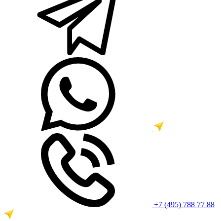
+7 (495) 788 77 88