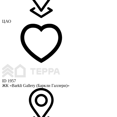
ЦАО
ID 1957
ЖК «Barkli Gallery (Баркли Галлери)»