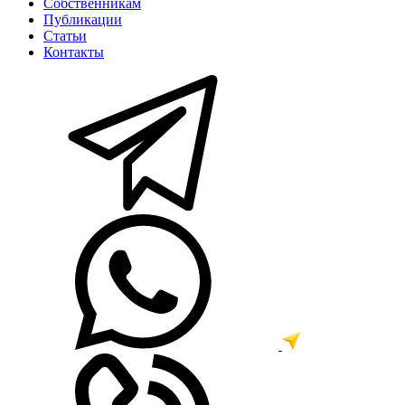
Собственникам
Публикации
Статьи
Контакты