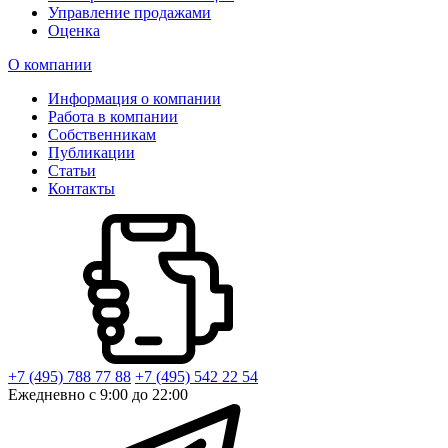
Управление продажами
Оценка
О компании
Информация о компании
Работа в компании
Собственникам
Публикации
Статьи
Контакты
+7 (495) 788 77 88
+7 (495) 542 22 54
Ежедневно с 9:00 до 22:00