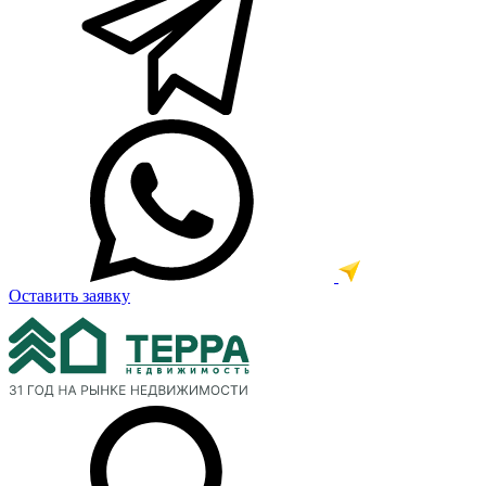
Оставить заявку