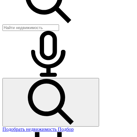
Подобрать недвижимость
Подбор