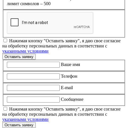
лимит символов – 500
Нажимая кнопку "Оставить заявку", я даю свое согласие
на обработку персональных данных в соответствии с
указанными условиями
Оставить заявку
Ваше имя
Телефон
E-mail
Сообщение
Нажимая кнопку "Оставить заявку", я даю свое согласие
на обработку персональных данных в соответствии с
указанными условиями
Оставить заявку