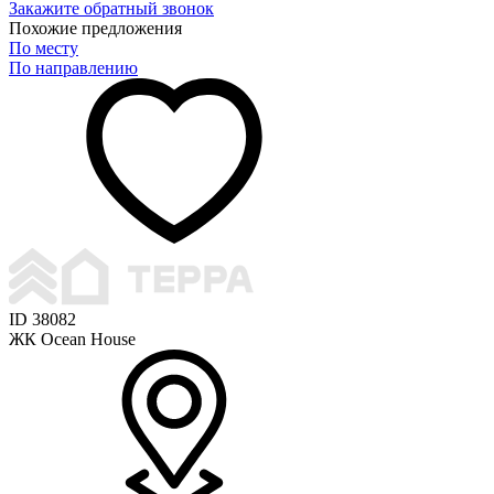
Закажите обратный звонок
Похожие предложения
По месту
По направлению
ID 38082
ЖК Ocean House