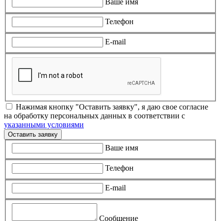
Ваше имя
Телефон
E-mail
Нажимая кнопку "Оставить заявку", я даю свое согласие
на обработку персональных данных в соответствии с
указанными условиями
Оставить заявку
Ваше имя
Телефон
E-mail
Сообщение