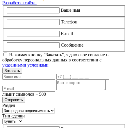
Разработка сайта
Ваше имя
Телефон
E-mail
Сообщение
Нажимая кнопку "Заказать", я даю свое согласие на
обработку персональных данных в соответствии с
указанными условиями
Заказать
лимит символов – 500
Раздел
Тип сделки