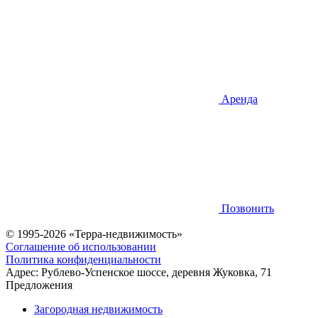
Аренда
Позвонить
© 1995-2026 «Терра-недвижимость»
Соглашение об использовании
Политика конфиденциальности
Адрес:
Рублево-Успенское шоссе, деревня Жуковка, 71
Предложения
Загородная недвижимость