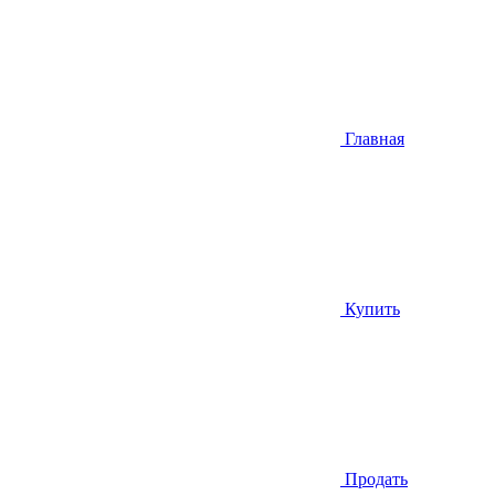
Главная
Купить
Продать