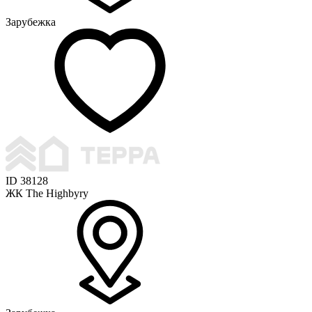
Зарубежка
ID 38128
ЖК The Highbyry