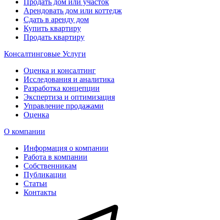
Продать дом или участок
Арендовать дом или коттедж
Сдать в аренду дом
Купить квартиру
Продать квартиру
Консалтинговые Услуги
Оценка и консалтинг
Исследования и аналитика
Разработка концепции
Экспертиза и оптимизация
Управление продажами
Оценка
О компании
Информация о компании
Работа в компании
Собственникам
Публикации
Статьи
Контакты