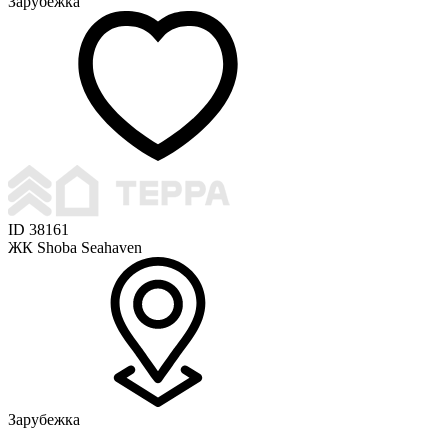
Зарубежка
ID 38161
ЖК Shoba Seahaven
Зарубежка