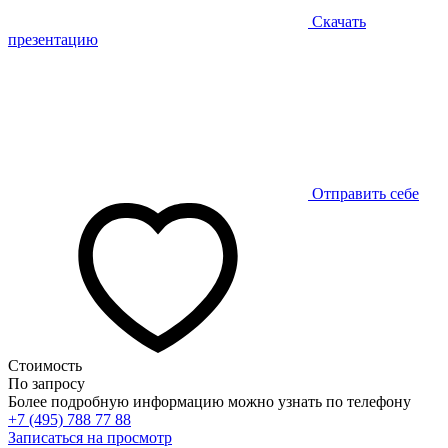
Скачать
презентацию
Отправить себе
Стоимость
По запросу
Более подробную информацию можно узнать по телефону
+7 (495) 788 77 88
Записаться на просмотр