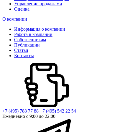
Управление продажами
Оценка
О компании
Информация о компании
Работа в компании
Собственникам
Публикации
Статьи
Контакты
+7 (495) 788 77 88
+7 (495) 542 22 54
Ежедневно с 9:00 до 22:00