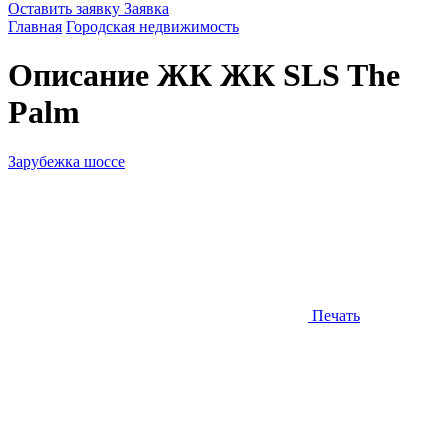
Оставить заявку
Заявка
Главная
Городская недвижимость
Описание ЖК
ЖК SLS The
Palm
Зарубежка шоссе
Печать