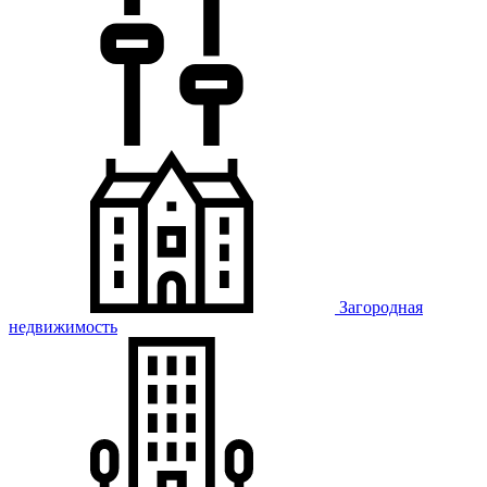
Загородная
недвижимость