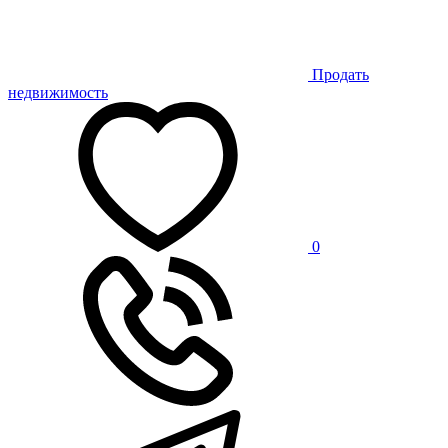
Продать
недвижимость
0