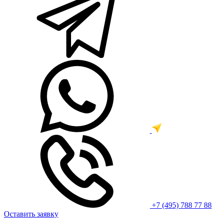
+7 (495) 788 77 88
Оставить заявку