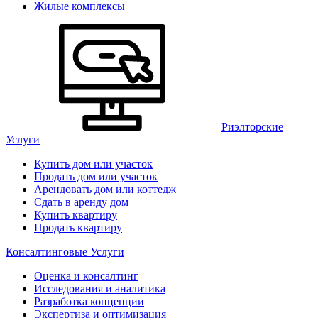
Жилые комплексы
Риэлторские
Услуги
Купить дом или участок
Продать дом или участок
Арендовать дом или коттедж
Сдать в аренду дом
Купить квартиру
Продать квартиру
Консалтинговые Услуги
Оценка и консалтинг
Исследования и аналитика
Разработка концепции
Экспертиза и оптимизация