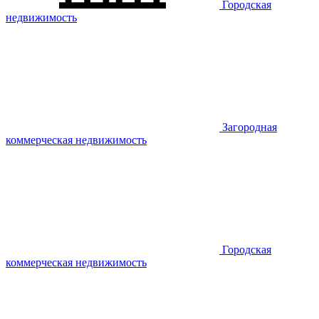
Городская
недвижимость
Загородная
коммерческая недвижимость
Городская
коммерческая недвижимость