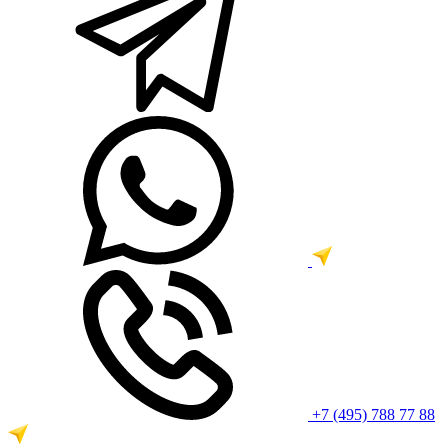
+7 (495) 788 77 88