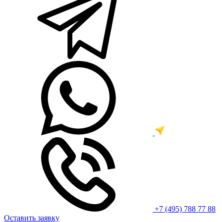
+7 (495) 788 77 88
Оставить заявку