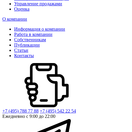
Управление продажами
Оценка
О компании
Информация о компании
Работа в компании
Собственникам
Публикации
Статьи
Контакты
+7 (495) 788 77 88
+7 (495) 542 22 54
Ежедневно с 9:00 до 22:00