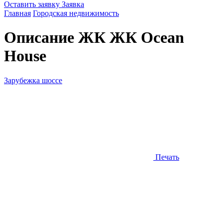
Оставить заявку
Заявка
Главная
Городская недвижимость
Описание ЖК
ЖК Ocean
House
Зарубежка шоссе
Печать