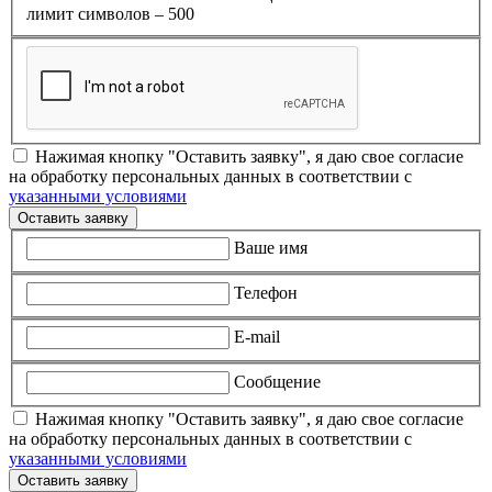
лимит символов – 500
Нажимая кнопку "Оставить заявку", я даю свое согласие
на обработку персональных данных в соответствии с
указанными условиями
Оставить заявку
Ваше имя
Телефон
E-mail
Сообщение
Нажимая кнопку "Оставить заявку", я даю свое согласие
на обработку персональных данных в соответствии с
указанными условиями
Оставить заявку