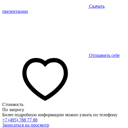
Скачать
презентацию
Отправить себе
Стоимость
По запросу
Более подробную информацию можно узнать по телефону
+7 (495) 788 77 88
Записаться на просмотр