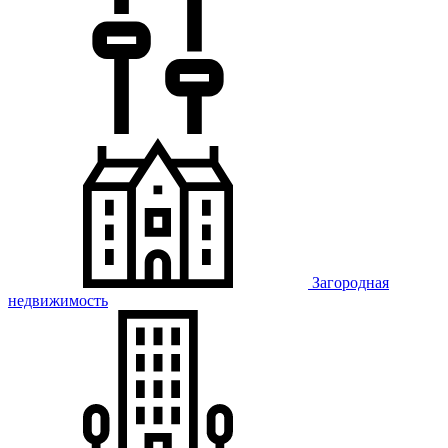
Загородная
недвижимость