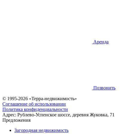
Аренда
Позвонить
© 1995-2026 «Терра-недвижимость»
Соглашение об использовании
Политика конфиденциальности
Адрес:
Рублево-Успенское шоссе, деревня Жуковка, 71
Предложения
Загородная недвижимость