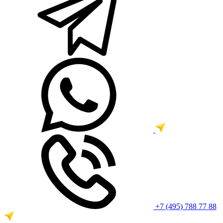
+7 (495) 788 77 88