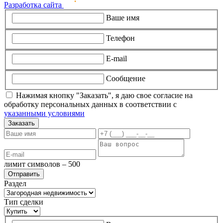
Разработка сайта
Ваше имя
Телефон
E-mail
Сообщение
Нажимая кнопку "Заказать", я даю свое согласие на
обработку персональных данных в соответствии с
указанными условиями
Заказать
лимит символов – 500
Раздел
Тип сделки