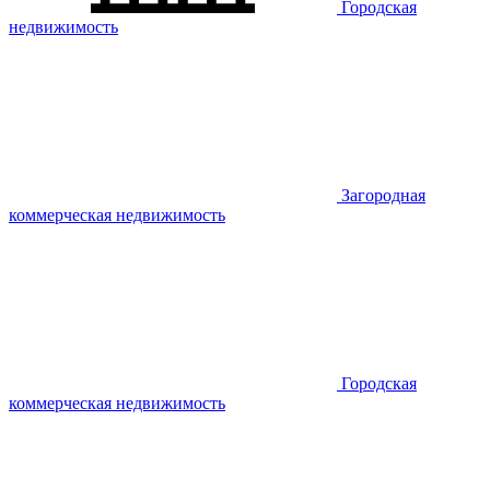
Городская
недвижимость
Загородная
коммерческая недвижимость
Городская
коммерческая недвижимость