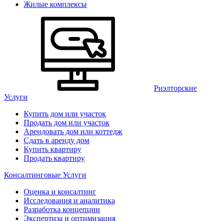
Жилые комплексы
Риэлторские
Услуги
Купить дом или участок
Продать дом или участок
Арендовать дом или коттедж
Сдать в аренду дом
Купить квартиру
Продать квартиру
Консалтинговые Услуги
Оценка и консалтинг
Исследования и аналитика
Разработка концепции
Экспертиза и оптимизация