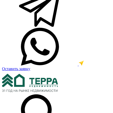
Оставить заявку