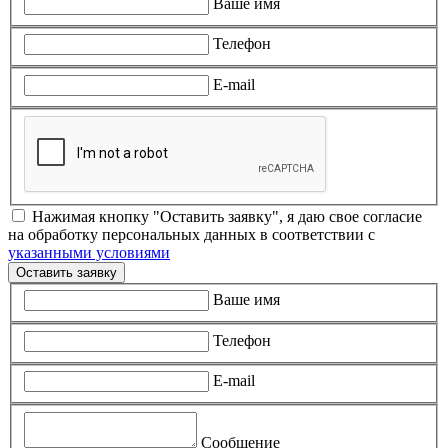
Ваше имя
Телефон
E-mail
Нажимая кнопку "Оставить заявку", я даю свое согласие
на обработку персональных данных в соответствии с
указанными условиями
Оставить заявку
Ваше имя
Телефон
E-mail
Сообщение