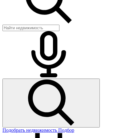
Подобрать недвижимость
Подбор