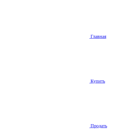
Главная
Купить
Продать