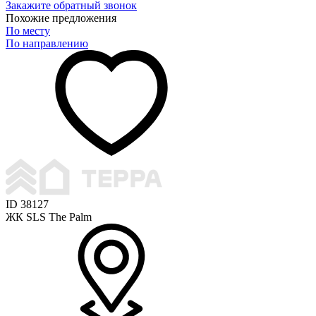
Закажите обратный звонок
Похожие предложения
По месту
По направлению
ID 38127
ЖК SLS The Palm