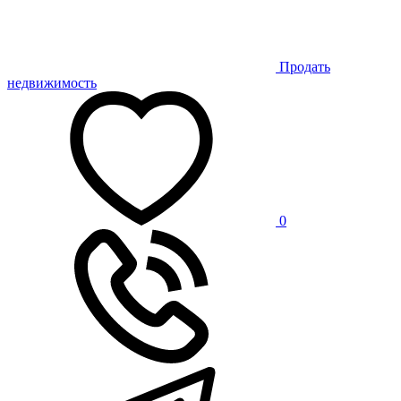
Продать
недвижимость
0