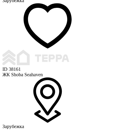
Зарубежка
ID 38161
ЖК Shoba Seahaven
Зарубежка