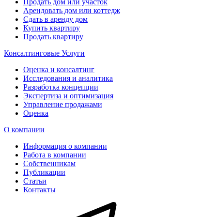
Продать дом или участок
Арендовать дом или коттедж
Сдать в аренду дом
Купить квартиру
Продать квартиру
Консалтинговые Услуги
Оценка и консалтинг
Исследования и аналитика
Разработка концепции
Экспертиза и оптимизация
Управление продажами
Оценка
О компании
Информация о компании
Работа в компании
Собственникам
Публикации
Статьи
Контакты