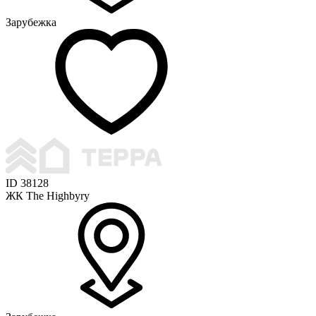
Зарубежка
ID 38128
ЖК The Highbyry