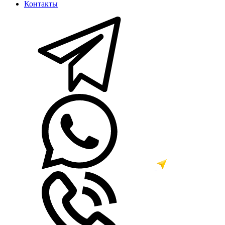
Контакты