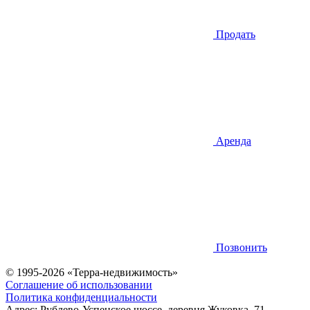
Продать
Аренда
Позвонить
© 1995-2026 «Терра-недвижимость»
Соглашение об использовании
Политика конфиденциальности
Адрес:
Рублево-Успенское шоссе, деревня Жуковка, 71