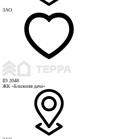
ЗАО
ID 2048
ЖК «Ближняя дача»