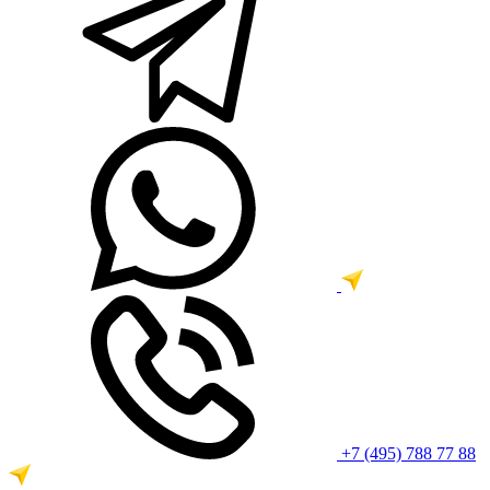
+7 (495) 788 77 88