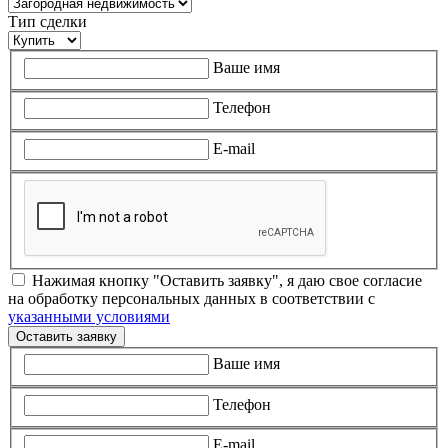
Тип сделки
Ваше имя
Телефон
E-mail
Нажимая кнопку "Оставить заявку", я даю свое согласие
на обработку персональных данных в соответствии с
указанными условиями
Оставить заявку
Ваше имя
Телефон
E-mail