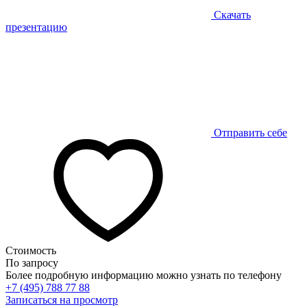
Скачать
презентацию
Отправить себе
Стоимость
По запросу
Более подробную информацию можно узнать по телефону
+7 (495) 788 77 88
Записаться на просмотр