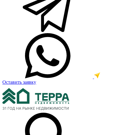
Оставить заявку