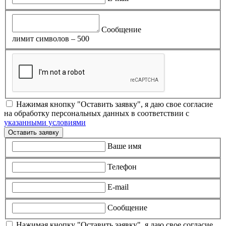
Сообщение
лимит символов – 500
Нажимая кнопку "Оставить заявку", я даю свое согласие
на обработку персональных данных в соответствии с
указанными условиями
Оставить заявку
Ваше имя
Телефон
E-mail
Сообщение
Нажимая кнопку "Оставить заявку", я даю свое согласие