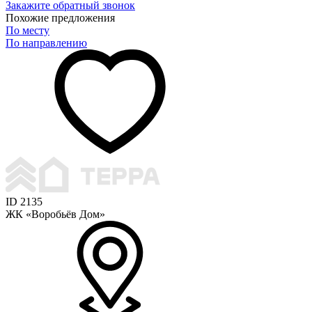
Закажите обратный звонок
Похожие предложения
По месту
По направлению
ID 2135
ЖК «Воробьёв Дом»