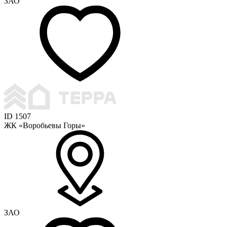
ЗАО
ID 1507
ЖК «Воробьевы Горы»
ЗАО