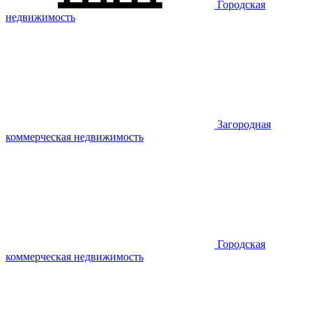
Городская
недвижимость
Загородная
коммерческая недвижимость
Городская
коммерческая недвижимость