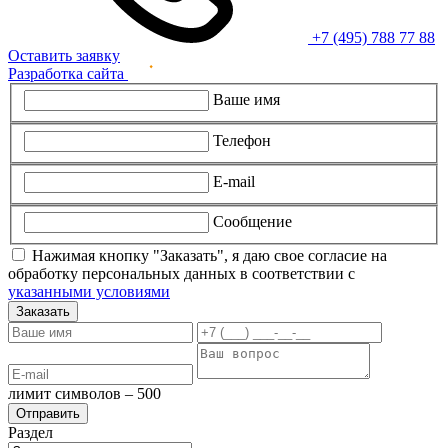
+7 (495) 788 77 88
Оставить заявку
Разработка сайта
Ваше имя
Телефон
E-mail
Сообщение
Нажимая кнопку "Заказать", я даю свое согласие на
обработку персональных данных в соответствии с
указанными условиями
Заказать
лимит символов – 500
Раздел