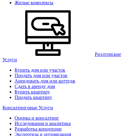
Жилые комплексы
Риэлторские
Услуги
Купить дом или участок
Продать дом или участок
Арендовать дом или коттедж
Сдать в аренду дом
Купить квартиру
Продать квартиру
Консалтинговые Услуги
Оценка и консалтинг
Исследования и аналитика
Разработка концепции
Экспертиза и оптимизация