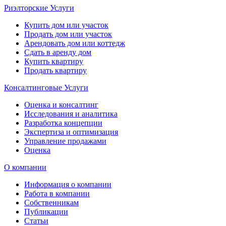
Риэлторские Услуги
Купить дом или участок
Продать дом или участок
Арендовать дом или коттедж
Сдать в аренду дом
Купить квартиру
Продать квартиру
Консалтинговые Услуги
Оценка и консалтинг
Исследования и аналитика
Разработка концепции
Экспертиза и оптимизация
Управление продажами
Оценка
О компании
Информация о компании
Работа в компании
Собственникам
Публикации
Статьи