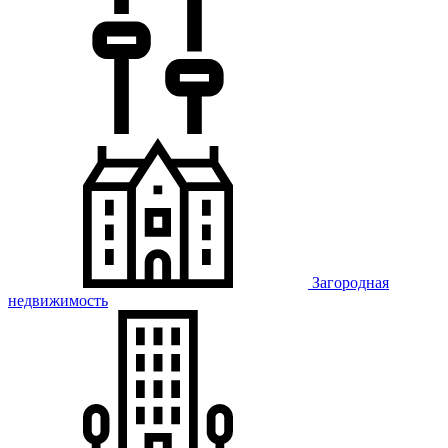
Загородная
недвижимость