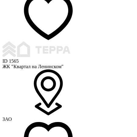
ID 1565
ЖК "Квартал на Ленинском"
ЗАО