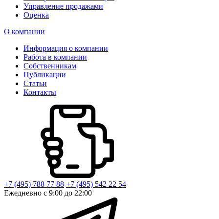
Управление продажами
Оценка
О компании
Информация о компании
Работа в компании
Собственникам
Публикации
Статьи
Контакты
+7 (495) 788 77 88
+7 (495) 542 22 54
Ежедневно с 9:00 до 22:00