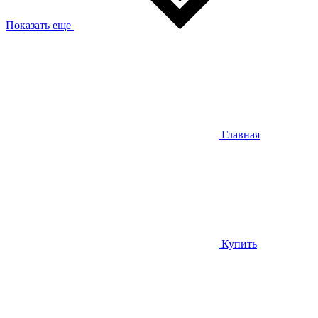
Показать еще
Главная
Купить