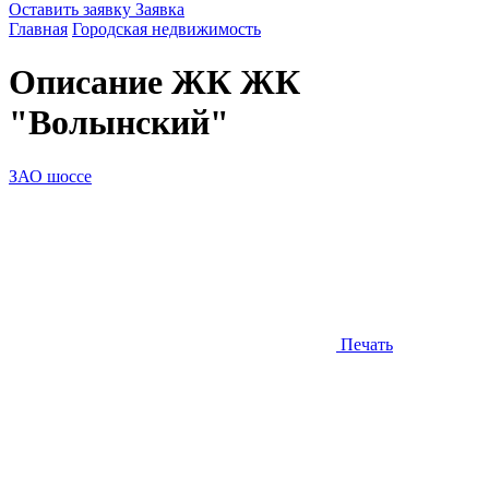
Оставить заявку
Заявка
Главная
Городская недвижимость
Описание ЖК
ЖК
"Волынский"
ЗАО шоссе
Печать