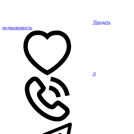
Продать
недвижимость
0