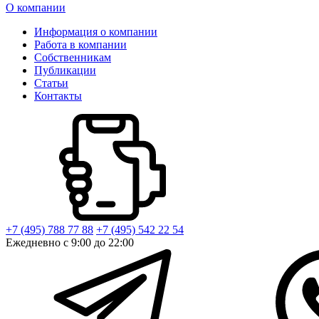
О компании
Информация о компании
Работа в компании
Собственникам
Публикации
Статьи
Контакты
+7 (495) 788 77 88
+7 (495) 542 22 54
Ежедневно с 9:00 до 22:00