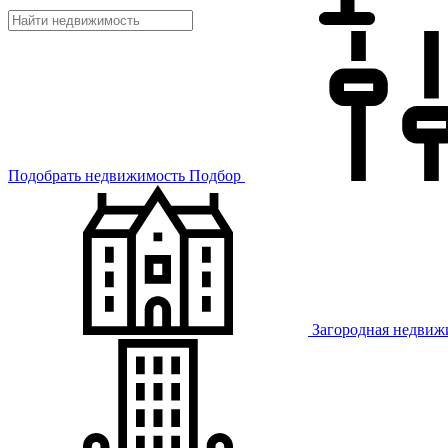
Подобрать недвижимость
Подбор
Загородная недвиж