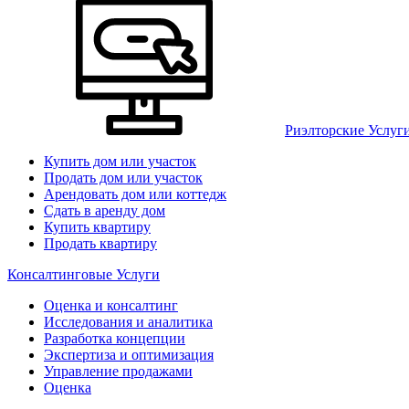
Риэлторские Услуг
Купить дом или участок
Продать дом или участок
Арендовать дом или коттедж
Сдать в аренду дом
Купить квартиру
Продать квартиру
Консалтинговые Услуги
Оценка и консалтинг
Исследования и аналитика
Разработка концепции
Экспертиза и оптимизация
Управление продажами
Оценка