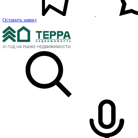
Оставить заявку