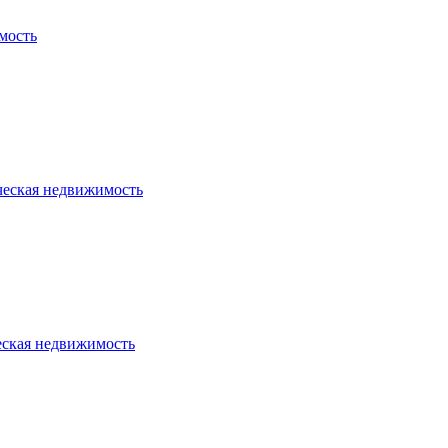
мость
ческая недвижимость
еская недвижимость