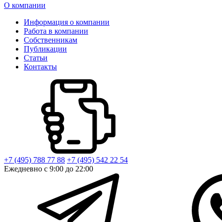
О компании
Информация о компании
Работа в компании
Собственникам
Публикации
Статьи
Контакты
+7 (495) 788 77 88
+7 (495) 542 22 54
Ежедневно с 9:00 до 22:00