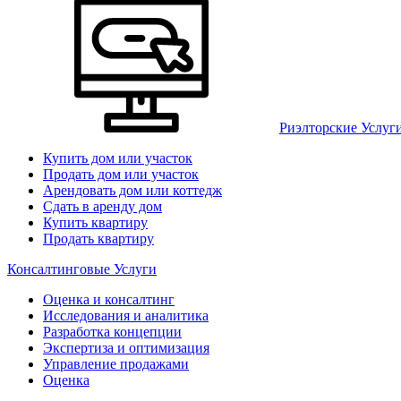
Риэлторские Услуг
Купить дом или участок
Продать дом или участок
Арендовать дом или коттедж
Сдать в аренду дом
Купить квартиру
Продать квартиру
Консалтинговые Услуги
Оценка и консалтинг
Исследования и аналитика
Разработка концепции
Экспертиза и оптимизация
Управление продажами
Оценка