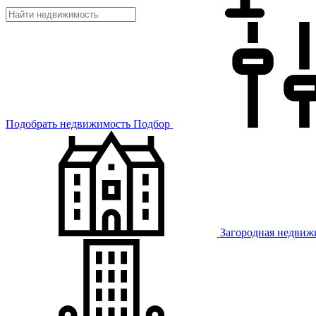
Подобрать недвижимость
Подбор
Загородная недвиж