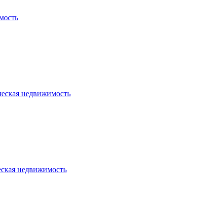
мость
ческая недвижимость
еская недвижимость