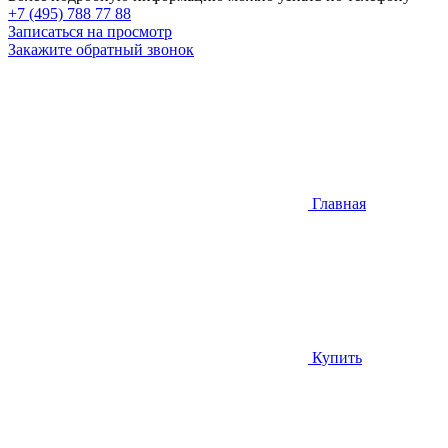
+7 (495) 788 77 88
Записаться на просмотр
Закажите обратный звонок
Главная
Купить