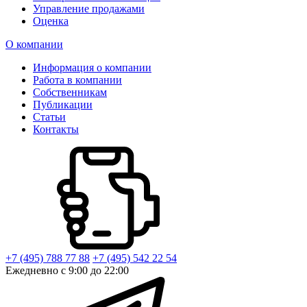
Управление продажами
Оценка
О компании
Информация о компании
Работа в компании
Собственникам
Публикации
Статьи
Контакты
+7 (495) 788 77 88
+7 (495) 542 22 54
Ежедневно с 9:00 до 22:00