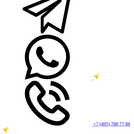
+7 (495) 788 77 88