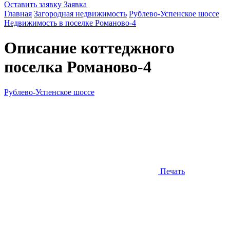
Оставить заявку
Заявка
Главная
Загородная недвижимость
Рублево-Успенское шоссе
Недвижимость в поселке Романово-4
Описание коттеджного
поселка
Романово-4
Рублево-Успенское шоссе
Печать