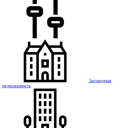
Загородная
недвижимость