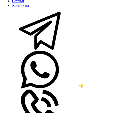
Статьи
Контакты