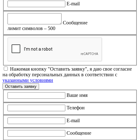
E-mail
Сообщение
лимит символов – 500
Нажимая кнопку "Оставить заявку", я даю свое согласие
на обработку персональных данных в соответствии с
указанными условиями
Оставить заявку
Ваше имя
Телефон
E-mail
Сообщение