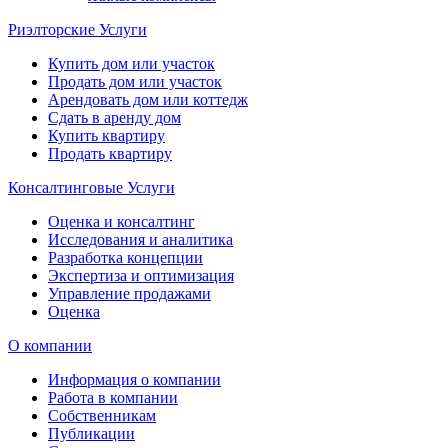
Риэлторские Услуги
Купить дом или участок
Продать дом или участок
Арендовать дом или коттедж
Сдать в аренду дом
Купить квартиру
Продать квартиру
Консалтинговые Услуги
Оценка и консалтинг
Исследования и аналитика
Разработка концепции
Экспертиза и оптимизация
Управление продажами
Оценка
О компании
Информация о компании
Работа в компании
Собственникам
Публикации