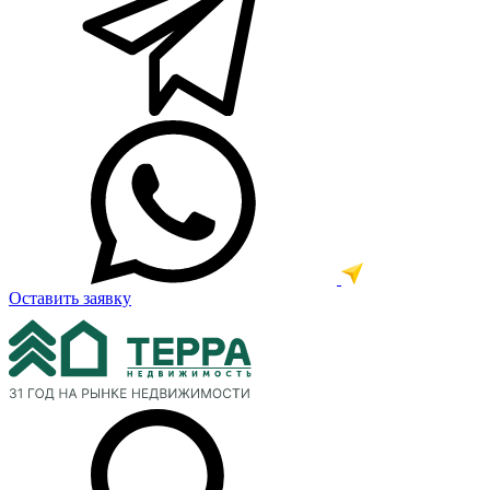
Оставить заявку