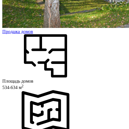
Продажа домов
Площадь домов
2
534-634 м