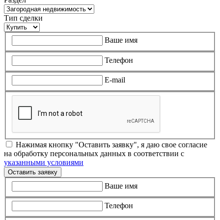
Тип сделки
Ваше имя
Телефон
E-mail
Нажимая кнопку "Оставить заявку", я даю свое согласие
на обработку персональных данных в соответствии с
указанными условиями
Оставить заявку
Ваше имя
Телефон