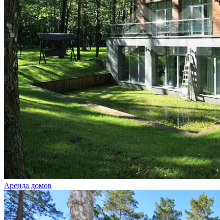
Аренда домов