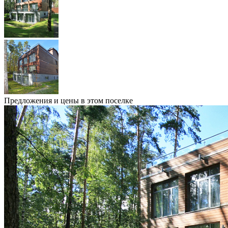
Предложения и цены в этом поселке