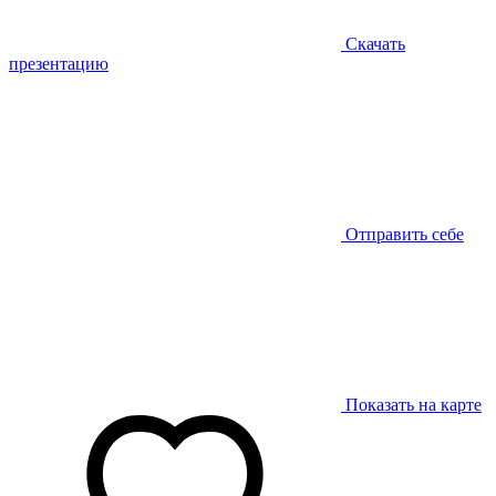
Скачать
презентацию
Отправить себе
Показать на карте