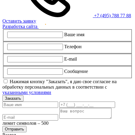
+7 (495) 788 77 88
Оставить заявку
Разработка сайта
Ваше имя
Телефон
E-mail
Сообщение
Нажимая кнопку "Заказать", я даю свое согласие на
обработку персональных данных в соответствии с
указанными условиями
Заказать
лимит символов – 500
Раздел