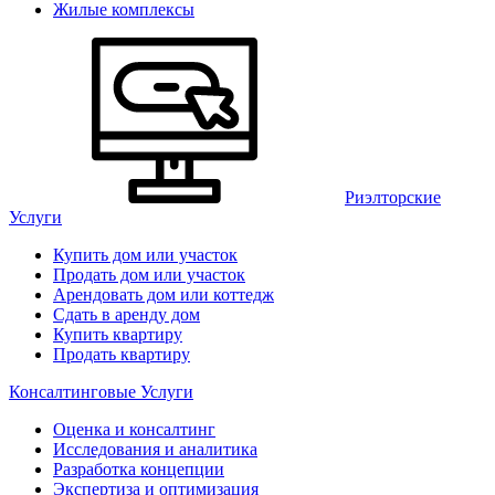
Жилые комплексы
Риэлторские
Услуги
Купить дом или участок
Продать дом или участок
Арендовать дом или коттедж
Сдать в аренду дом
Купить квартиру
Продать квартиру
Консалтинговые Услуги
Оценка и консалтинг
Исследования и аналитика
Разработка концепции
Экспертиза и оптимизация