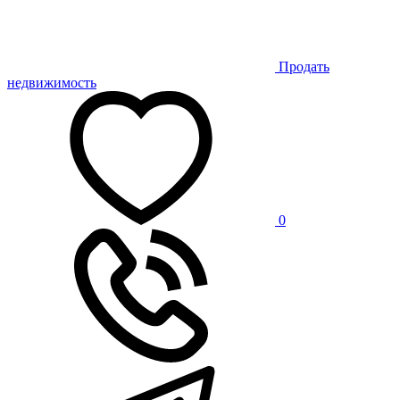
Продать
недвижимость
0