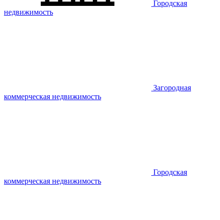
Городская
недвижимость
Загородная
коммерческая недвижимость
Городская
коммерческая недвижимость