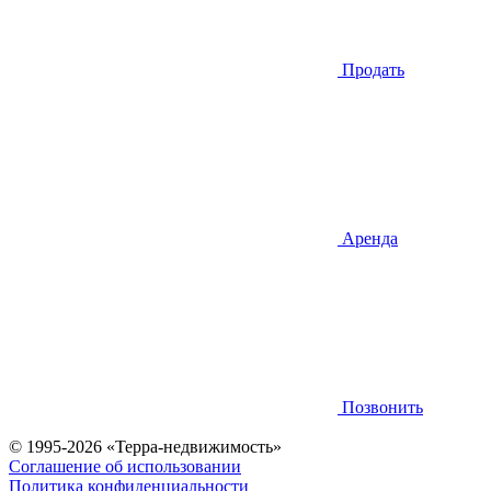
Продать
Аренда
Позвонить
© 1995-2026 «Терра-недвижимость»
Соглашение об использовании
Политика конфиденциальности