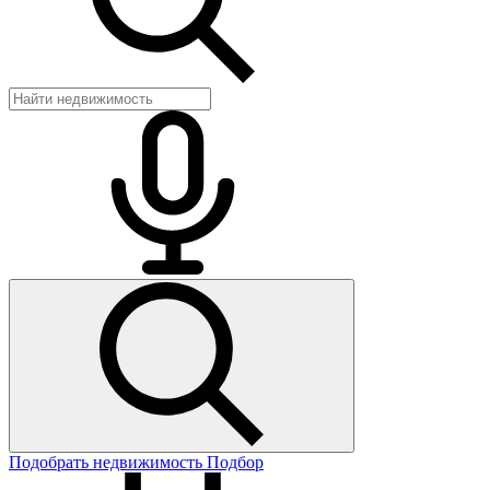
Подобрать недвижимость
Подбор