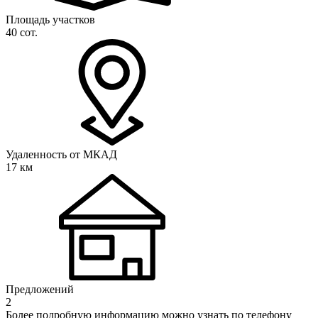
Площадь участков
40 сот.
Удаленность от МКАД
17 км
Предложений
2
Более подробную информацию можно узнать по телефону