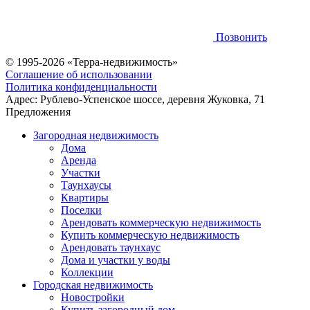
Позвонить
© 1995-2026 «Терра-недвижимость»
Соглашение об использовании
Политика конфиденциальности
Адрес:
Рублево-Успенское шоссе, деревня Жуковка, 71
Предложения
Загородная недвижимость
Дома
Аренда
Участки
Таунхаусы
Квартиры
Поселки
Арендовать коммерческую недвижимость
Купить коммерческую недвижимость
Арендовать таунхаус
Дома и участки у воды
Коллекции
Городская недвижимость
Новостройки
Купить загородный дом