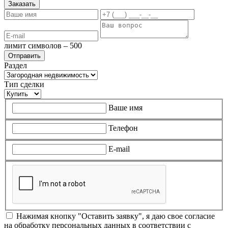
Заказать
лимит символов – 500
Раздел
Тип сделки
Ваше имя
Телефон
E-mail
Нажимая кнопку "Оставить заявку", я даю свое согласие
на обработку персональных данных в соответствии с