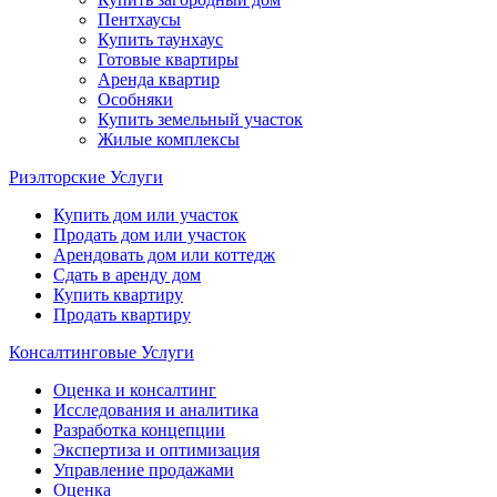
Пентхаусы
Купить таунхаус
Готовые квартиры
Аренда квартир
Особняки
Купить земельный участок
Жилые комплексы
Риэлторские Услуги
Купить дом или участок
Продать дом или участок
Арендовать дом или коттедж
Сдать в аренду дом
Купить квартиру
Продать квартиру
Консалтинговые Услуги
Оценка и консалтинг
Исследования и аналитика
Разработка концепции
Экспертиза и оптимизация
Управление продажами
Оценка