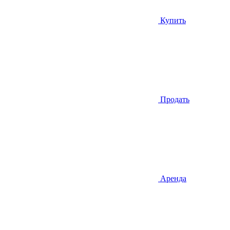
Купить
Продать
Аренда