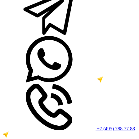
+7 (495) 788 77 88