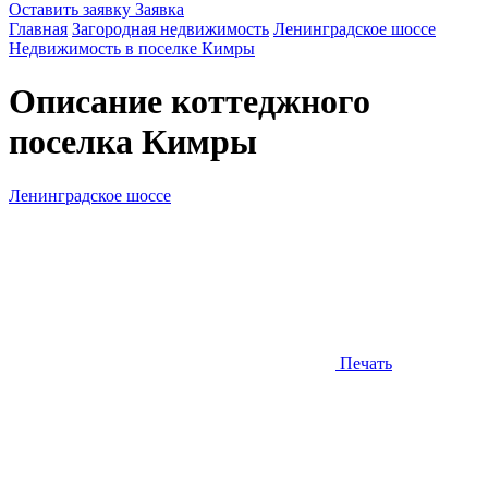
Оставить заявку
Заявка
Главная
Загородная недвижимость
Ленинградское шоссе
Недвижимость в поселке Кимры
Описание коттеджного
поселка
Кимры
Ленинградское шоссе
Печать