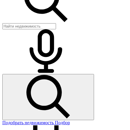
Подобрать недвижимость
Подбор