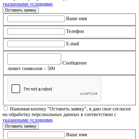
указанными условиями
Оставить заявку
Ваше имя
Телефон
E-mail
Сообщение
лимит символов – 500
Нажимая кнопку "Оставить заявку", я даю свое согласие
на обработку персональных данных в соответствии с
указанными условиями
Оставить заявку
Ваше имя