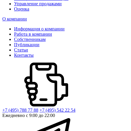
Управление продажами
Оценка
О компании
Информация о компании
Работа в компании
Собственникам
Публикации
Статьи
Контакты
+7 (495) 788 77 88
+7 (495) 542 22 54
Ежедневно с 9:00 до 22:00