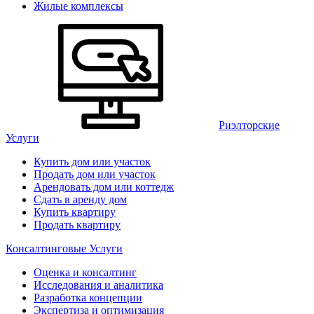
Жилые комплексы
Риэлторские
Услуги
Купить дом или участок
Продать дом или участок
Арендовать дом или коттедж
Сдать в аренду дом
Купить квартиру
Продать квартиру
Консалтинговые Услуги
Оценка и консалтинг
Исследования и аналитика
Разработка концепции
Экспертиза и оптимизация