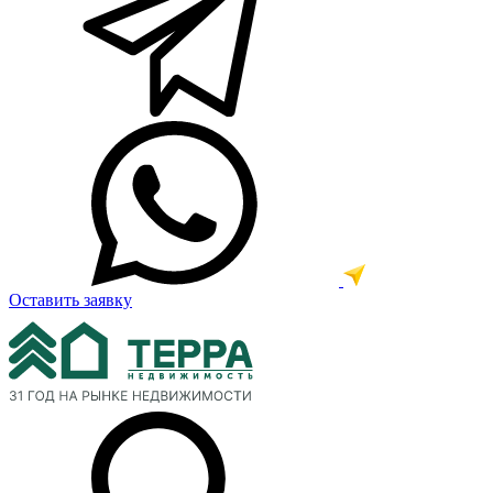
Оставить заявку