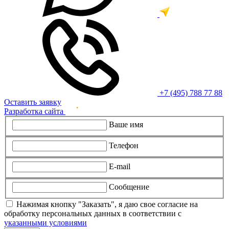
+7 (495) 788 77 88
Оставить заявку
Разработка сайта
Ваше имя
Телефон
E-mail
Сообщение
Нажимая кнопку "Заказать", я даю свое согласие на
обработку персональных данных в соответствии с
указанными условиями