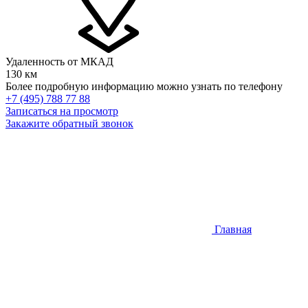
Удаленность от МКАД
130 км
Более подробную информацию можно узнать по телефону
+7 (495) 788 77 88
Записаться на просмотр
Закажите обратный звонок
Главная