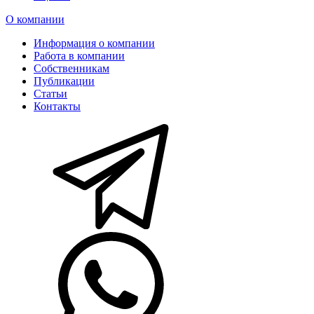
О компании
Информация о компании
Работа в компании
Собственникам
Публикации
Статьи
Контакты