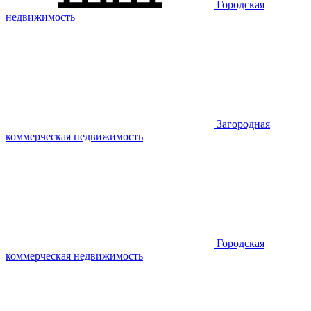
Городская
недвижимость
Загородная
коммерческая недвижимость
Городская
коммерческая недвижимость