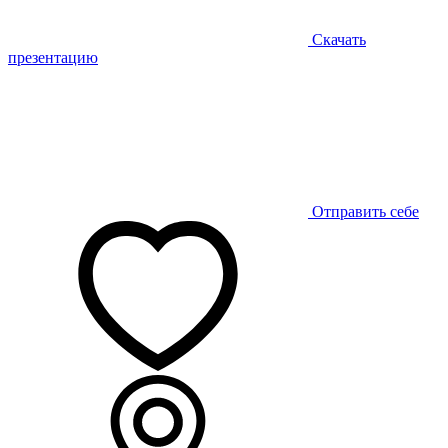
Скачать
презентацию
Отправить себе