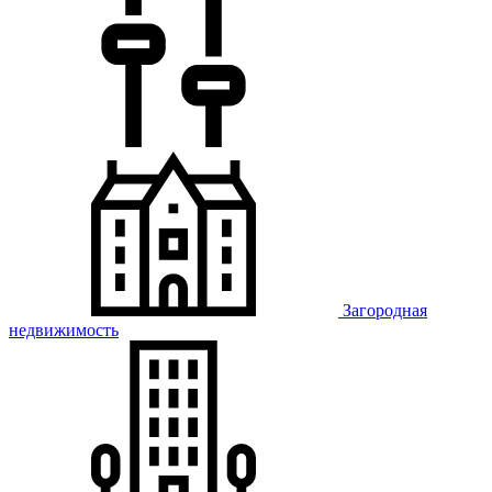
Загородная
недвижимость